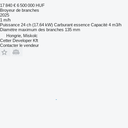
17 840 €
6 500 000 HUF
Broyeur de branches
2025
1 m/h
Puissance
24 ch (17.64 kW)
Carburant
essence
Capacité
4 m3/h
Diamètre maximum des branches
135 mm
Hongrie, Miskolc
Cetter Developer Kft
Contacter le vendeur