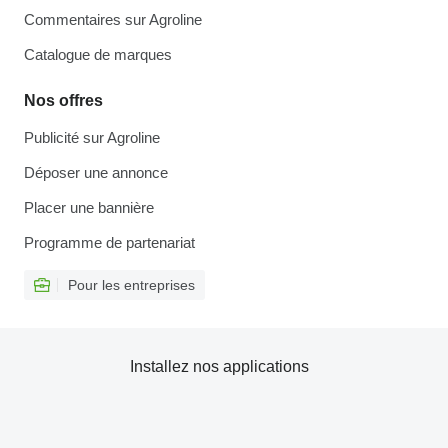
Commentaires sur Agroline
Catalogue de marques
Nos offres
Publicité sur Agroline
Déposer une annonce
Placer une bannière
Programme de partenariat
Pour les entreprises
Installez nos applications