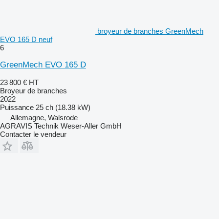
broyeur de branches GreenMech
EVO 165 D neuf
6
GreenMech EVO 165 D
23 800 €
HT
Broyeur de branches
2022
Puissance
25 ch (18.38 kW)
Allemagne, Walsrode
AGRAVIS Technik Weser-Aller GmbH
Contacter le vendeur