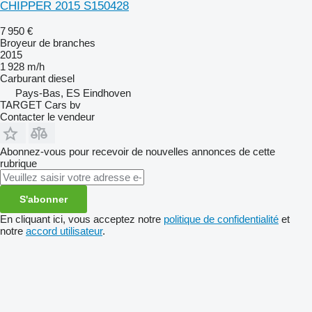
CHIPPER 2015 S150428
7 950 €
Broyeur de branches
2015
1 928 m/h
Carburant
diesel
Pays-Bas, ES Eindhoven
TARGET Cars bv
Contacter le vendeur
Abonnez-vous pour recevoir de nouvelles annonces de cette
rubrique
S'abonner
En cliquant ici, vous acceptez notre
politique de confidentialité
et
notre
accord utilisateur
.