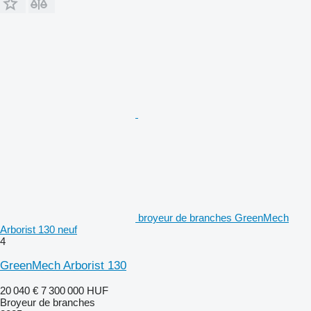
broyeur de branches GreenMech
Arborist 130 neuf
4
GreenMech Arborist 130
20 040 €
7 300 000 HUF
Broyeur de branches