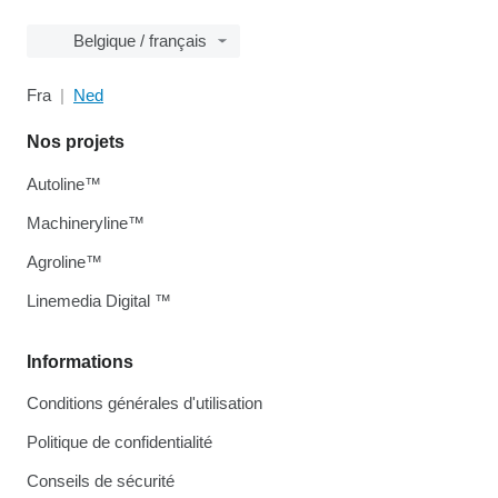
Belgique / français
Fra
Ned
Nos projets
Autoline™
Machineryline™
Agroline™
Linemedia Digital ™
Informations
Conditions générales d'utilisation
Politique de confidentialité
Conseils de sécurité