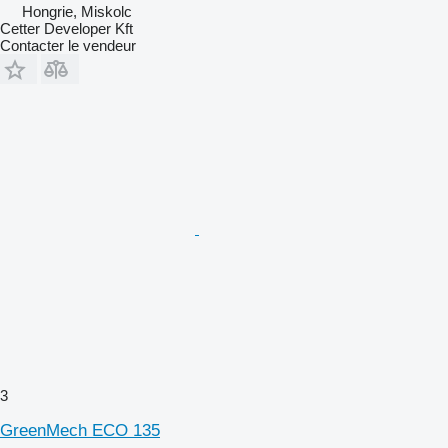
Hongrie, Miskolc
Cetter Developer Kft
Contacter le vendeur
3
GreenMech ECO 135