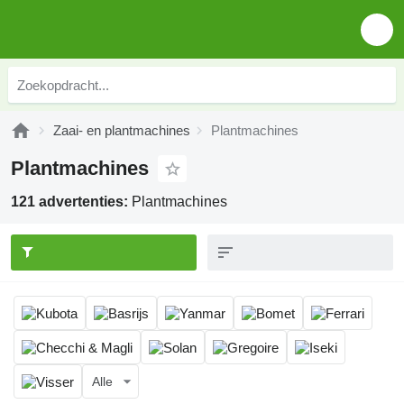
Zaai- en plantmachines
Plantmachines
Plantmachines
121 advertenties:
Plantmachines
Alle