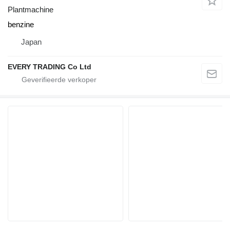
Plantmachine
benzine
Japan
EVERY TRADING Co Ltd