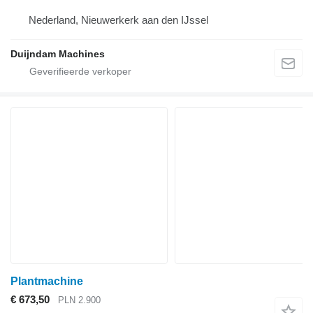
Nederland, Nieuwerkerk aan den IJssel
Duijndam Machines
Plantmachine
€ 673,50
PLN 2.900