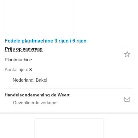
Fedele plantmachine 3 rijen / 6 rijen
Prijs op aanvraag
Plantmachine
Aantal rijen
3
Nederland, Bakel
Handelsonderneming de Weert