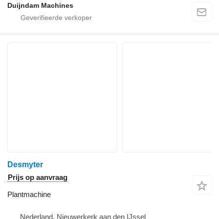
Duijndam Machines
Desmyter
Prijs op aanvraag
Plantmachine
Nederland, Nieuwerkerk aan den IJssel