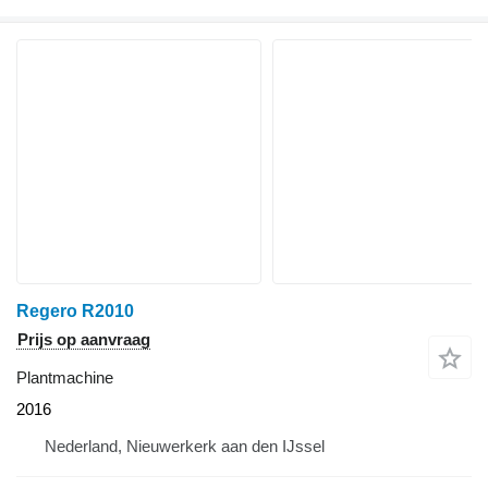
Regero R2010
Prijs op aanvraag
Plantmachine
2016
Nederland, Nieuwerkerk aan den IJssel