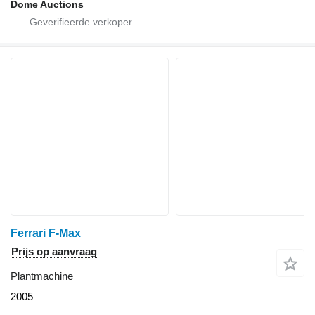
Dome Auctions
Ferrari F-Max
Prijs op aanvraag
Plantmachine
2005