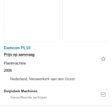
Damcon PL10
Prijs op aanvraag
Plantmachine
2006
Nederland, Nieuwerkerk aan den IJssel
Duijndam Machines