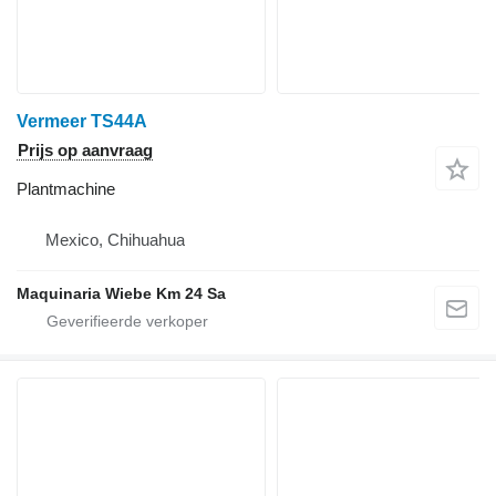
Vermeer TS44A
Prijs op aanvraag
Plantmachine
Mexico, Chihuahua
Maquinaria Wiebe Km 24 Sa