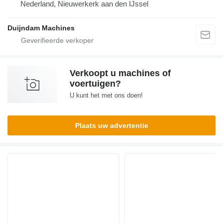
Nederland, Nieuwerkerk aan den IJssel
Duijndam Machines
Verkoopt u machines of
voertuigen?
U kunt het met ons doen!
Plaats uw advertentie