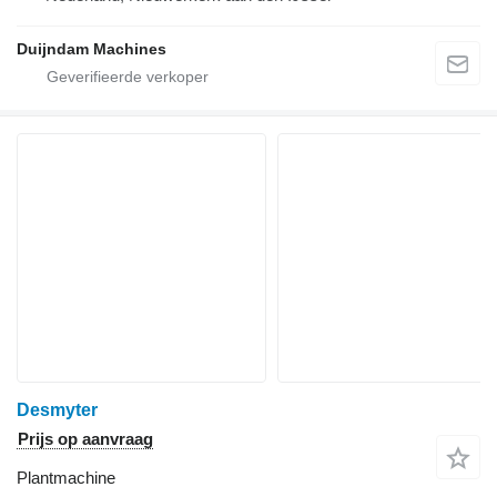
Duijndam Machines
Desmyter
Prijs op aanvraag
Plantmachine