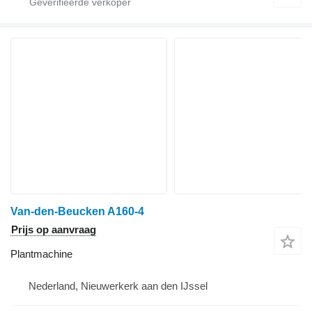
Van-den-Beucken A160-4
Prijs op aanvraag
Plantmachine
Nederland, Nieuwerkerk aan den IJssel