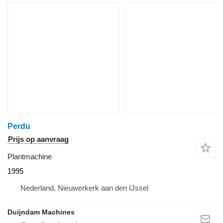
Perdu
Prijs op aanvraag
Plantmachine
1995
Nederland, Nieuwerkerk aan den IJssel
Duijndam Machines