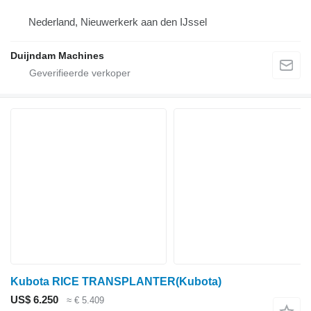
Nederland, Nieuwerkerk aan den IJssel
Duijndam Machines
Kubota RICE TRANSPLANTER(Kubota)
US$ 6.250
≈ € 5.409