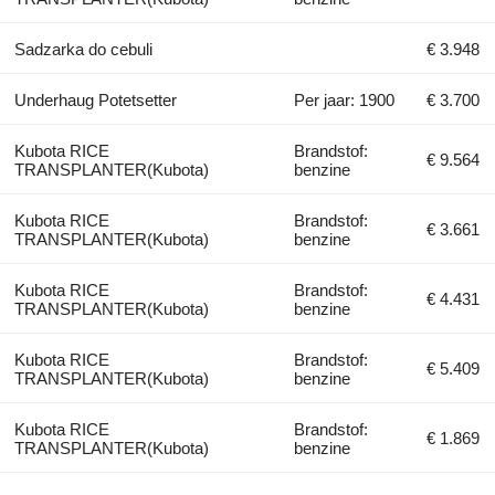
Sadzarka do cebuli
€ 3.948
Underhaug Potetsetter
Per jaar: 1900
€ 3.700
Kubota RICE
Brandstof:
€ 9.564
TRANSPLANTER(Kubota)
benzine
Kubota RICE
Brandstof:
€ 3.661
TRANSPLANTER(Kubota)
benzine
Kubota RICE
Brandstof:
€ 4.431
TRANSPLANTER(Kubota)
benzine
Kubota RICE
Brandstof:
€ 5.409
TRANSPLANTER(Kubota)
benzine
Kubota RICE
Brandstof:
€ 1.869
TRANSPLANTER(Kubota)
benzine