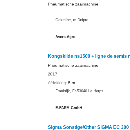
Pneumatische zaaimachine
Oekraïne, m.Dnipro
Avers-Agro
Kongskilde ns1500 + ligne de semis 
Pneumatische zaaimachine
2017
Afdekking
5 m
Frankrijk, Fr-53640 Le Horps
E-FARM GmbH
Sigma Sonstige/Other SIGMA EC 300