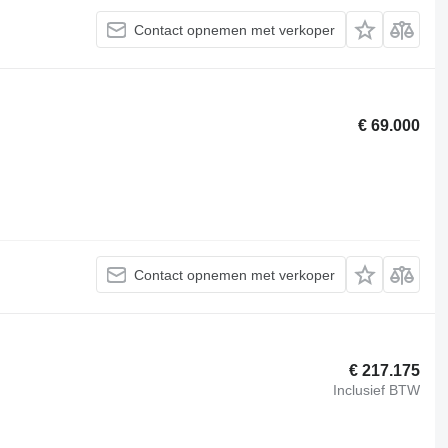
Contact opnemen met verkoper
€ 69.000
Contact opnemen met verkoper
€ 217.175
Inclusief BTW