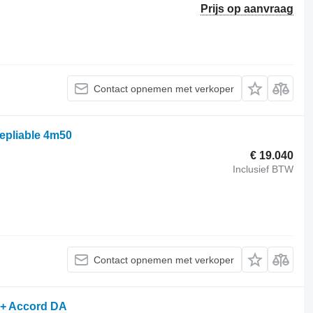
Prijs op aanvraag
Contact opnemen met verkoper
repliable 4m50
€ 19.040
Inclusief BTW
Contact opnemen met verkoper
 + Accord DA