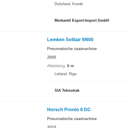
Duitsland, Kunde
Merkantil Export-Import GmbH
Lemken Solitair 9/600
Pneumatische zaaimachine
2005
Afdekking
6 m
Letland, Riga
SIA Tehnotrak
Horsch Pronto 6 DC
Pneumatische zaaimachine
2015