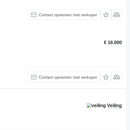
Contact opnemen met verkoper
€ 16.000
Contact opnemen met verkoper
Veiling