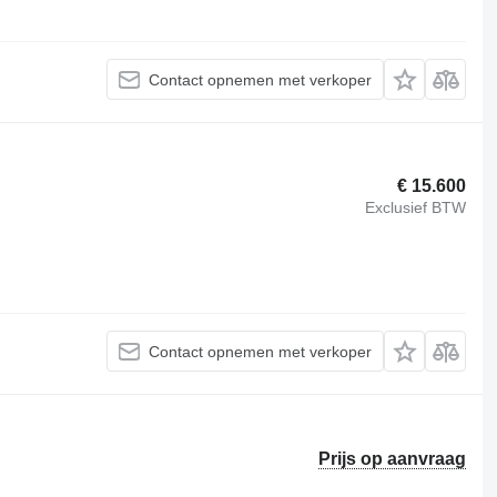
Contact opnemen met verkoper
€ 15.600
Exclusief BTW
Contact opnemen met verkoper
Prijs op aanvraag