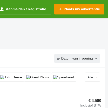
Aanmelden / Registratie
Plaats uw advertentie
Datum van invoering
Alle
€ 4.500
Inclusief BTW