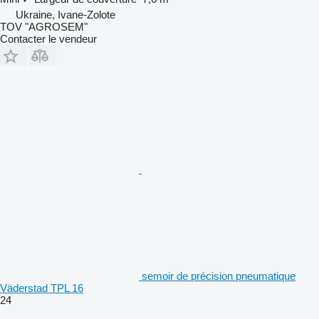
Ukraine, Ivane-Zolote
TOV "AGROSEM"
Contacter le vendeur
semoir de précision pneumatique
Väderstad TPL 16
24