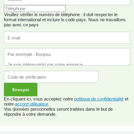
Veuillez vérifier le numéro de téléphone : il doit respecter le
format international et inclure le code pays.
Nous ne travaillons
pas avec ce pays
En cliquant ici, vous acceptez notre
politique de confidentialité
et
notre
accord utilisateur
.
Vos données personnelles seront traitées dans le but de
répondre à votre demande.