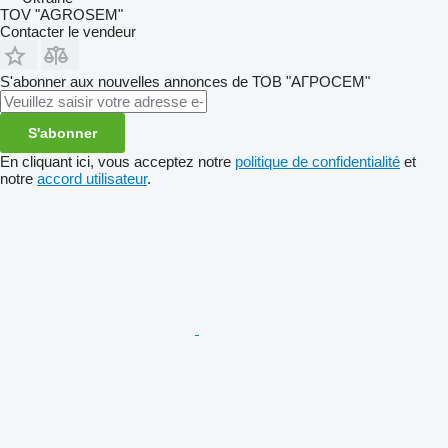
TOV "AGROSEM"
Contacter le vendeur
S'abonner aux nouvelles annonces de ТОВ "АГРОСЕМ"
S'abonner
En cliquant ici, vous acceptez notre
politique de confidentialité
et
notre
accord utilisateur
.