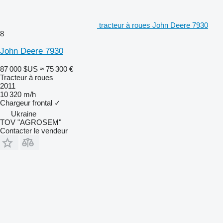
tracteur à roues John Deere 7930
8
John Deere 7930
87 000 $US
≈ 75 300 €
Tracteur à roues
2011
10 320 m/h
Chargeur frontal
✓
Ukraine
TOV "AGROSEM"
Contacter le vendeur