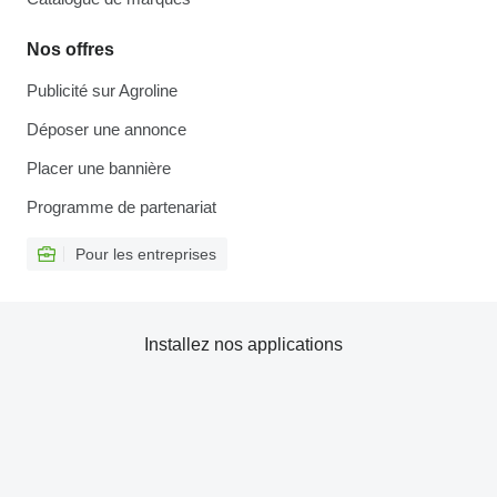
Nos offres
Publicité sur Agroline
Déposer une annonce
Placer une bannière
Programme de partenariat
Pour les entreprises
Installez nos applications