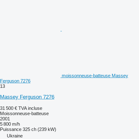
moissonneuse-batteuse Massey
Ferguson 7276
13
Massey Ferguson 7276
31 500 €
TVA incluse
Moissonneuse-batteuse
2001
5 800 m/h
Puissance
325 ch (239 kW)
Ukraine