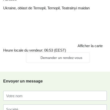
Ukraine, oblast de Ternopil, Ternopil, Teatralnyi maidan
Afficher la carte
Heure locale du vendeur: 06:53 (EEST)
Demander un rendez-vous
Envoyer un message