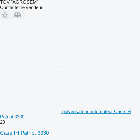
TOV "AGROSEM"
Contacter le vendeur
pulvérisateur automoteur Case IH
Patriot 3330
29
Case IH Patriot 3330