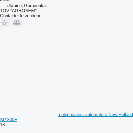
Ukraine, Gorodenka
TOV "AGROSEM"
Contacter le vendeur
pulvérisateur automoteur New Holland
SP 300F
18