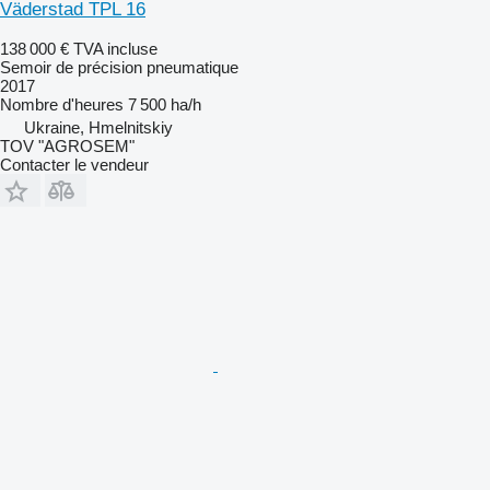
Väderstad TPL 16
138 000 €
TVA incluse
Semoir de précision pneumatique
2017
Nombre d'heures
7 500 ha/h
Ukraine, Hmelnitskiy
TOV "AGROSEM"
Contacter le vendeur