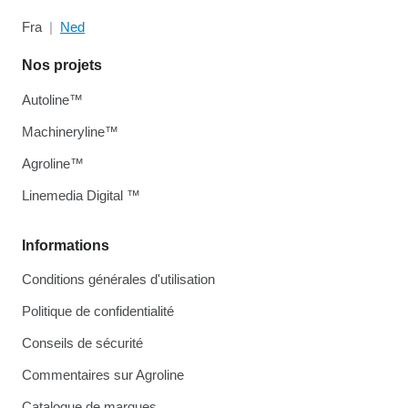
Fra
Ned
Nos projets
Autoline™
Machineryline™
Agroline™
Linemedia Digital ™
Informations
Conditions générales d'utilisation
Politique de confidentialité
Conseils de sécurité
Commentaires sur Agroline
Catalogue de marques