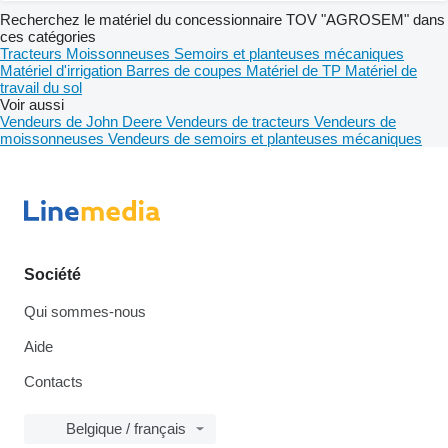
Recherchez le matériel du concessionnaire TOV "AGROSEM" dans
ces catégories
Tracteurs
Moissonneuses
Semoirs et planteuses mécaniques
Matériel d'irrigation
Barres de coupes
Matériel de TP
Matériel de
travail du sol
Voir aussi
Vendeurs de John Deere
Vendeurs de tracteurs
Vendeurs de
moissonneuses
Vendeurs de semoirs et planteuses mécaniques
Société
Qui sommes-nous
Aide
Contacts
Belgique / français