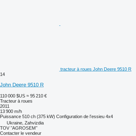
tracteur à roues John Deere 9510 R
14
John Deere 9510 R
110 000 $US
≈ 95 210 €
Tracteur à roues
2011
13 900 m/h
Puissance
510 ch (375 kW)
Configuration de l'essieu
4x4
Ukraine, Zahvizdia
TOV "AGROSEM"
Contacter le vendeur