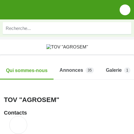
Annonces
Galerie
Qui sommes-nous
35
1
TOV "AGROSEM"
Contacts