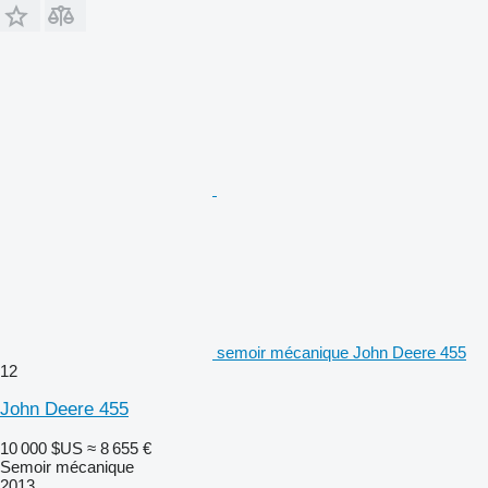
semoir mécanique John Deere 455
12
John Deere 455
10 000 $US
≈ 8 655 €
Semoir mécanique
2013