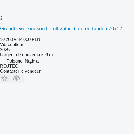
3
Grondbewerkingsunit, cultivator 6 meter, tanden 70x12
10 200 €
44 000 PLN
Vibroculteur
2025
Largeur de couverture
6 m
Pologne, Nądnia
ROJTECH
Contacter le vendeur