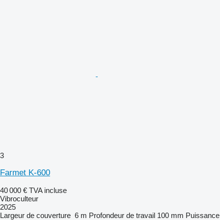
3
Farmet K-600
40 000 €
TVA incluse
Vibroculteur
2025
Largeur de couverture
6 m
Profondeur de travail
100 mm
Puissance