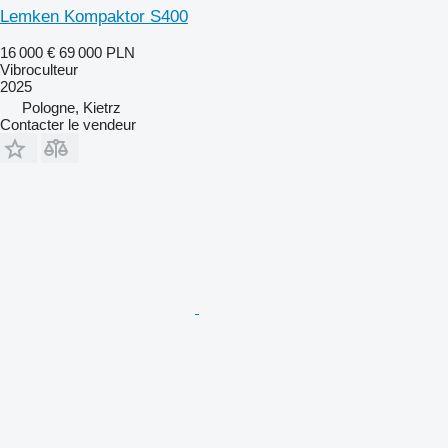
Lemken Kompaktor S400
16 000 €
69 000 PLN
Vibroculteur
2025
Pologne, Kietrz
Contacter le vendeur