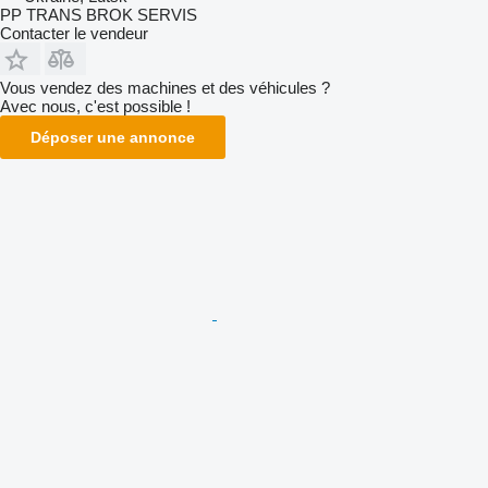
PP TRANS BROK SERVIS
Contacter le vendeur
Vous vendez des machines et des véhicules ?
Avec nous, c'est possible !
Déposer une annonce