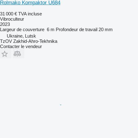
Rolmako Kompaktor U684
31 000 €
TVA incluse
Vibroculteur
2023
Largeur de couverture
6 m
Profondeur de travail
20 mm
Ukraine, Lutsk
TzOV Zakhid-Ahro-Tekhnika
Contacter le vendeur