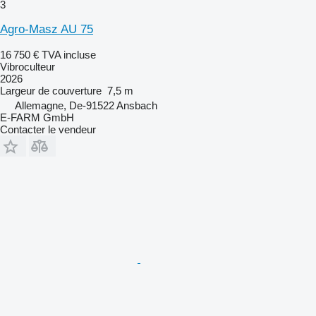
3
Agro-Masz AU 75
16 750 €
TVA incluse
Vibroculteur
2026
Largeur de couverture
7,5 m
Allemagne, De-91522 Ansbach
E-FARM GmbH
Contacter le vendeur