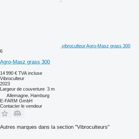
vibroculteur Agro-Masz grass 300
6
Agro-Masz grass 300
14 990 €
TVA incluse
Vibroculteur
2023
Largeur de couverture
3 m
Allemagne, Hamburg
E-FARM GmbH
Contacter le vendeur
Autres marques dans la section "Vibroculteurs"