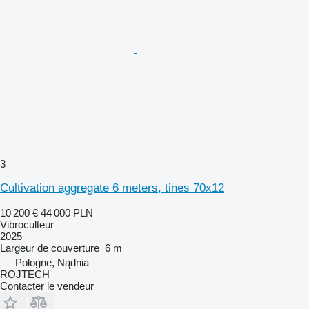
3
Cultivation aggregate 6 meters, tines 70x12
10 200 €
44 000 PLN
Vibroculteur
2025
Largeur de couverture
6 m
Pologne, Nądnia
ROJTECH
Contacter le vendeur