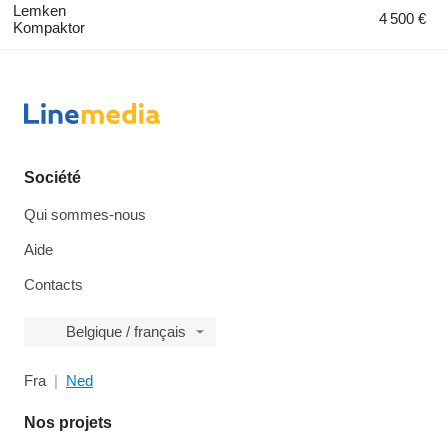
Lemken
4 500 €
Kompaktor
Société
Qui sommes-nous
Aide
Contacts
Belgique / français
Fra
Ned
Nos projets