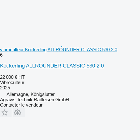
vibroculteur Köckerling ALLROUNDER CLASSIC 530 2.0
6
Köckerling ALLROUNDER CLASSIC 530 2.0
22 000 €
HT
Vibroculteur
2025
Allemagne, Königslutter
Agravis Technik Raiffeisen GmbH
Contacter le vendeur