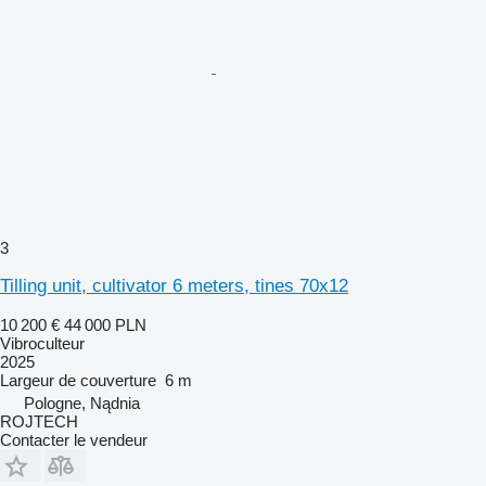
3
Tilling unit, cultivator 6 meters, tines 70x12
10 200 €
44 000 PLN
Vibroculteur
2025
Largeur de couverture
6 m
Pologne, Nądnia
ROJTECH
Contacter le vendeur