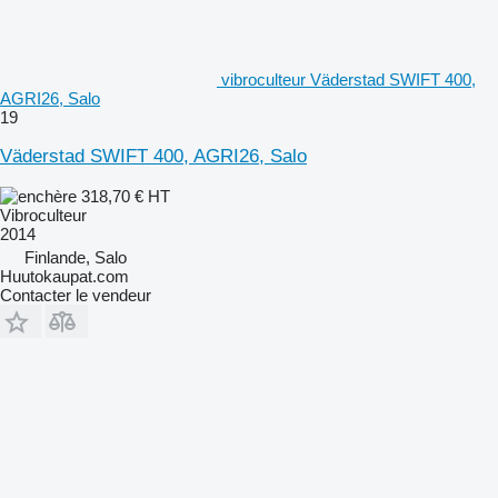
vibroculteur Väderstad SWIFT 400,
AGRI26, Salo
19
Väderstad SWIFT 400, AGRI26, Salo
318,70 €
HT
Vibroculteur
2014
Finlande, Salo
Huutokaupat.com
Contacter le vendeur