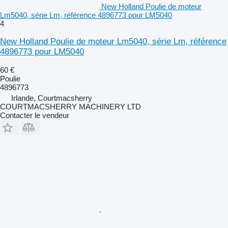
New Holland Poulie de moteur
Lm5040, série Lm, référence 4896773 pour LM5040
4
New Holland Poulie de moteur Lm5040, série Lm, référence
4896773 pour LM5040
60 €
Poulie
4896773
Irlande, Courtmacsherry
COURTMACSHERRY MACHINERY LTD
Contacter le vendeur