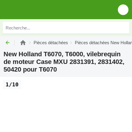
Pièces détachées
Pièces détachées New Holla
New Holland T6070, T6000, vilebrequin
de moteur Case MXU 2831391, 2831402,
50420 pour T6070
1/10