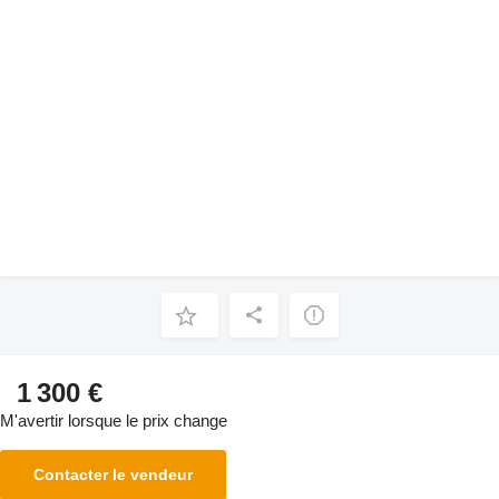
1 300 €
M'avertir lorsque le prix change
Contacter le vendeur