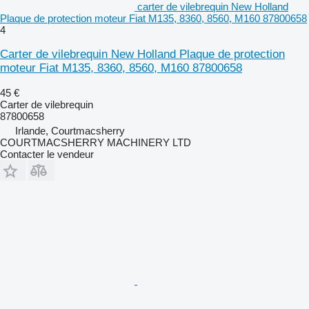
carter de vilebrequin New Holland
Plaque de protection moteur Fiat M135, 8360, 8560, M160 87800658
4
Carter de vilebrequin New Holland Plaque de protection
moteur Fiat M135, 8360, 8560, M160 87800658
45 €
Carter de vilebrequin
87800658
Irlande, Courtmacsherry
COURTMACSHERRY MACHINERY LTD
Contacter le vendeur