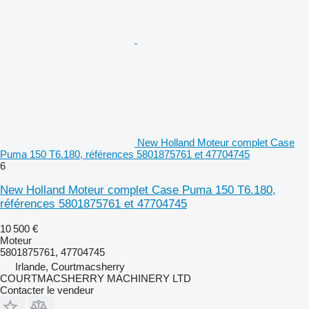
New Holland Moteur complet Case
Puma 150 T6.180, références 5801875761 et 47704745
6
New Holland Moteur complet Case Puma 150 T6.180,
références 5801875761 et 47704745
10 500 €
Moteur
5801875761, 47704745
Irlande, Courtmacsherry
COURTMACSHERRY MACHINERY LTD
Contacter le vendeur