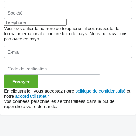
Veuillez vérifier le numéro de téléphone : il doit respecter le
format international et inclure le code pays.
Nous ne travaillons
pas avec ce pays
En cliquant ici, vous acceptez notre
politique de confidentialité
et
notre
accord utilisateur
.
Vos données personnelles seront traitées dans le but de
répondre à votre demande.