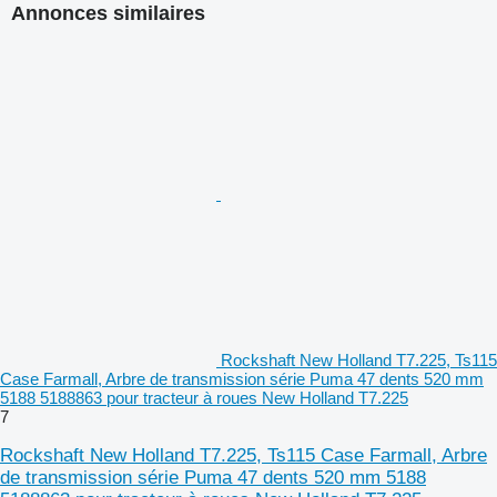
Annonces similaires
Rockshaft New Holland T7.225, Ts115
Case Farmall, Arbre de transmission série Puma 47 dents 520 mm
5188 5188863 pour tracteur à roues New Holland T7.225
7
Rockshaft New Holland T7.225, Ts115 Case Farmall, Arbre
de transmission série Puma 47 dents 520 mm 5188