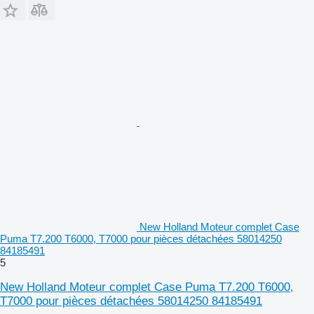
New Holland Moteur complet Case
Puma T7.200 T6000, T7000 pour pièces détachées 58014250
84185491
5
New Holland Moteur complet Case Puma T7.200 T6000,
T7000 pour pièces détachées 58014250 84185491