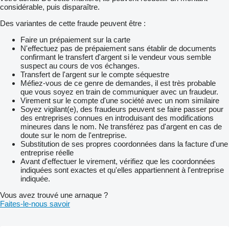
considérable, puis disparaître.
Des variantes de cette fraude peuvent être :
Faire un prépaiement sur la carte
N'effectuez pas de prépaiement sans établir de documents
confirmant le transfert d'argent si le vendeur vous semble
suspect au cours de vos échanges.
Transfert de l'argent sur le compte séquestre
Méfiez-vous de ce genre de demandes, il est très probable
que vous soyez en train de communiquer avec un fraudeur.
Virement sur le compte d'une société avec un nom similaire
Soyez vigilant(e), des fraudeurs peuvent se faire passer pour
des entreprises connues en introduisant des modifications
mineures dans le nom. Ne transférez pas d'argent en cas de
doute sur le nom de l'entreprise.
Substitution de ses propres coordonnées dans la facture d'une
entreprise réelle
Avant d'effectuer le virement, vérifiez que les coordonnées
indiquées sont exactes et qu'elles appartiennent à l'entreprise
indiquée.
Vous avez trouvé une arnaque ?
Faites-le-nous savoir