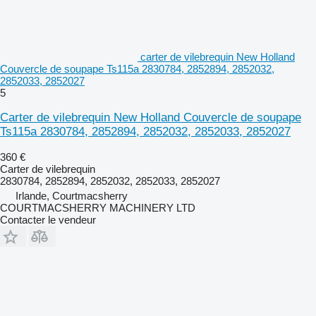
carter de vilebrequin New Holland
Couvercle de soupape Ts115a 2830784, 2852894, 2852032,
2852033, 2852027
5
Carter de vilebrequin New Holland Couvercle de soupape
Ts115a 2830784, 2852894, 2852032, 2852033, 2852027
360 €
Carter de vilebrequin
2830784, 2852894, 2852032, 2852033, 2852027
Irlande, Courtmacsherry
COURTMACSHERRY MACHINERY LTD
Contacter le vendeur