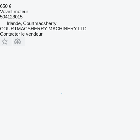
650 €
Volant moteur
504128015
Irlande, Courtmacsherry
COURTMACSHERRY MACHINERY LTD
Contacter le vendeur