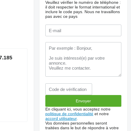
Veuillez vérifier le numéro de téléphone :
il doit respecter le format international et
inclure le code pays.
Nous ne travaillons
pas avec ce pays
7.185
En cliquant ici, vous acceptez notre
politique de confidentialité
et notre
accord utilisateur
.
Vos données personnelles seront
traitées dans le but de répondre à votre