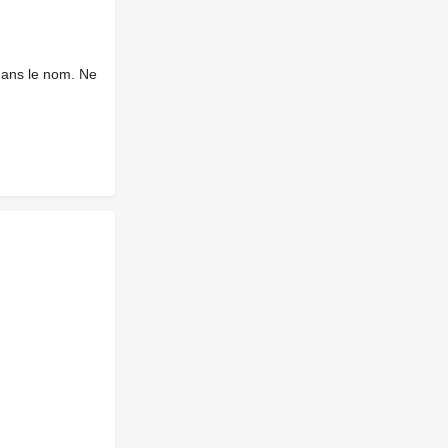
dans le nom. Ne