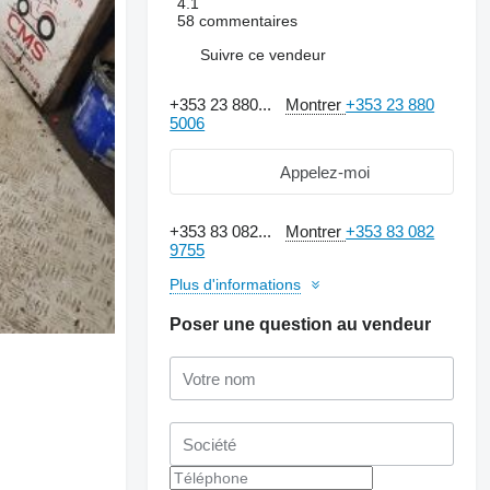
4.1
58 commentaires
Suivre ce vendeur
+353 23 880...
Montrer
+353 23 880
5006
Appelez-moi
+353 83 082...
Montrer
+353 83 082
9755
Plus d'informations
Poser une question au vendeur