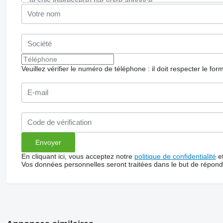
Veuillez vérifier le numéro de téléphone : il doit respecter le for
En cliquant ici, vous acceptez notre
politique de confidentialité
e
Vos données personnelles seront traitées dans le but de répon