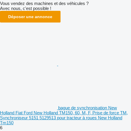
Vous vendez des machines et des véhicules ?
Avec nous, c'est possible !
Déposer une annonce
bague de synchronisation New
Holland Fiat Ford New Holland TM150, 60, M, F, Prise de force TM,
Synchroniseur 5151 5129513 pour tracteur à roues New Holland
Tm150
6