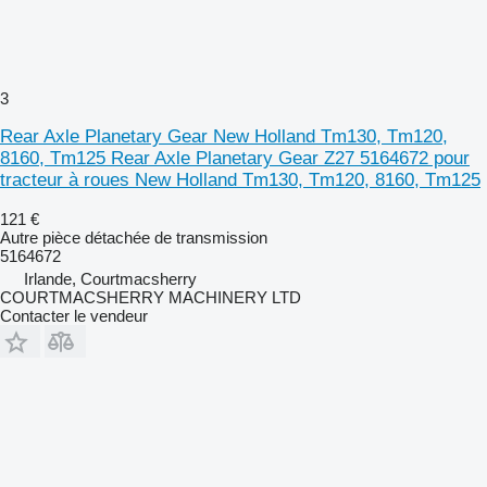
3
Rear Axle Planetary Gear New Holland Tm130, Tm120,
8160, Tm125 Rear Axle Planetary Gear Z27 5164672 pour
tracteur à roues New Holland Tm130, Tm120, 8160, Tm125
121 €
Autre pièce détachée de transmission
5164672
Irlande, Courtmacsherry
COURTMACSHERRY MACHINERY LTD
Contacter le vendeur