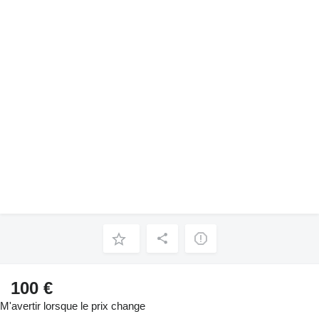
100 €
M'avertir lorsque le prix change