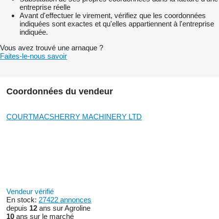
entreprise réelle
Avant d'effectuer le virement, vérifiez que les coordonnées
indiquées sont exactes et qu'elles appartiennent à l'entreprise
indiquée.
Vous avez trouvé une arnaque ?
Faites-le-nous savoir
Coordonnées du vendeur
COURTMACSHERRY MACHINERY LTD
Vendeur vérifié
En stock:
27422 annonces
depuis
12
ans sur Agroline
10
ans sur le marché