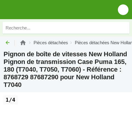
Pièces détachées
Pièces détachées New Holla
Pignon de boîte de vitesses New Holland
Pignon de transmission Case Puma 165,
180 (T7040, T7050, T7060) - Référence :
8768729 87687290 pour New Holland
T7040
1/4