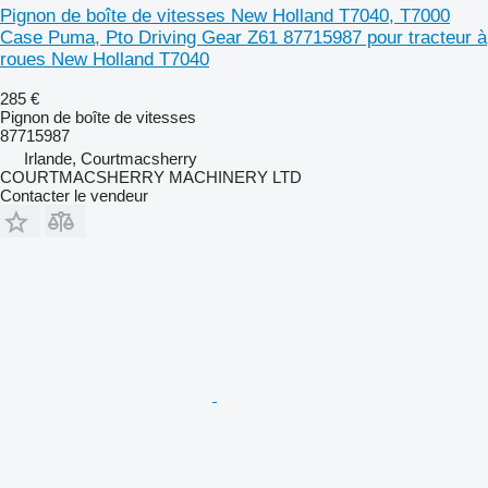
Pignon de boîte de vitesses New Holland T7040, T7000
Case Puma, Pto Driving Gear Z61 87715987 pour tracteur à
roues New Holland T7040
285 €
Pignon de boîte de vitesses
87715987
Irlande, Courtmacsherry
COURTMACSHERRY MACHINERY LTD
Contacter le vendeur