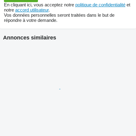
En cliquant ici, vous acceptez notre
politique de confidentialité
et
notre
accord utilisateur
.
Vos données personnelles seront traitées dans le but de
répondre à votre demande.
Annonces similaires