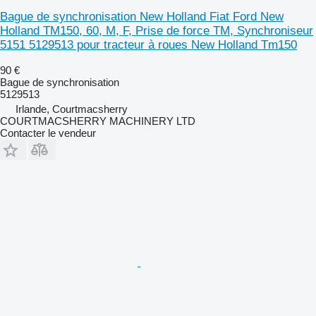
Bague de synchronisation New Holland Fiat Ford New
Holland TM150, 60, M, F, Prise de force TM, Synchroniseur
5151 5129513 pour tracteur à roues New Holland Tm150
90 €
Bague de synchronisation
5129513
Irlande, Courtmacsherry
COURTMACSHERRY MACHINERY LTD
Contacter le vendeur