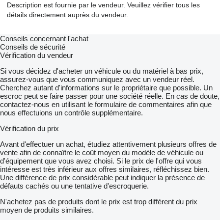
Description est fournie par le vendeur. Veuillez vérifier tous les
détails directement auprès du vendeur.
Conseils concernant l'achat
Conseils de sécurité
Vérification du vendeur
Si vous décidez d'acheter un véhicule ou du matériel à bas prix,
assurez-vous que vous communiquez avec un vendeur réel.
Cherchez autant d'informations sur le propriétaire que possible. Un
escroc peut se faire passer pour une société réelle. En cas de doute,
contactez-nous en utilisant le formulaire de commentaires afin que
nous effectuions un contrôle supplémentaire.
Vérification du prix
Avant d'effectuer un achat, étudiez attentivement plusieurs offres de
vente afin de connaître le coût moyen du modèle de véhicule ou
d'équipement que vous avez choisi. Si le prix de l'offre qui vous
intéresse est très inférieur aux offres similaires, réfléchissez bien.
Une différence de prix considérable peut indiquer la présence de
défauts cachés ou une tentative d'escroquerie.
N'achetez pas de produits dont le prix est trop différent du prix
moyen de produits similaires.