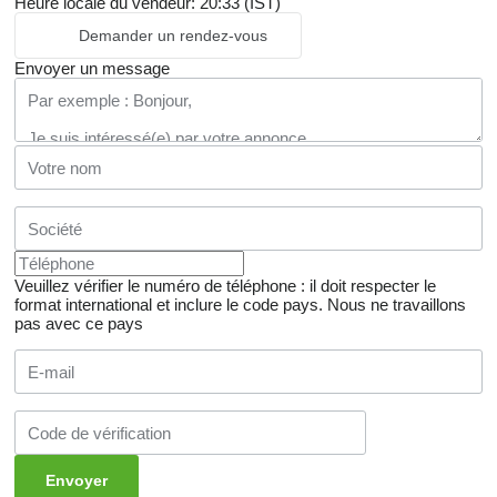
Heure locale du vendeur: 20:33 (IST)
Demander un rendez-vous
Envoyer un message
Veuillez vérifier le numéro de téléphone : il doit respecter le
format international et inclure le code pays.
Nous ne travaillons
pas avec ce pays