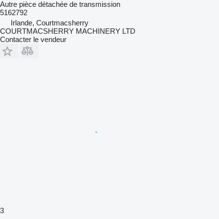
Autre pièce détachée de transmission
5162792
Irlande, Courtmacsherry
COURTMACSHERRY MACHINERY LTD
Contacter le vendeur
3