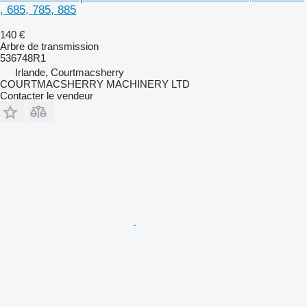
, 685, 785, 885
140 €
Arbre de transmission
536748R1
Irlande, Courtmacsherry
COURTMACSHERRY MACHINERY LTD
Contacter le vendeur