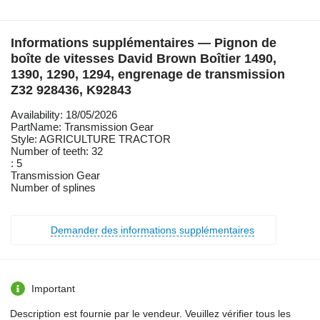
Informations supplémentaires — Pignon de
boîte de vitesses David Brown Boîtier 1490,
1390, 1290, 1294, engrenage de transmission
Z32 928436, K92843
Availability: 18/05/2026
PartName: Transmission Gear
Style: AGRICULTURE TRACTOR
Number of teeth: 32
: 5
Transmission Gear
Number of splines
Demander des informations supplémentaires
Important
Description est fournie par le vendeur. Veuillez vérifier tous les