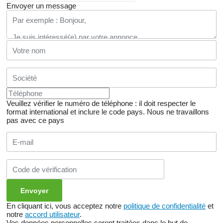
Envoyer un message
Veuillez vérifier le numéro de téléphone : il doit respecter le
format international et inclure le code pays.
Nous ne travaillons
pas avec ce pays
En cliquant ici, vous acceptez notre
politique de confidentialité
et
notre
accord utilisateur
.
Vos données personnelles seront traitées dans le but de