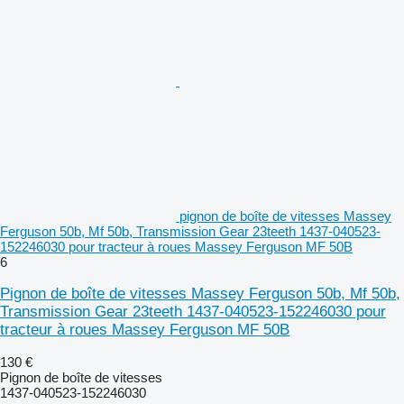
pignon de boîte de vitesses Massey
Ferguson 50b, Mf 50b, Transmission Gear 23teeth 1437-040523-
152246030 pour tracteur à roues Massey Ferguson MF 50B
6
Pignon de boîte de vitesses Massey Ferguson 50b, Mf 50b,
Transmission Gear 23teeth 1437-040523-152246030 pour
tracteur à roues Massey Ferguson MF 50B
130 €
Pignon de boîte de vitesses
1437-040523-152246030