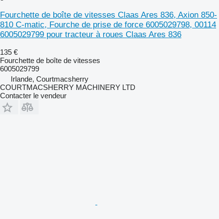
Fourchette de boîte de vitesses Claas Ares 836, Axion 850-
810 C-matic, Fourche de prise de force 6005029798, 00114
6005029799 pour tracteur à roues Claas Ares 836
135 €
Fourchette de boîte de vitesses
6005029799
Irlande, Courtmacsherry
COURTMACSHERRY MACHINERY LTD
Contacter le vendeur