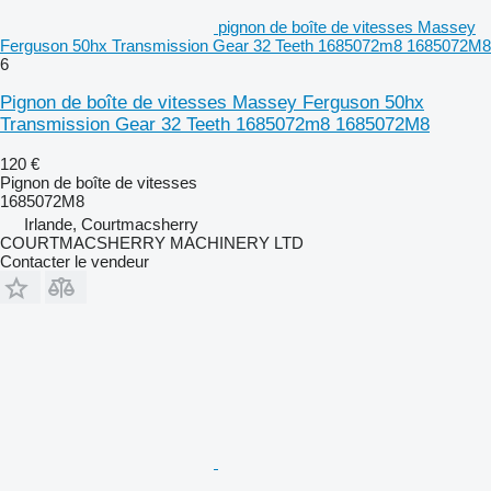
pignon de boîte de vitesses Massey
Ferguson 50hx Transmission Gear 32 Teeth 1685072m8 1685072M8
6
Pignon de boîte de vitesses Massey Ferguson 50hx
Transmission Gear 32 Teeth 1685072m8 1685072M8
120 €
Pignon de boîte de vitesses
1685072M8
Irlande, Courtmacsherry
COURTMACSHERRY MACHINERY LTD
Contacter le vendeur