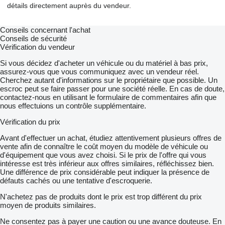
détails directement auprès du vendeur.
Conseils concernant l'achat
Conseils de sécurité
Vérification du vendeur
Si vous décidez d'acheter un véhicule ou du matériel à bas prix,
assurez-vous que vous communiquez avec un vendeur réel.
Cherchez autant d'informations sur le propriétaire que possible. Un
escroc peut se faire passer pour une société réelle. En cas de doute,
contactez-nous en utilisant le formulaire de commentaires afin que
nous effectuions un contrôle supplémentaire.
Vérification du prix
Avant d'effectuer un achat, étudiez attentivement plusieurs offres de
vente afin de connaître le coût moyen du modèle de véhicule ou
d'équipement que vous avez choisi. Si le prix de l'offre qui vous
intéresse est très inférieur aux offres similaires, réfléchissez bien.
Une différence de prix considérable peut indiquer la présence de
défauts cachés ou une tentative d'escroquerie.
N'achetez pas de produits dont le prix est trop différent du prix
moyen de produits similaires.
Ne consentez pas à payer une caution ou une avance douteuse. En