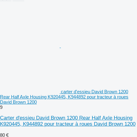
carter d'essieu David Brown 1200
Rear Half Axle Housing K920445, K944892 pour tracteur à roues
David Brown 1200
9
Carter d'essieu David Brown 1200 Rear Half Axle Housing
K920445, K944892 pour tracteur à roues David Brown 1200
80 €