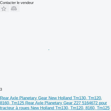
Contacter le vendeur
3
Rear Axle Planetary Gear New Holland Tm130, Tm120,
8160, Tm125 Rear Axle Planetary Gear Z27 5164672 pour
tracteur à roues New Holland Tm130, Tm120, 8160, Tm125