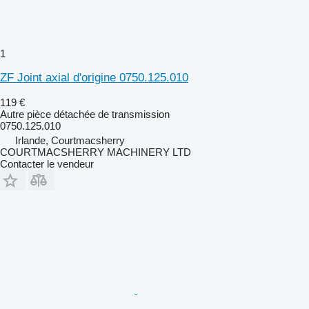
1
ZF Joint axial d'origine 0750.125.010
119 €
Autre pièce détachée de transmission
0750.125.010
Irlande, Courtmacsherry
COURTMACSHERRY MACHINERY LTD
Contacter le vendeur