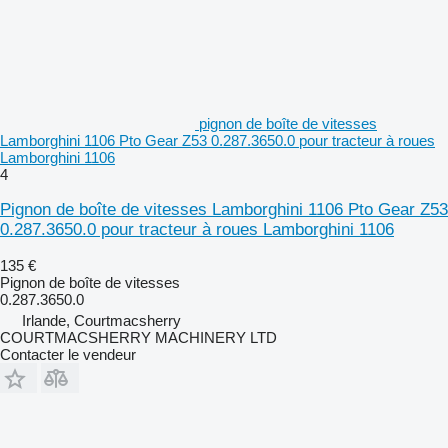
pignon de boîte de vitesses
Lamborghini 1106 Pto Gear Z53 0.287.3650.0 pour tracteur à roues
Lamborghini 1106
4
Pignon de boîte de vitesses Lamborghini 1106 Pto Gear Z53
0.287.3650.0 pour tracteur à roues Lamborghini 1106
135 €
Pignon de boîte de vitesses
0.287.3650.0
Irlande, Courtmacsherry
COURTMACSHERRY MACHINERY LTD
Contacter le vendeur