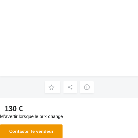
130 €
M'avertir lorsque le prix change
Contacter le vendeur