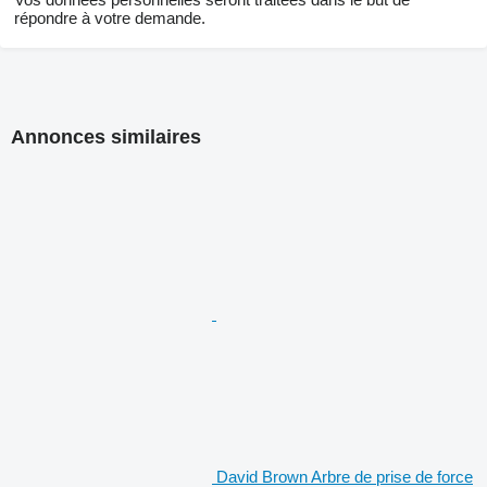
répondre à votre demande.
Annonces similaires
David Brown Arbre de prise de force