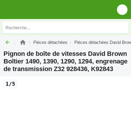
Pièces détachées
Pièces détachées David Bro
Pignon de boîte de vitesses David Brown
Boîtier 1490, 1390, 1290, 1294, engrenage
de transmission Z32 928436, K92843
1/5