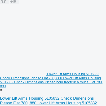
Lower Lift Arms Housing 5105832
Check Dimensions Please Fiat 780, 880 Lower Lift Arms Housing
5105832 Check Dimensions Please pour tracteur à roues Fiat 780,
880
8
Lower Lift Arms Housing 5105832 Check Dimensions
Please Fiat 780, 880 Lower Lift Arms Housing 5105832