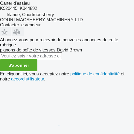
Carter d'essieu
K920445, K944892
Irlande, Courtmacsherry
COURTMACSHERRY MACHINERY LTD
Contacter le vendeur
Abonnez-vous pour recevoir de nouvelles annonces de cette
rubrique
pignons de boîte de vitesses
David Brown
S'abonner
En cliquant ici, vous acceptez notre
politique de confidentialité
et
notre
accord utilisateur
.