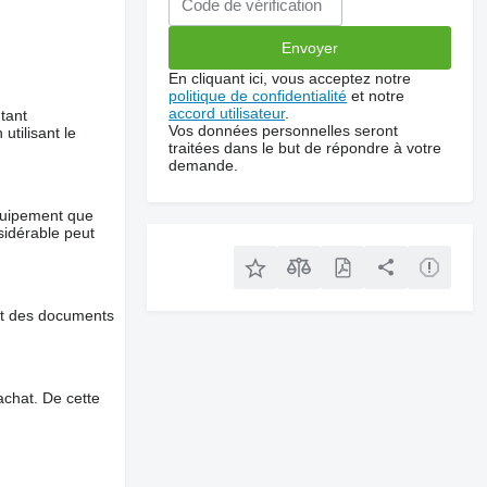
En cliquant ici, vous acceptez notre
politique de confidentialité
et notre
accord utilisateur
.
tant
Vos données personnelles seront
utilisant le
traitées dans le but de répondre à votre
demande.
équipement que
nsidérable peut
et des documents
chat. De cette