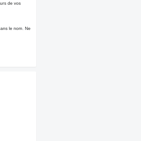
ours de vos
dans le nom. Ne