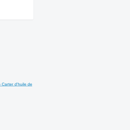
 Carter d'huile de