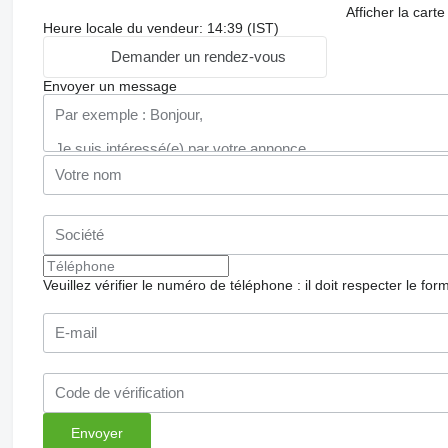
Afficher la carte
Heure locale du vendeur: 14:39 (IST)
Demander un rendez-vous
Envoyer un message
Veuillez vérifier le numéro de téléphone : il doit respecter le for