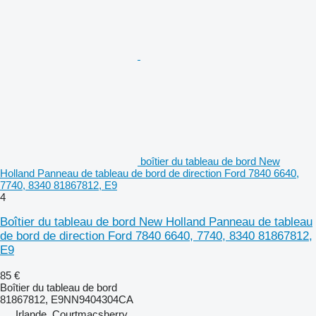
boîtier du tableau de bord New
Holland Panneau de tableau de bord de direction Ford 7840 6640,
7740, 8340 81867812, E9
4
Boîtier du tableau de bord New Holland Panneau de tableau
de bord de direction Ford 7840 6640, 7740, 8340 81867812,
E9
85 €
Boîtier du tableau de bord
81867812, E9NN9404304CA
Irlande, Courtmacsherry