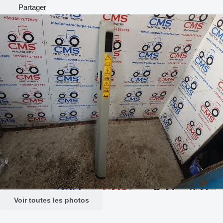
Partager
Voir toutes les photos