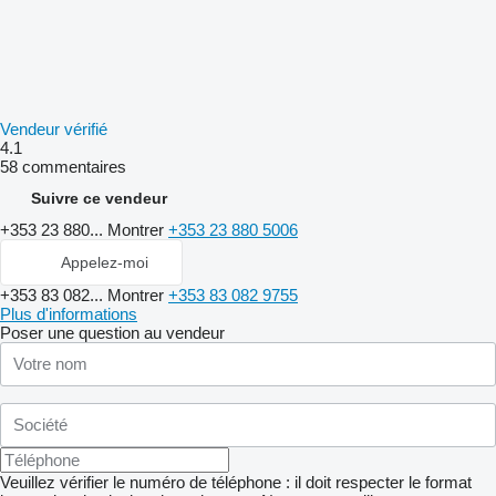
Vendeur vérifié
4.1
58 commentaires
Suivre ce vendeur
+353 23 880...
Montrer
+353 23 880 5006
Appelez-moi
+353 83 082...
Montrer
+353 83 082 9755
Plus d'informations
Poser une question au vendeur
Veuillez vérifier le numéro de téléphone : il doit respecter le format