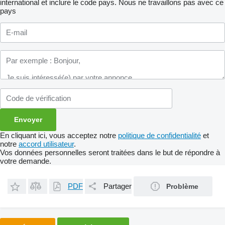
international et inclure le code pays.
Nous ne travaillons pas avec ce
pays
En cliquant ici, vous acceptez notre
politique de confidentialité
et
notre
accord utilisateur
.
Vos données personnelles seront traitées dans le but de répondre à
votre demande.
PDF
Partager
Problème