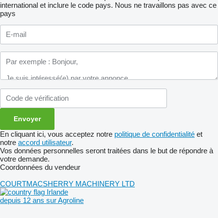
international et inclure le code pays.
Nous ne travaillons pas avec ce
pays
En cliquant ici, vous acceptez notre
politique de confidentialité
et
notre
accord utilisateur
.
Vos données personnelles seront traitées dans le but de répondre à
votre demande.
Coordonnées du vendeur
COURTMACSHERRY MACHINERY LTD
Irlande
depuis 12 ans sur Agroline