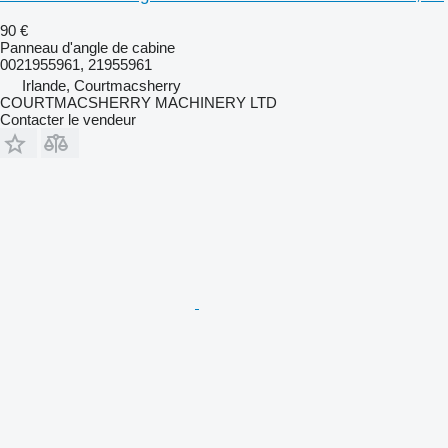
90 €
Panneau d'angle de cabine
0021955961, 21955961
Irlande, Courtmacsherry
COURTMACSHERRY MACHINERY LTD
Contacter le vendeur