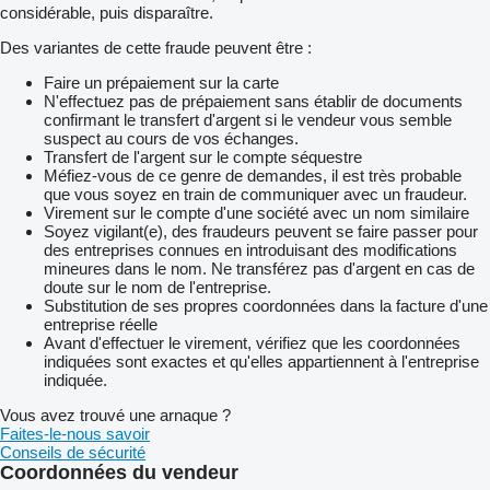
considérable, puis disparaître.
Des variantes de cette fraude peuvent être :
Faire un prépaiement sur la carte
N'effectuez pas de prépaiement sans établir de documents
confirmant le transfert d'argent si le vendeur vous semble
suspect au cours de vos échanges.
Transfert de l'argent sur le compte séquestre
Méfiez-vous de ce genre de demandes, il est très probable
que vous soyez en train de communiquer avec un fraudeur.
Virement sur le compte d'une société avec un nom similaire
Soyez vigilant(e), des fraudeurs peuvent se faire passer pour
des entreprises connues en introduisant des modifications
mineures dans le nom. Ne transférez pas d'argent en cas de
doute sur le nom de l'entreprise.
Substitution de ses propres coordonnées dans la facture d'une
entreprise réelle
Avant d'effectuer le virement, vérifiez que les coordonnées
indiquées sont exactes et qu'elles appartiennent à l'entreprise
indiquée.
Vous avez trouvé une arnaque ?
Faites-le-nous savoir
Conseils de sécurité
Coordonnées du vendeur