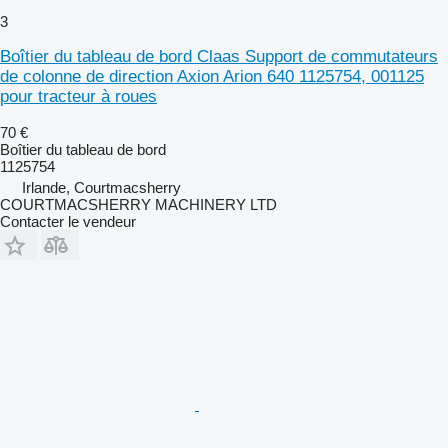
3
Boîtier du tableau de bord Claas Support de commutateurs
de colonne de direction Axion Arion 640 1125754, 001125
pour tracteur à roues
70 €
Boîtier du tableau de bord
1125754
Irlande, Courtmacsherry
COURTMACSHERRY MACHINERY LTD
Contacter le vendeur