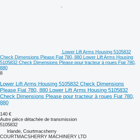
Lower Lift Arms Housing 5105832
Check Dimensions Please Fiat 780, 880 Lower Lift Arms Housing
5105832 Check Dimensions Please pour tracteur à roues Fiat 780,
880
8
Lower Lift Arms Housing 5105832 Check Dimensions
Please Fiat 780, 880 Lower Lift Arms Housing 5105832
Check Dimensions Please pour tracteur à roues Fiat 780,
880
140 €
Autre pièce détachée de transmission
5105832
Irlande, Courtmacsherry
COURTMACSHERRY MACHINERY LTD