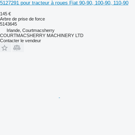
5127291 pour tracteur à roues Fiat 90-90, 100-90, 110-90
145 €
Arbre de prise de force
5143645
Irlande, Courtmacsherry
COURTMACSHERRY MACHINERY LTD
Contacter le vendeur