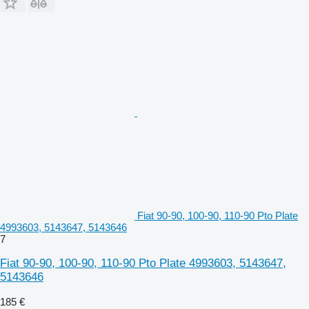
Fiat 90-90, 100-90, 110-90 Pto Plate
4993603, 5143647, 5143646
7
Fiat 90-90, 100-90, 110-90 Pto Plate 4993603, 5143647,
5143646
185 €