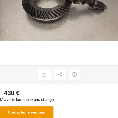
430 €
M'avertir lorsque le prix change
Contacter le vendeur