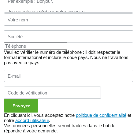
Veuillez vérifier le numéro de téléphone : il doit respecter le
format international et inclure le code pays.
Nous ne travaillons
pas avec ce pays
En cliquant ici, vous acceptez notre
politique de confidentialité
et
notre
accord utilisateur
.
Vos données personnelles seront traitées dans le but de
répondre à votre demande.