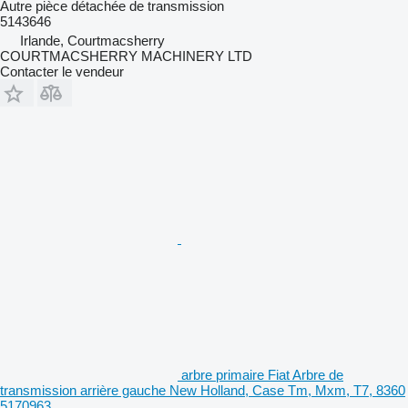
Autre pièce détachée de transmission
5143646
Irlande, Courtmacsherry
COURTMACSHERRY MACHINERY LTD
Contacter le vendeur
arbre primaire Fiat Arbre de
transmission arrière gauche New Holland, Case Tm, Mxm, T7, 8360
5170963