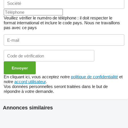
Veuillez vérifier le numéro de téléphone : il doit respecter le
format international et inclure le code pays.
Nous ne travaillons
pas avec ce pays
En cliquant ici, vous acceptez notre
politique de confidentialité
et
notre
accord utilisateur
.
Vos données personnelles seront traitées dans le but de
répondre à votre demande.
Annonces similaires