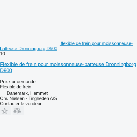
flexible de frein pour moissonneuse-
batteuse Dronningborg D900
10
Flexible de frein pour moissonneuse-batteuse Dronningborg
D900
Prix sur demande
Flexible de frein
Danemark, Hemmet
Chr. Nielsen - Tingheden A/S
Contacter le vendeur