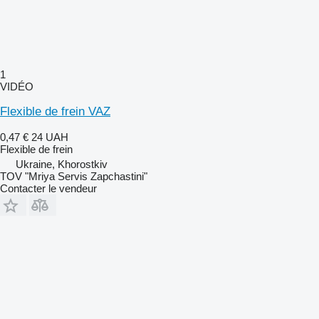
1
VIDÉO
Flexible de frein VAZ
0,47 €
24 UAH
Flexible de frein
Ukraine, Khorostkiv
TOV "Mriya Servis Zapchastini"
Contacter le vendeur