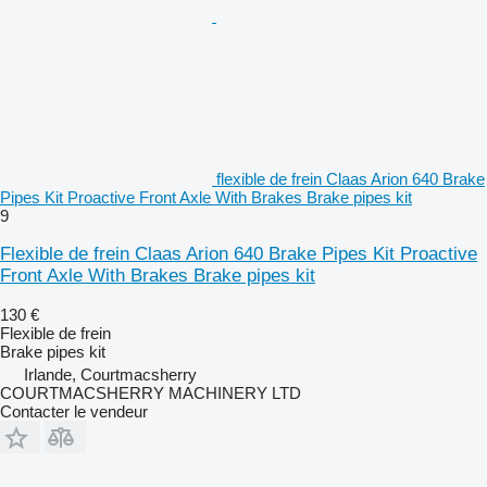
flexible de frein Claas Arion 640 Brake
Pipes Kit Proactive Front Axle With Brakes Brake pipes kit
9
Flexible de frein Claas Arion 640 Brake Pipes Kit Proactive
Front Axle With Brakes Brake pipes kit
130 €
Flexible de frein
Brake pipes kit
Irlande, Courtmacsherry
COURTMACSHERRY MACHINERY LTD
Contacter le vendeur