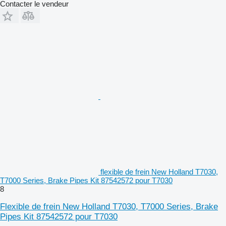
Contacter le vendeur
flexible de frein New Holland T7030,
T7000 Series, Brake Pipes Kit 87542572 pour T7030
8
Flexible de frein New Holland T7030, T7000 Series, Brake
Pipes Kit 87542572 pour T7030