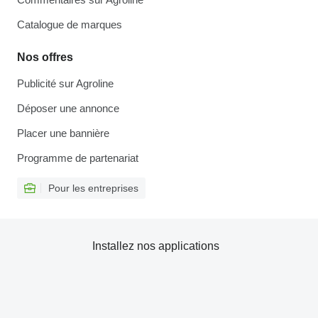
Catalogue de marques
Nos offres
Publicité sur Agroline
Déposer une annonce
Placer une bannière
Programme de partenariat
Pour les entreprises
Installez nos applications