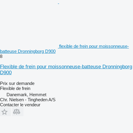
flexible de frein pour moissonneuse-
batteuse Dronningborg D900
8
Flexible de frein pour moissonneuse-batteuse Dronningborg
D900
Prix sur demande
Flexible de frein
Danemark, Hemmet
Chr. Nielsen - Tingheden A/S
Contacter le vendeur