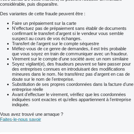
considérable, puis disparaître.
Des variantes de cette fraude peuvent être :
Faire un prépaiement sur la carte
N'effectuez pas de prépaiement sans établir de documents
confirmant le transfert d'argent si le vendeur vous semble
suspect au cours de vos échanges.
Transfert de l'argent sur le compte séquestre
Méfiez-vous de ce genre de demandes, il est très probable
que vous soyez en train de communiquer avec un fraudeur.
Virement sur le compte d'une société avec un nom similaire
Soyez vigilant(e), des fraudeurs peuvent se faire passer pour
des entreprises connues en introduisant des modifications
mineures dans le nom. Ne transférez pas d'argent en cas de
doute sur le nom de l'entreprise.
Substitution de ses propres coordonnées dans la facture d'une
entreprise réelle
Avant d'effectuer le virement, vérifiez que les coordonnées
indiquées sont exactes et qu'elles appartiennent à l'entreprise
indiquée.
Vous avez trouvé une arnaque ?
Faites-le-nous savoir