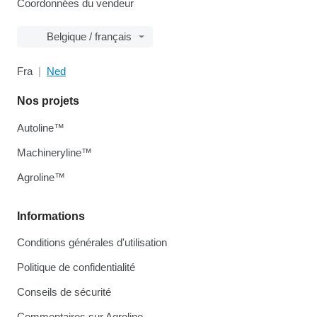
Coordonnées du vendeur
Belgique / français
Fra
Ned
Nos projets
Autoline™
Machineryline™
Agroline™
Informations
Conditions générales d'utilisation
Politique de confidentialité
Conseils de sécurité
Commentaires sur Agroline