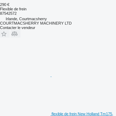
290 €
Flexible de frein
87542572
Irlande, Courtmacsherry
COURTMACSHERRY MACHINERY LTD
Contacter le vendeur
flexible de frein New Holland Tm175,