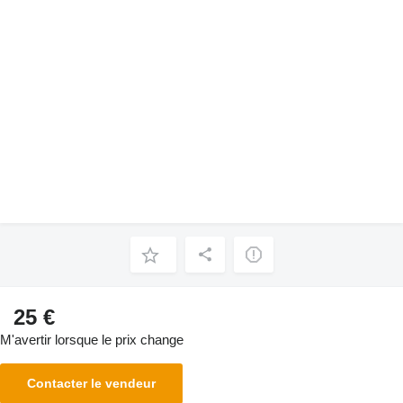
25 €
M'avertir lorsque le prix change
Contacter le vendeur