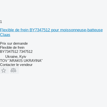
1
Flexible de frein BY7347512 pour moissonneuse-batteuse
Claas
Prix sur demande
Flexible de frein
BY7347512 7347512
Ukraine, Kyiv
TOV "ARAKIS UKRAYiNA"
Contacter le vendeur