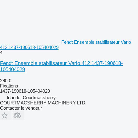
Fendt Ensemble stabilisateur Vario
412 1437-190618-105404029
4
Fendt Ensemble stabilisateur Vario 412 1437-190618-
105404029
290 €
Fixations
1437-190618-105404029
Irlande, Courtmacsherry
COURTMACSHERRY MACHINERY LTD
Contacter le vendeur