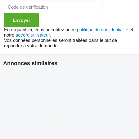
En cliquant ici, vous acceptez notre
politique de confidentialité
et
notre
accord utilisateur
.
Vos données personnelles seront traitées dans le but de
répondre à votre demande.
Annonces similaires