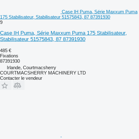
Case IH Puma, Série Maxxum Puma
175 Stabilisateur, Stabilisateur 51575843, 87 87391930
9
Case IH Puma, Série Maxxum Puma 175 Stabilisateur,
Stabilisateur 51575843, 87 87391930
485 €
Fixations
87391930
Irlande, Courtmacsherry
COURTMACSHERRY MACHINERY LTD
Contacter le vendeur