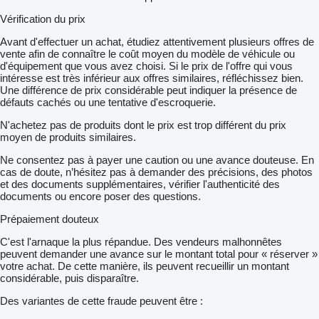
Vérification du prix
Avant d'effectuer un achat, étudiez attentivement plusieurs offres de
vente afin de connaître le coût moyen du modèle de véhicule ou
d'équipement que vous avez choisi. Si le prix de l'offre qui vous
intéresse est très inférieur aux offres similaires, réfléchissez bien.
Une différence de prix considérable peut indiquer la présence de
défauts cachés ou une tentative d'escroquerie.
N'achetez pas de produits dont le prix est trop différent du prix
moyen de produits similaires.
Ne consentez pas à payer une caution ou une avance douteuse. En
cas de doute, n’hésitez pas à demander des précisions, des photos
et des documents supplémentaires, vérifier l'authenticité des
documents ou encore poser des questions.
Prépaiement douteux
C'est l'arnaque la plus répandue. Des vendeurs malhonnêtes
peuvent demander une avance sur le montant total pour « réserver »
votre achat. De cette manière, ils peuvent recueillir un montant
considérable, puis disparaître.
Des variantes de cette fraude peuvent être :