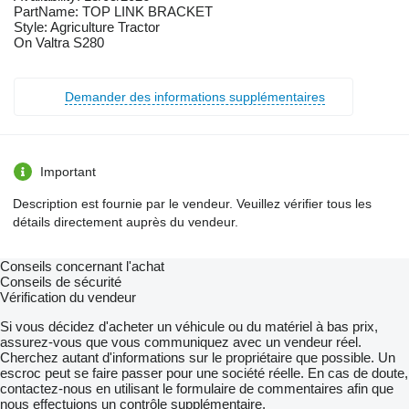
PartName: TOP LINK BRACKET
Style: Agriculture Tractor
On Valtra S280
Demander des informations supplémentaires
Important
Description est fournie par le vendeur. Veuillez vérifier tous les
détails directement auprès du vendeur.
Conseils concernant l'achat
Conseils de sécurité
Vérification du vendeur
Si vous décidez d'acheter un véhicule ou du matériel à bas prix,
assurez-vous que vous communiquez avec un vendeur réel.
Cherchez autant d'informations sur le propriétaire que possible. Un
escroc peut se faire passer pour une société réelle. En cas de doute,
contactez-nous en utilisant le formulaire de commentaires afin que
nous effectuions un contrôle supplémentaire.