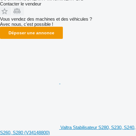
Contacter le vendeur
Vous vendez des machines et des véhicules ?
Avec nous, c'est possible !
Déposer une annonce
Valtra Stabilisateur S280, S230, S240,
S260, S280 (V34148800)