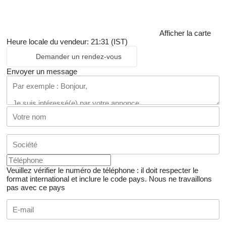
Afficher la carte
Heure locale du vendeur: 21:31 (IST)
Demander un rendez-vous
Envoyer un message
Veuillez vérifier le numéro de téléphone : il doit respecter le
format international et inclure le code pays.
Nous ne travaillons
pas avec ce pays