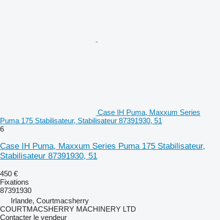
Case IH Puma, Maxxum Series
Puma 175 Stabilisateur, Stabilisateur 87391930, 51
6
Case IH Puma, Maxxum Series Puma 175 Stabilisateur,
Stabilisateur 87391930, 51
450 €
Fixations
87391930
Irlande, Courtmacsherry
COURTMACSHERRY MACHINERY LTD
Contacter le vendeur