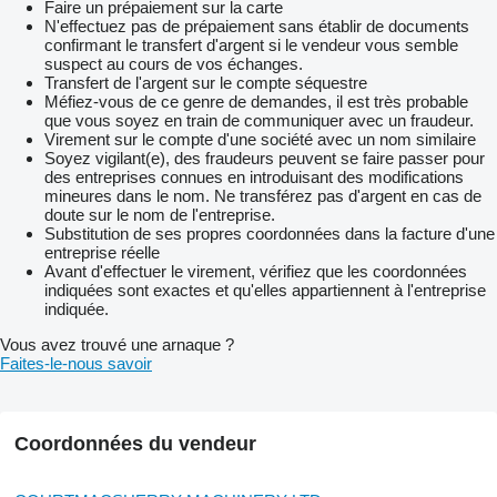
Faire un prépaiement sur la carte
N'effectuez pas de prépaiement sans établir de documents
confirmant le transfert d'argent si le vendeur vous semble
suspect au cours de vos échanges.
Transfert de l'argent sur le compte séquestre
Méfiez-vous de ce genre de demandes, il est très probable
que vous soyez en train de communiquer avec un fraudeur.
Virement sur le compte d'une société avec un nom similaire
Soyez vigilant(e), des fraudeurs peuvent se faire passer pour
des entreprises connues en introduisant des modifications
mineures dans le nom. Ne transférez pas d'argent en cas de
doute sur le nom de l'entreprise.
Substitution de ses propres coordonnées dans la facture d'une
entreprise réelle
Avant d'effectuer le virement, vérifiez que les coordonnées
indiquées sont exactes et qu'elles appartiennent à l'entreprise
indiquée.
Vous avez trouvé une arnaque ?
Faites-le-nous savoir
Coordonnées du vendeur