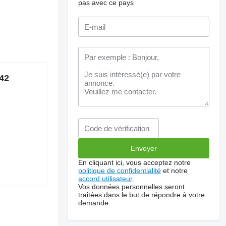
pas avec ce pays
42
En cliquant ici, vous acceptez notre
politique de confidentialité
et notre
accord utilisateur
.
Vos données personnelles seront
traitées dans le but de répondre à votre
demande.