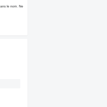
dans le nom. Ne