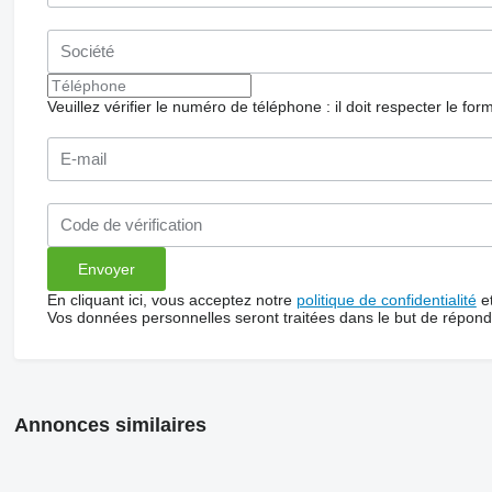
Veuillez vérifier le numéro de téléphone : il doit respecter le for
En cliquant ici, vous acceptez notre
politique de confidentialité
e
Vos données personnelles seront traitées dans le but de répon
Annonces similaires