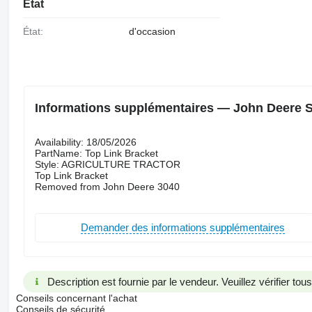
État
État:
d'occasion
Informations supplémentaires — John Deere Su
Availability: 18/05/2026
PartName: Top Link Bracket
Style: AGRICULTURE TRACTOR
Top Link Bracket
Removed from John Deere 3040
Demander des informations supplémentaires
Description est fournie par le vendeur. Veuillez vérifier to
Conseils concernant l'achat
Conseils de sécurité