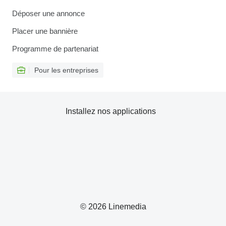
Déposer une annonce
Placer une bannière
Programme de partenariat
Pour les entreprises
Installez nos applications
© 2026 Linemedia