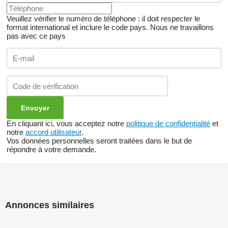
Veuillez vérifier le numéro de téléphone : il doit respecter le
format international et inclure le code pays.
Nous ne travaillons
pas avec ce pays
En cliquant ici, vous acceptez notre
politique de confidentialité
et
notre
accord utilisateur
.
Vos données personnelles seront traitées dans le but de
répondre à votre demande.
Annonces similaires