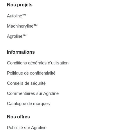
Nos projets
Autoline™
Machineryline™
Agroline™
Informations
Conditions générales d'utilisation
Politique de confidentialité
Conseils de sécurité
Commentaires sur Agroline
Catalogue de marques
Nos offres
Publicité sur Agroline