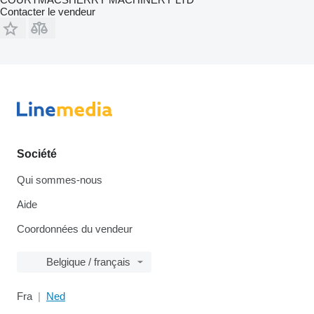
Contacter le vendeur
Société
Qui sommes-nous
Aide
Coordonnées du vendeur
Belgique / français
Fra
Ned