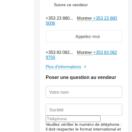
Suivre ce vendeur
+353 23 880...
Montrer
+353 23 880
5006
Appelez-moi
+353 83 082...
Montrer
+353 83 082
9755
Plus d'informations
Poser une question au vendeur
Veuillez vérifier le numéro de téléphone :
il doit respecter le format international et