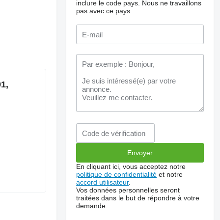
inclure le code pays.
Nous ne travaillons
pas avec ce pays
1,
En cliquant ici, vous acceptez notre
politique de confidentialité
et notre
accord utilisateur
.
Vos données personnelles seront
traitées dans le but de répondre à votre
demande.