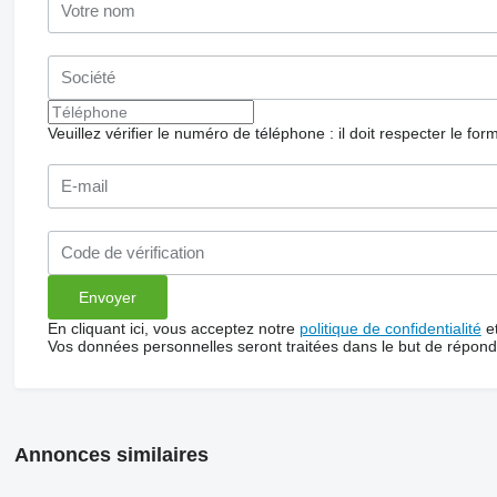
Veuillez vérifier le numéro de téléphone : il doit respecter le for
En cliquant ici, vous acceptez notre
politique de confidentialité
e
Vos données personnelles seront traitées dans le but de répon
Annonces similaires