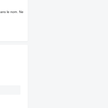
dans le nom. Ne