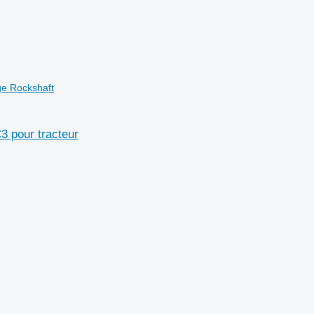
ge Rockshaft
3 pour tracteur