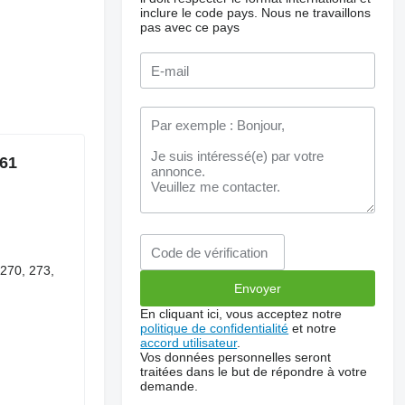
inclure le code pays.
Nous ne travaillons
pas avec ce pays
161
 270, 273,
En cliquant ici, vous acceptez notre
politique de confidentialité
et notre
accord utilisateur
.
Vos données personnelles seront
traitées dans le but de répondre à votre
demande.