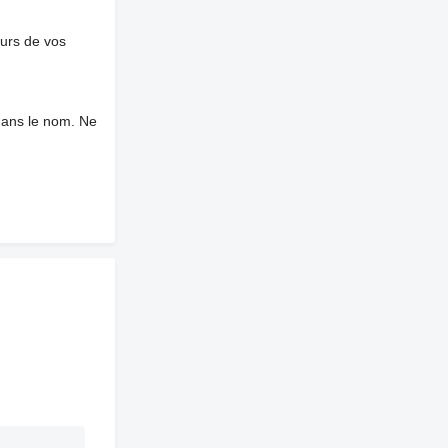
ours de vos
dans le nom. Ne