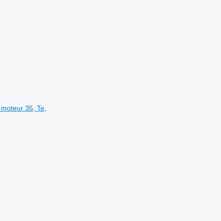
moteur 35, Te,