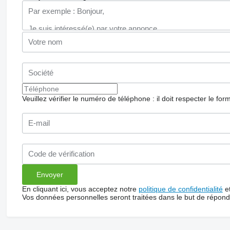
Veuillez vérifier le numéro de téléphone : il doit respecter le for
En cliquant ici, vous acceptez notre
politique de confidentialité
e
Vos données personnelles seront traitées dans le but de répon