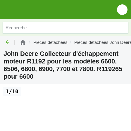
Pièces détachées
Pièces détachées John Deer
John Deere Collecteur d'échappement
moteur R1192 pour les modèles 6600,
6506, 6800, 6900, 7700 et 7800. R119265
pour 6600
1/10