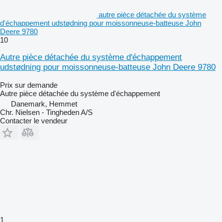
autre pièce détachée du système
d'échappement udstødning pour moissonneuse-batteuse John
Deere 9780
10
Autre pièce détachée du système d'échappement
udstødning pour moissonneuse-batteuse John Deere 9780
Prix sur demande
Autre pièce détachée du système d'échappement
Danemark, Hemmet
Chr. Nielsen - Tingheden A/S
Contacter le vendeur
1