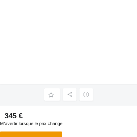
345 €
M'avertir lorsque le prix change