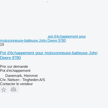
pot d'échappement pour
moissonneuse-batteuse John Deere 9780
19
Pot d'échappement pour moissonneuse-batteuse John
Deere 9780
Prix sur demande
Pot d'échappement
Danemark, Hemmet
Chr. Nielsen - Tingheden A/S
Contacter le vendeur