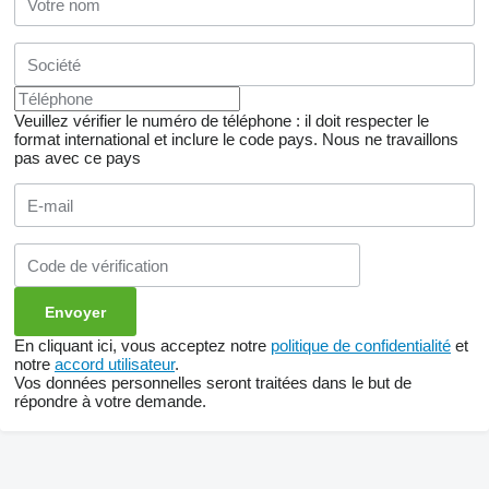
Veuillez vérifier le numéro de téléphone : il doit respecter le
format international et inclure le code pays.
Nous ne travaillons
pas avec ce pays
En cliquant ici, vous acceptez notre
politique de confidentialité
et
notre
accord utilisateur
.
Vos données personnelles seront traitées dans le but de
répondre à votre demande.