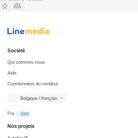
Société
Qui sommes-nous
Aide
Coordonnées du vendeur
Belgique / français
Fra
Ned
Nos projets
Autoline™