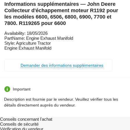
Informations supplémentaires — John Deere
Collecteur d'échappement moteur R1192 pour
les modèles 6600, 6506, 6800, 6900, 7700 et
7800. R119265 pour 6600
Availability: 18/05/2026
PartName: Engine Exhaust Manifold
Style: Agriculture Tractor
Engine Exhaust Manifold
Demander des informations supplémentaires
Important
Description est fournie par le vendeur. Veuillez vérifier tous les
détails directement auprès du vendeur.
Conseils concernant l'achat
Conseils de sécurité
Vérification du vendeur