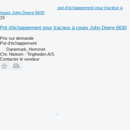
pot d'échappement pour tracteur à
roues John Deere 6630
15
Pot d'échappement pour tracteur à roues John Deere 6630
Prix sur demande
Pot d'échappement
Danemark, Hemmet
Chr. Nielsen - Tingheden A/S
Contacter le vendeur