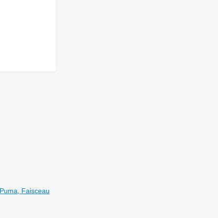
 Puma, Faisceau