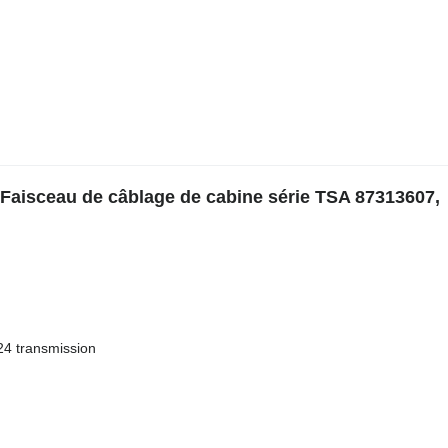
Faisceau de câblage de cabine série TSA 87313607,
4 transmission