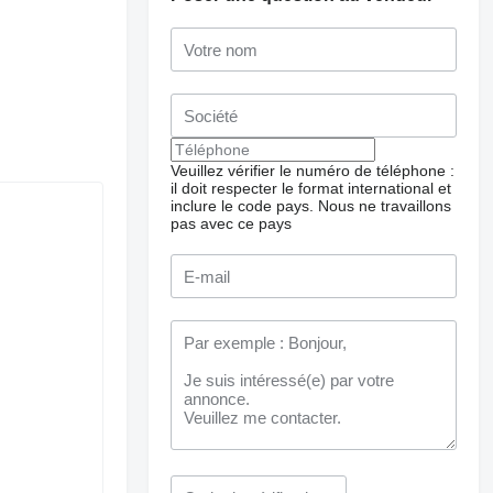
Veuillez vérifier le numéro de téléphone :
il doit respecter le format international et
inclure le code pays.
Nous ne travaillons
pas avec ce pays