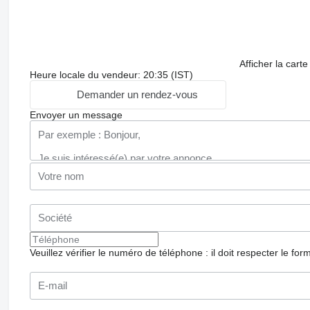
Afficher la carte
Heure locale du vendeur: 20:35 (IST)
Demander un rendez-vous
Envoyer un message
Veuillez vérifier le numéro de téléphone : il doit respecter le for