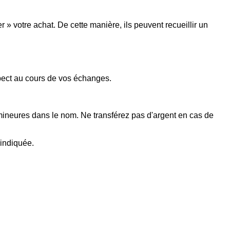
 votre achat. De cette manière, ils peuvent recueillir un
spect au cours de vos échanges.
 mineures dans le nom. Ne transférez pas d'argent en cas de
 indiquée.