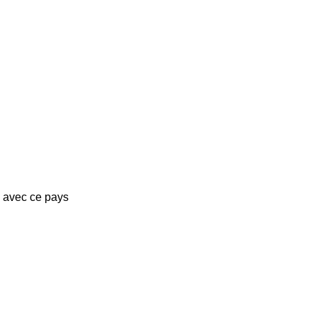
s avec ce pays