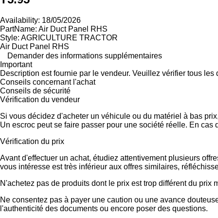
Availability: 18/05/2026
PartName: Air Duct Panel RHS
Style: AGRICULTURE TRACTOR
Air Duct Panel RHS
Demander des informations supplémentaires
Important
Description est fournie par le vendeur. Veuillez vérifier tous le
Conseils concernant l'achat
Conseils de sécurité
Vérification du vendeur
Si vous décidez d'acheter un véhicule ou du matériel à bas pri
Un escroc peut se faire passer pour une société réelle. En cas 
Vérification du prix
Avant d'effectuer un achat, étudiez attentivement plusieurs offr
vous intéresse est très inférieur aux offres similaires, réfléch
N'achetez pas de produits dont le prix est trop différent du prix
Ne consentez pas à payer une caution ou une avance douteuse.
l'authenticité des documents ou encore poser des questions.