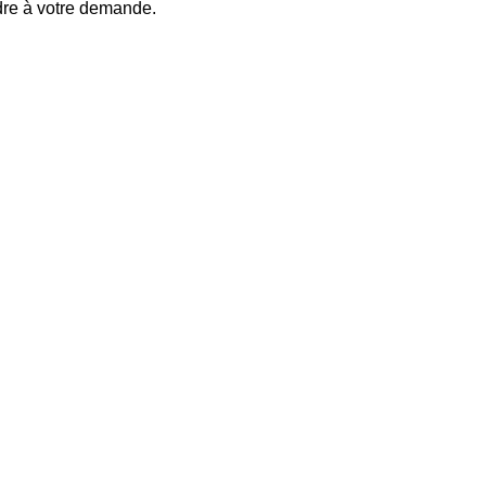
dre à votre demande.