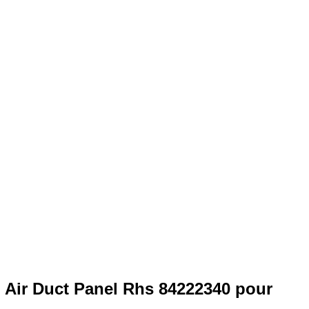
 Air Duct Panel Rhs 84222340 pour