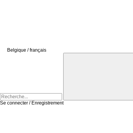
Belgique / français
Se connecter / Enregistrement