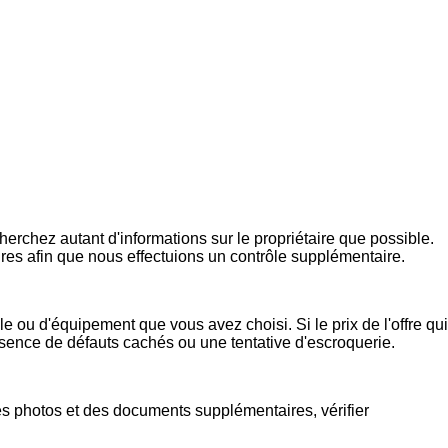
rchez autant d'informations sur le propriétaire que possible.
ires afin que nous effectuions un contrôle supplémentaire.
e ou d'équipement que vous avez choisi. Si le prix de l'offre qui
présence de défauts cachés ou une tentative d'escroquerie.
s photos et des documents supplémentaires, vérifier