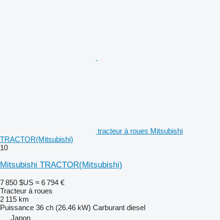
tracteur à roues Mitsubishi
TRACTOR(Mitsubishi)
10
Mitsubishi TRACTOR(Mitsubishi)
7 850 $US
≈ 6 794 €
Tracteur à roues
2 115 km
Puissance
36 ch (26.46 kW)
Carburant
diesel
Japon