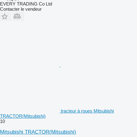
EVERY TRADING Co Ltd
Contacter le vendeur
tracteur à roues Mitsubishi
TRACTOR(Mitsubishi)
10
Mitsubishi TRACTOR(Mitsubishi)