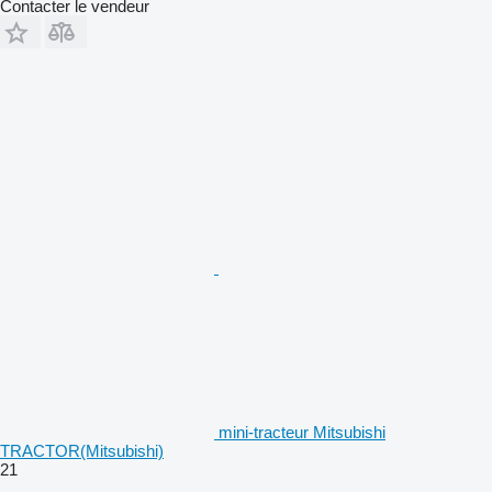
Contacter le vendeur
mini-tracteur Mitsubishi
TRACTOR(Mitsubishi)
21