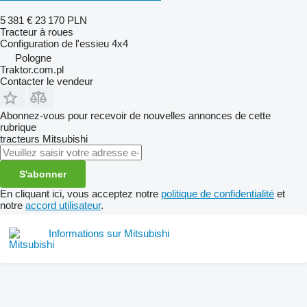
5 381 €
23 170 PLN
Tracteur à roues
Configuration de l'essieu
4x4
Pologne
Traktor.com.pl
Contacter le vendeur
Abonnez-vous pour recevoir de nouvelles annonces de cette
rubrique
tracteurs
Mitsubishi
S'abonner
En cliquant ici, vous acceptez notre
politique de confidentialité
et
notre
accord utilisateur
.
Informations sur Mitsubishi