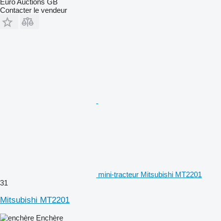
Euro Auctions GB
Contacter le vendeur
mini-tracteur Mitsubishi MT2201
31
Mitsubishi MT2201
Enchère