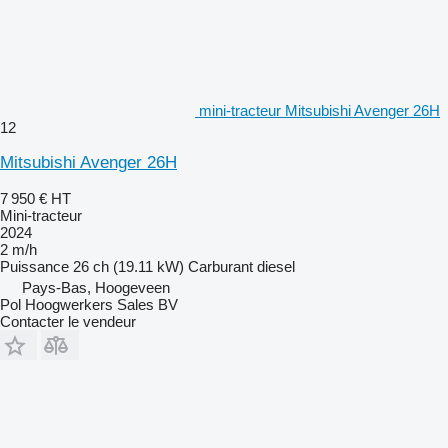
mini-tracteur Mitsubishi Avenger 26H
12
Mitsubishi Avenger 26H
7 950 €
HT
Mini-tracteur
2024
2 m/h
Puissance
26 ch (19.11 kW)
Carburant
diesel
Pays-Bas, Hoogeveen
Pol Hoogwerkers Sales BV
Contacter le vendeur