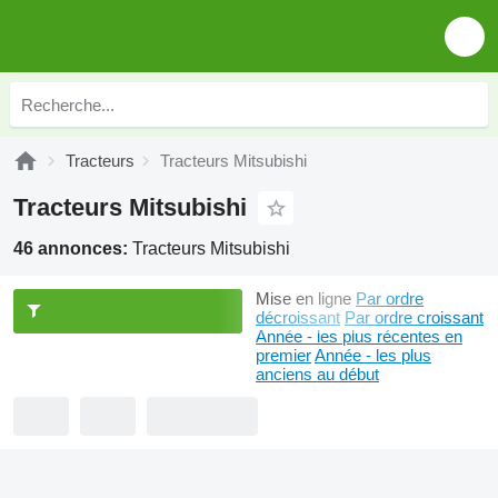
Tracteurs
Tracteurs Mitsubishi
Tracteurs Mitsubishi
46 annonces:
Tracteurs Mitsubishi
Mise en ligne
Par ordre
décroissant
Par ordre croissant
Année - les plus récentes en
premier
Année - les plus
anciens au début