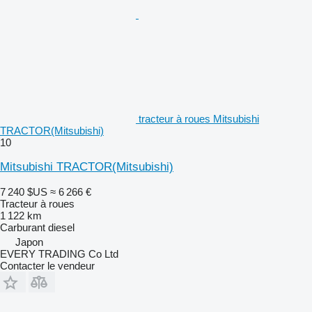
tracteur à roues Mitsubishi
TRACTOR(Mitsubishi)
10
Mitsubishi TRACTOR(Mitsubishi)
7 240 $US
≈ 6 266 €
Tracteur à roues
1 122 km
Carburant
diesel
Japon
EVERY TRADING Co Ltd
Contacter le vendeur