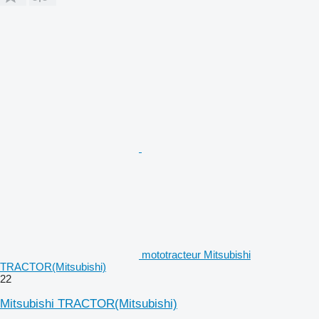
mototracteur Mitsubishi
TRACTOR(Mitsubishi)
22
Mitsubishi TRACTOR(Mitsubishi)