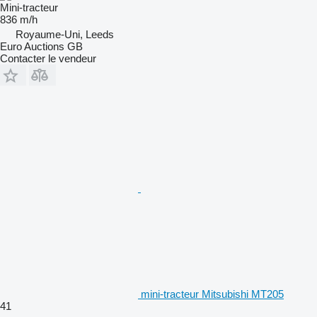
Mini-tracteur
836 m/h
Royaume-Uni, Leeds
Euro Auctions GB
Contacter le vendeur
mini-tracteur Mitsubishi MT205
41