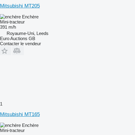
Mitsubishi MT205
Enchère
Mini-tracteur
391 m/h
Royaume-Uni, Leeds
Euro Auctions GB
Contacter le vendeur
1
Mitsubishi MT165
Enchère
Mini-tracteur