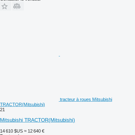
tracteur à roues Mitsubishi
TRACTOR(Mitsubishi)
21
Mitsubishi TRACTOR(Mitsubishi)
14 610 $US
≈ 12 640 €