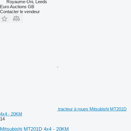
Royaume-Uni, Leeds
Euro Auctions GB
Contacter le vendeur
tracteur à roues Mitsubishi MT201D
4x4 - 20KM
14
Mitsubishi MT201D 4x4 - 20KM