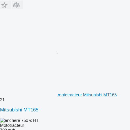
mototracteur Mitsubishi MT165
21
Mitsubishi MT165
750 €
HT
Mototracteur