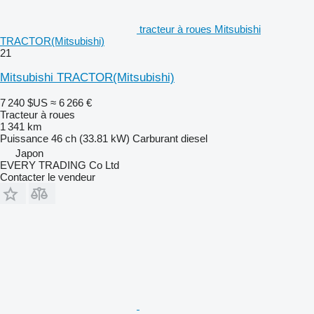
tracteur à roues Mitsubishi
TRACTOR(Mitsubishi)
21
Mitsubishi TRACTOR(Mitsubishi)
7 240 $US
≈ 6 266 €
Tracteur à roues
1 341 km
Puissance
46 ch (33.81 kW)
Carburant
diesel
Japon
EVERY TRADING Co Ltd
Contacter le vendeur