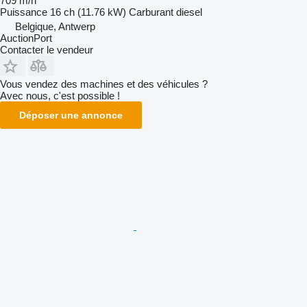
709 m/h
Puissance
16 ch (11.76 kW)
Carburant
diesel
Belgique, Antwerp
AuctionPort
Contacter le vendeur
Vous vendez des machines et des véhicules ?
Avec nous, c'est possible !
Déposer une annonce