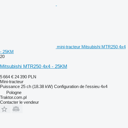
mini-tracteur Mitsubishi MTR250 4x4
- 25KM
20
Mitsubishi MTR250 4x4 - 25KM
5 664 €
24 390 PLN
Mini-tracteur
Puissance
25 ch (18.38 kW)
Configuration de l'essieu
4x4
Pologne
Traktor.com.pl
Contacter le vendeur