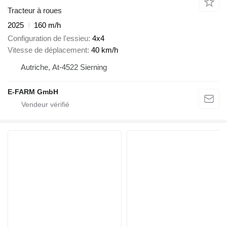
Tracteur à roues
2025
160 m/h
Configuration de l'essieu
4x4
Vitesse de déplacement
40 km/h
Autriche, At-4522 Sierning
E-FARM GmbH