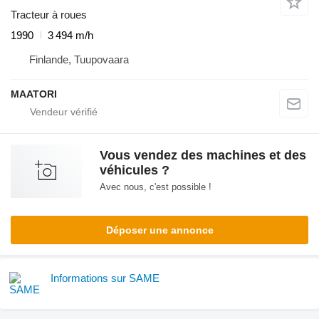
Tracteur à roues
1990
3 494 m/h
Finlande, Tuupovaara
MAATORI
Vous vendez des machines et des
véhicules ?
Avec nous, c'est possible !
Déposer une annonce
Informations sur SAME