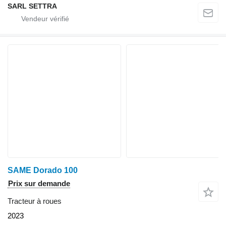
SARL SETTRA
SAME Dorado 100
Prix sur demande
Tracteur à roues
2023