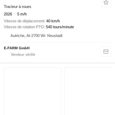
Tracteur à roues
2026
5 m/h
Vitesse de déplacement
40 km/h
Vitesse de rotation PTO
540 tours/minute
Autriche, At-2700 Wr. Neustadt
E-FARM GmbH