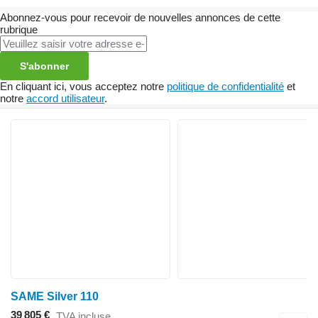
Abonnez-vous pour recevoir de nouvelles annonces de cette
rubrique
S'abonner
En cliquant ici, vous acceptez notre
politique de confidentialité
et
notre
accord utilisateur
.
SAME Silver 110
39 805 €
TVA incluse