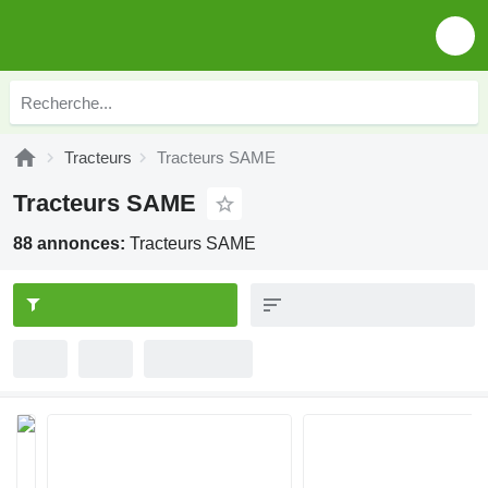
Tracteurs
Tracteurs SAME
Tracteurs SAME
88 annonces:
Tracteurs SAME