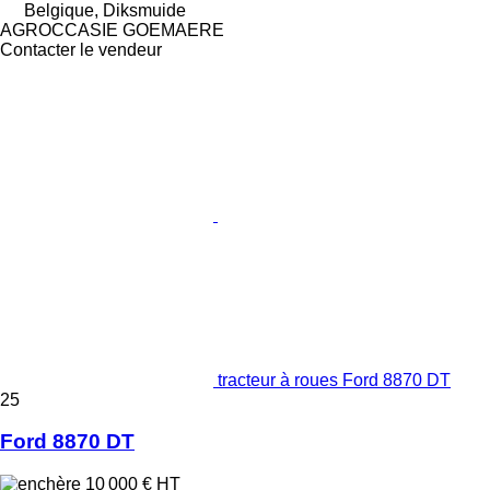
Belgique, Diksmuide
AGROCCASIE GOEMAERE
Contacter le vendeur
tracteur à roues Ford 8870 DT
25
Ford 8870 DT
10 000 €
HT