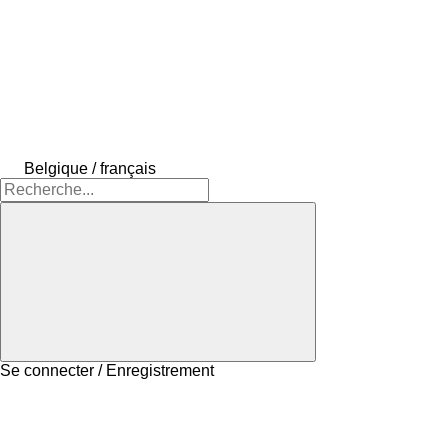
Belgique / français
Se connecter / Enregistrement