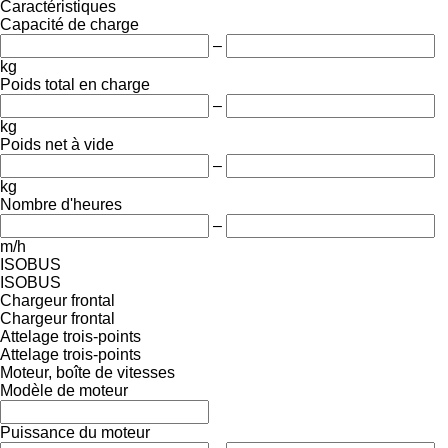
Caractéristiques
Capacité de charge
–
kg
Poids total en charge
–
kg
Poids net à vide
–
kg
Nombre d'heures
–
m/h
ISOBUS
ISOBUS
Chargeur frontal
Chargeur frontal
Attelage trois-points
Attelage trois-points
Moteur, boîte de vitesses
Modèle de moteur
Puissance du moteur