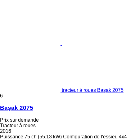
tracteur à roues Başak 2075
6
Başak 2075
Prix sur demande
Tracteur à roues
2016
Puissance
75 ch (55.13 kW)
Configuration de l'essieu
4x4