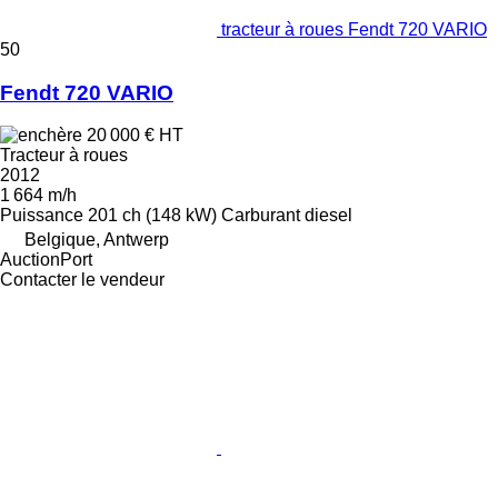
tracteur à roues Fendt 720 VARIO
50
Fendt 720 VARIO
20 000 €
HT
Tracteur à roues
2012
1 664 m/h
Puissance
201 ch (148 kW)
Carburant
diesel
Belgique, Antwerp
AuctionPort
Contacter le vendeur