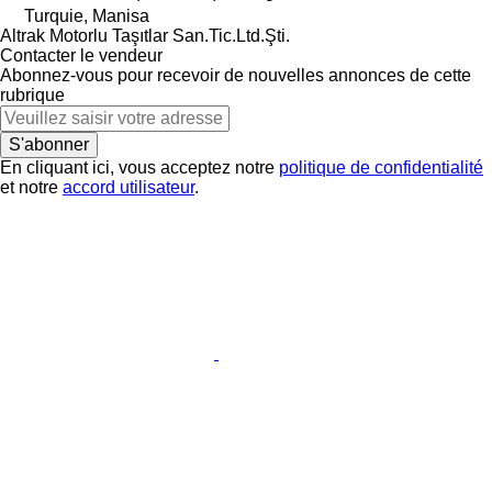
Turquie, Manisa
Altrak Motorlu Taşıtlar San.Tic.Ltd.Şti.
Contacter le vendeur
Abonnez-vous pour recevoir de nouvelles annonces de cette
rubrique
S'abonner
En cliquant ici, vous acceptez notre
politique de confidentialité
et notre
accord utilisateur
.