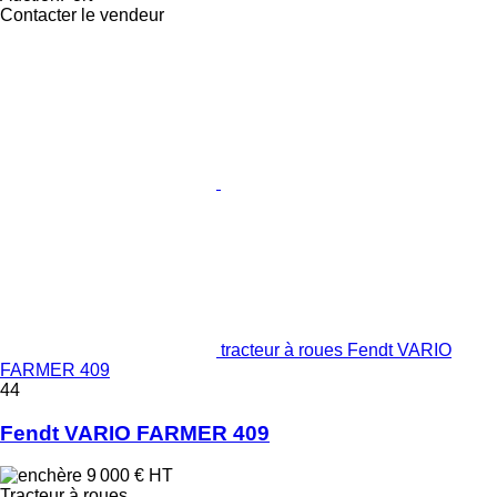
Contacter le vendeur
tracteur à roues Fendt VARIO
FARMER 409
44
Fendt VARIO FARMER 409
9 000 €
HT
Tracteur à roues