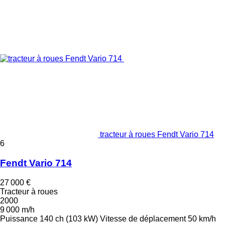
tracteur à roues Fendt Vario 714
6
Fendt Vario 714
27 000 €
Tracteur à roues
2000
9 000 m/h
Puissance
140 ch (103 kW)
Vitesse de déplacement
50 km/h