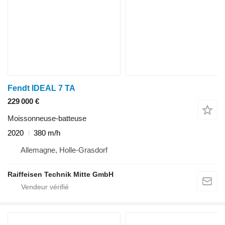
Fendt IDEAL 7 TA
229 000 €
Moissonneuse-batteuse
2020
380 m/h
Allemagne, Holle-Grasdorf
Raiffeisen Technik Mitte GmbH