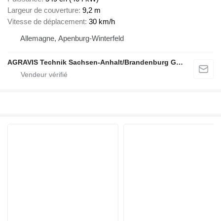
Largeur de couverture
9,2 m
Vitesse de déplacement
30 km/h
Allemagne, Apenburg-Winterfeld
AGRAVIS Technik Sachsen-Anhalt/Brandenburg GmbH