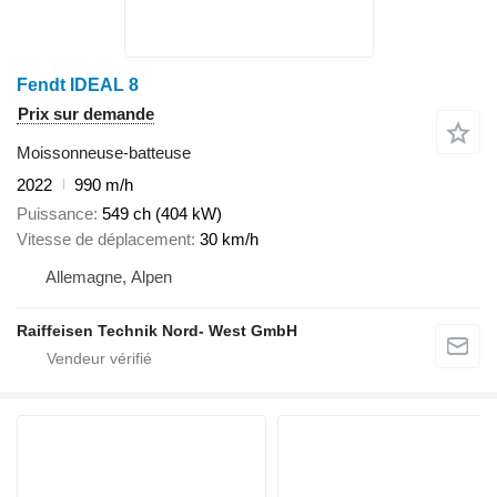
Fendt IDEAL 8
Prix sur demande
Moissonneuse-batteuse
2022
990 m/h
Puissance
549 ch (404 kW)
Vitesse de déplacement
30 km/h
Allemagne, Alpen
Raiffeisen Technik Nord- West GmbH