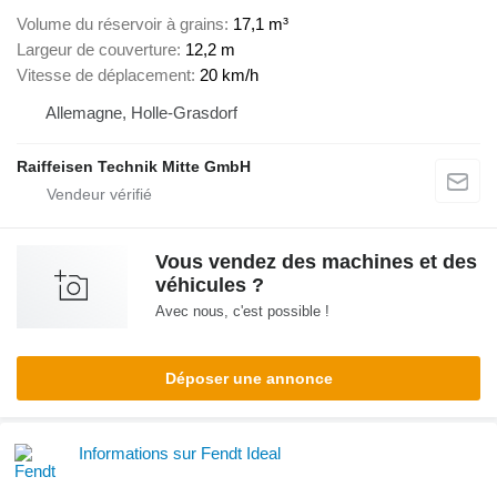
Volume du réservoir à grains
17,1 m³
Largeur de couverture
12,2 m
Vitesse de déplacement
20 km/h
Allemagne, Holle-Grasdorf
Raiffeisen Technik Mitte GmbH
Vous vendez des machines et des
véhicules ?
Avec nous, c'est possible !
Déposer une annonce
Informations sur Fendt Ideal