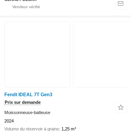
Fendt IDEAL 7T Gen3
Prix sur demande
Moissonneuse-batteuse
2024
Volume du réservoir à grains
1,25 m³