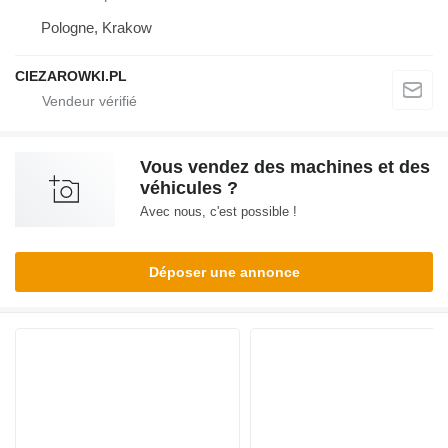
Pologne, Krakow
CIEZAROWKI.PL
Vous vendez des machines et des
véhicules ?
Avec nous, c'est possible !
Déposer une annonce