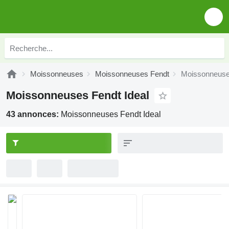
Moissonneuses
Moissonneuses Fendt
Moissonneuses
Moissonneuses Fendt Ideal
43 annonces:
Moissonneuses Fendt Ideal