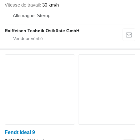
Vitesse de travail
30 km/h
Allemagne, Sterup
Raiffeisen Technik Ostküste GmbH
Fendt ideal 9