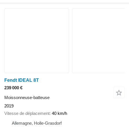
Fendt IDEAL 8T
239 000 €
Moissonneuse-batteuse
2019
Vitesse de déplacement
40 km/h
Allemagne, Holle-Grasdorf