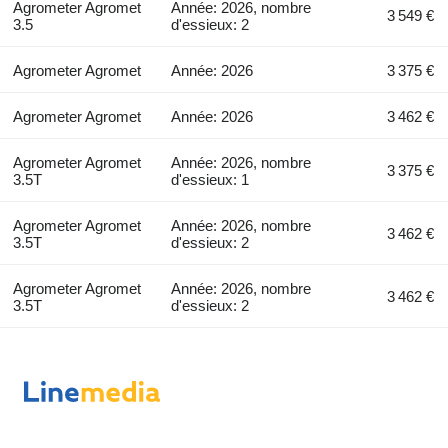
Agrometer Agromet
Année: 2026, nombre
3 549 €
3.5
d'essieux: 2
Agrometer Agromet
Année: 2026
3 375 €
Agrometer Agromet
Année: 2026
3 462 €
Agrometer Agromet
Année: 2026, nombre
3 375 €
3.5T
d'essieux: 1
Agrometer Agromet
Année: 2026, nombre
3 462 €
3.5T
d'essieux: 2
Agrometer Agromet
Année: 2026, nombre
3 462 €
3.5T
d'essieux: 2