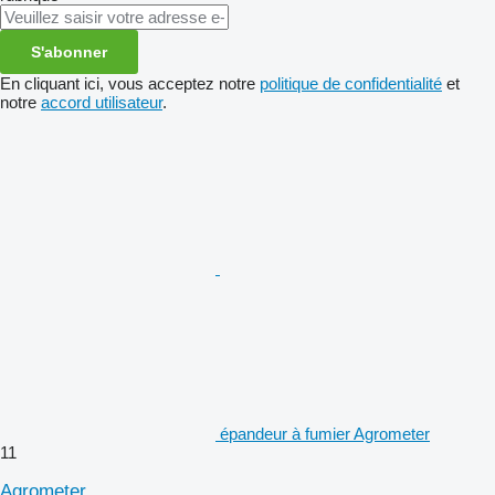
S'abonner
En cliquant ici, vous acceptez notre
politique de confidentialité
et
notre
accord utilisateur
.
épandeur à fumier Agrometer
11
Agrometer