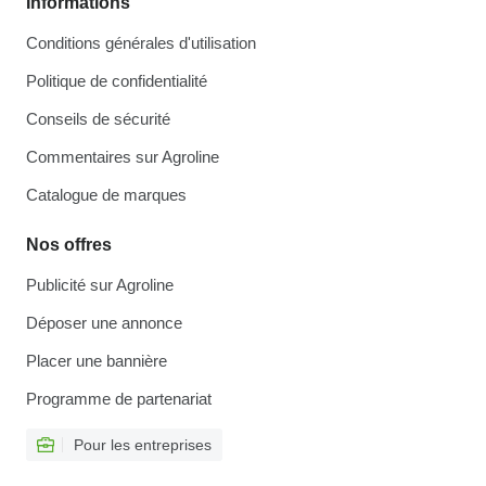
Informations
Conditions générales d'utilisation
Politique de confidentialité
Conseils de sécurité
Commentaires sur Agroline
Catalogue de marques
Nos offres
Publicité sur Agroline
Déposer une annonce
Placer une bannière
Programme de partenariat
Pour les entreprises