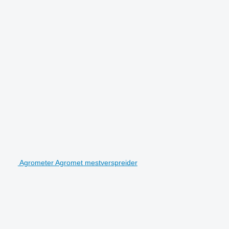
Agrometer Agromet mestverspreider