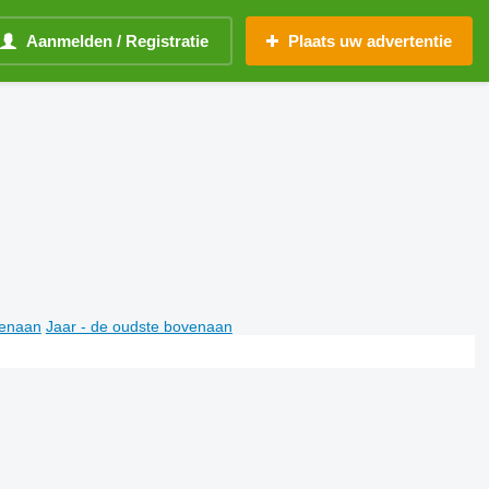
Aanmelden / Registratie
Plaats uw advertentie
venaan
Jaar - de oudste bovenaan