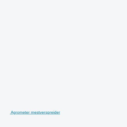
Agrometer mestverspreider