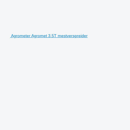
Agrometer Agromet 3.5T mestverspreider