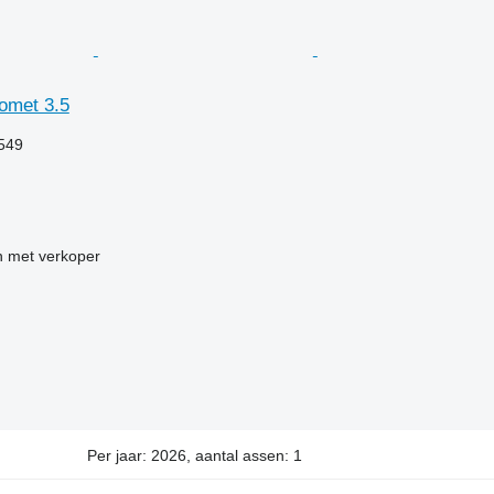
omet 3.5
.549
 met verkoper
Per jaar: 2026, aantal assen: 1