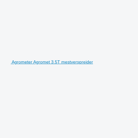
Agrometer Agromet 3.5T mestverspreider