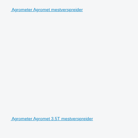
Agrometer Agromet mestverspreider
Agrometer Agromet 3.5T mestverspreider