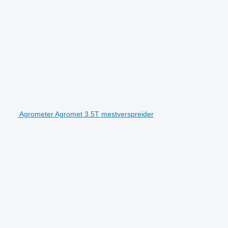
Agrometer Agromet 3.5T mestverspreider