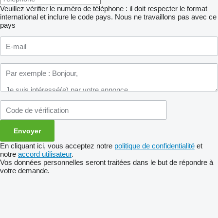
Veuillez vérifier le numéro de téléphone : il doit respecter le format
international et inclure le code pays.
Nous ne travaillons pas avec ce
pays
En cliquant ici, vous acceptez notre
politique de confidentialité
et
notre
accord utilisateur
.
Vos données personnelles seront traitées dans le but de répondre à
votre demande.