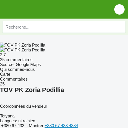
2.7
25 commentaires
Source: Google Maps
Qui sommes-nous
Carte
Commentaires
25
TOV PK Zoria Podillia
Coordonnées du vendeur
Tetyana
Langues:
ukrainien
+380 67 433...
Montrer
+380 67 433 4384