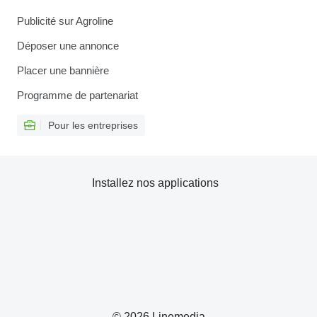
Publicité sur Agroline
Déposer une annonce
Placer une bannière
Programme de partenariat
Pour les entreprises
Installez nos applications
© 2026 Linemedia