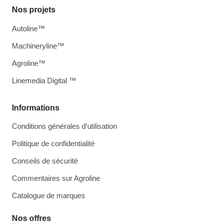
Nos projets
Autoline™
Machineryline™
Agroline™
Linemedia Digital ™
Informations
Conditions générales d'utilisation
Politique de confidentialité
Conseils de sécurité
Commentaires sur Agroline
Catalogue de marques
Nos offres