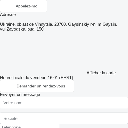
Appelez-moi
Adresse
Ukraine, oblast de Vinnytsia, 23700, Gaysinskiy r-n, m.Gaysin,
vul.Zavodska, bud. 150
Afficher la carte
Heure locale du vendeur: 16:01 (EEST)
Demander un rendez-vous
Envoyer un message