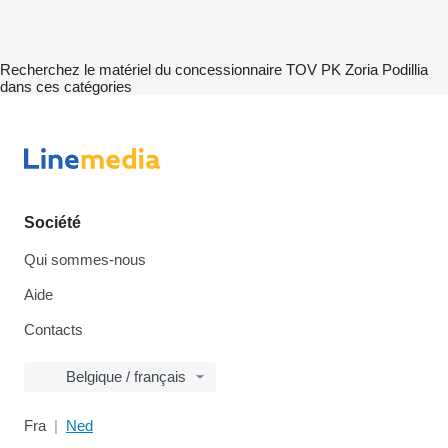
Recherchez le matériel du concessionnaire TOV PK Zoria Podillia
dans ces catégories
Société
Qui sommes-nous
Aide
Contacts
Belgique / français
Fra
Ned