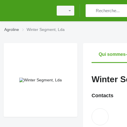
Agroline
Winter Segment, Lda
Qui sommes
Winter S
Contacts