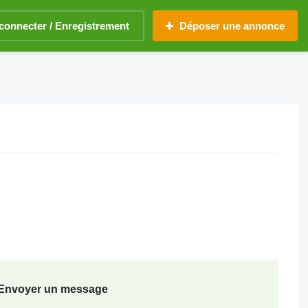
connecter / Enregistrement
Déposer une annonce
Envoyer un message