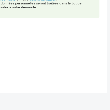
 données personnelles seront traitées dans le but de
ondre à votre demande.