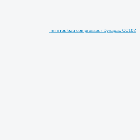
mini rouleau compresseur Dynapac CC102