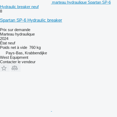
marteau hydraulique Spartan SP-6
Hydraulic breaker neuf
8
Spartan SP-6 Hydraulic breaker
Prix sur demande
Marteau hydraulique
2024
État
neuf
Poids net à vide
760 kg
Pays-Bas, Krabbendijke
West Equipment
Contacter le vendeur