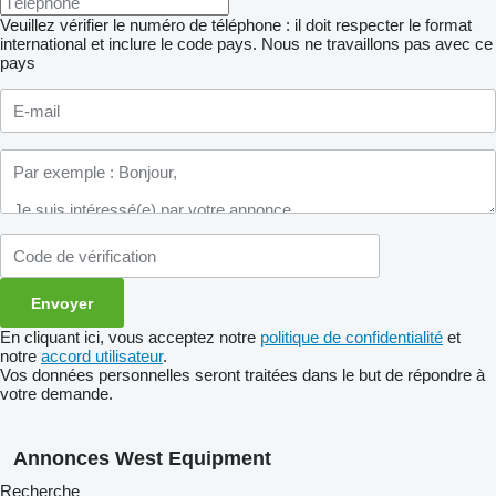
Veuillez vérifier le numéro de téléphone : il doit respecter le format
international et inclure le code pays.
Nous ne travaillons pas avec ce
pays
En cliquant ici, vous acceptez notre
politique de confidentialité
et
notre
accord utilisateur
.
Vos données personnelles seront traitées dans le but de répondre à
votre demande.
Annonces West Equipment
Recherche