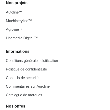
Nos projets
Autoline™
Machineryline™
Agroline™
Linemedia Digital ™
Informations
Conditions générales d'utilisation
Politique de confidentialité
Conseils de sécurité
Commentaires sur Agroline
Catalogue de marques
Nos offres