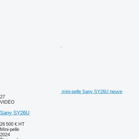
mini-pelle Sany SY26U neuve
27
VIDÉO
Sany SY26U
26 500 €
HT
Mini-pelle
2024