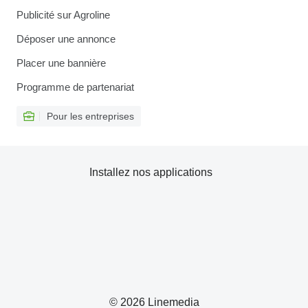
Publicité sur Agroline
Déposer une annonce
Placer une bannière
Programme de partenariat
Pour les entreprises
Installez nos applications
© 2026 Linemedia