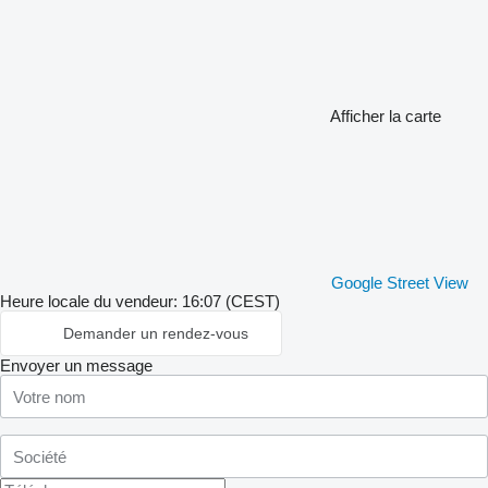
Afficher la carte
Google Street View
Heure locale du vendeur: 16:07 (CEST)
Demander un rendez-vous
Envoyer un message