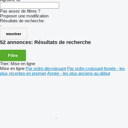
Pas assez de filtres ?
Proposer une modification
Résultats de recherche:
-
montrer
52 annonces:
Résultats de recherche
Filtre
Trier
:
Mise en ligne
Mise en ligne
Par ordre décroissant
Par ordre croissant
Année - les
plus récentes en premier
Année - les plus anciens au début