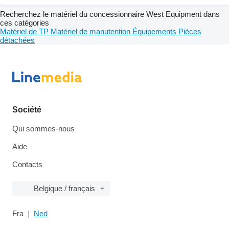
Recherchez le matériel du concessionnaire West Equipment dans
ces catégories
Matériel de TP
Matériel de manutention
Équipements
Pièces
détachées
Société
Qui sommes-nous
Aide
Contacts
Belgique / français
Fra
Ned