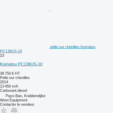
pelle sur chenilles Komatsu
PC138US-10
23
Komatsu PC138US-10
38 750 €
HT
Pelle sur chenilles
2014
13 450 m/h
Carburant
diesel
Pays-Bas, Krabbendijke
West Equipment
Contacter le vendeur