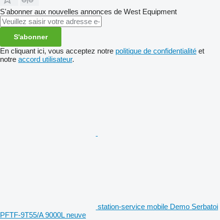
S'abonner aux nouvelles annonces de West Equipment
S'abonner
En cliquant ici, vous acceptez notre
politique de confidentialité
et
notre
accord utilisateur
.
station-service mobile Demo Serbatoi
PFTF-9T55/A 9000L neuve