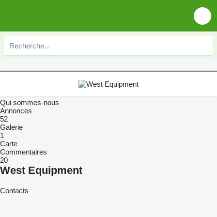
Qui sommes-nous
Annonces
52
Galerie
1
Carte
Commentaires
20
West Equipment
Contacts