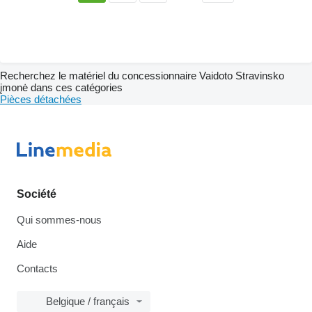
Recherchez le matériel du concessionnaire Vaidoto Stravinsko
įmonė dans ces catégories
Pièces détachées
Société
Qui sommes-nous
Aide
Contacts
Belgique / français