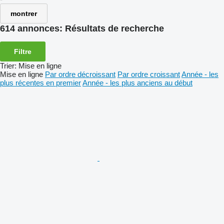
montrer
614 annonces:
Résultats de recherche
Filtre
Trier
:
Mise en ligne
Mise en ligne
Par ordre décroissant
Par ordre croissant
Année - les
plus récentes en premier
Année - les plus anciens au début