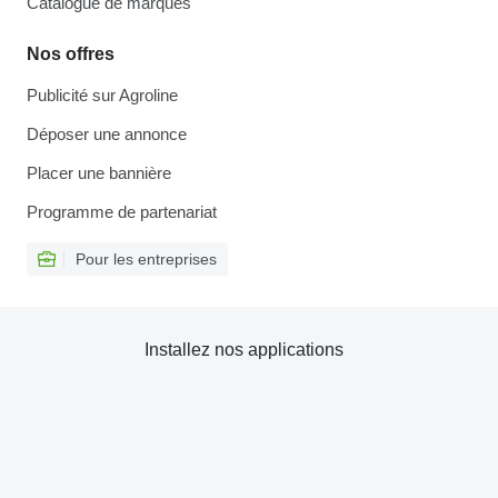
Catalogue de marques
Nos offres
Publicité sur Agroline
Déposer une annonce
Placer une bannière
Programme de partenariat
Pour les entreprises
Installez nos applications