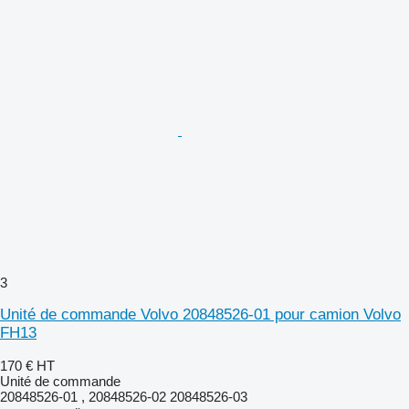
3
Unité de commande Volvo 20848526-01 pour camion Volvo
FH13
170 €
HT
Unité de commande
20848526-01 , 20848526-02 20848526-03