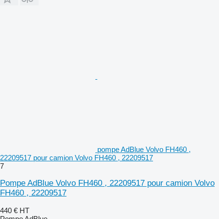
pompe AdBlue Volvo FH460 ,
22209517 pour camion Volvo FH460 , 22209517
7
Pompe AdBlue Volvo FH460 , 22209517 pour camion Volvo
FH460 , 22209517
440 €
HT
Pompe AdBlue