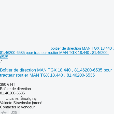
boîtier de direction MAN TGX 18.440 ,
81.46200-6535 pour tracteur routier MAN TGX 18.440 , 81.46200-
6535
7
Boîtier de direction MAN TGX 18.440 , 81.46200-6535 pour
tracteur routier MAN TGX 18.440 , 81.46200-6535
380 €
HT
Boîtier de direction
81.46200-6535
Lituanie, Šiaulių raj.
Vaidoto Stravinsko įmonė
Contacter le vendeur