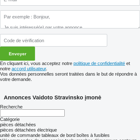
En cliquant ici, vous acceptez notre
politique de confidentialité
et
notre
accord utilisateur
.
Vos données personnelles seront traitées dans le but de répondre à
votre demande.
Annonces Vaidoto Stravinsko įmonė
Recherche
Catégorie
pièces détachées
pièces détachées électrique
unité de commande
tableaux de bord
boîtes à fusibles