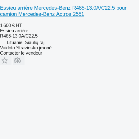
Essieu arrière Mercedes-Benz R485-13,0A/C22,5 pour
camion Mercedes-Benz Actros 2551
1 600 €
HT
Essieu arrière
R485-13,0A/C22,5
Lituanie, Šiaulių raj.
Vaidoto Stravinsko įmonė
Contacter le vendeur