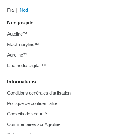
Fra
Ned
Nos projets
Autoline™
Machineryline™
Agroline™
Linemedia Digital ™
Informations
Conditions générales d'utilisation
Politique de confidentialité
Conseils de sécurité
Commentaires sur Agroline