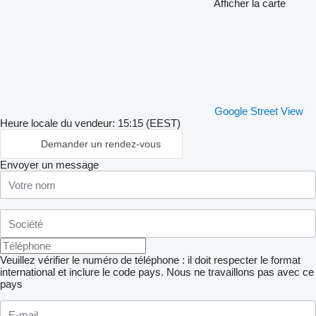
Afficher la carte
Google Street View
Heure locale du vendeur: 15:15 (EEST)
Demander un rendez-vous
Envoyer un message
Veuillez vérifier le numéro de téléphone : il doit respecter le format
international et inclure le code pays.
Nous ne travaillons pas avec ce
pays