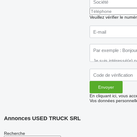
Veuillez vérifier le numé
En cliquant ici, vous ac
Vos données personnelle
Annonces USED TRUCK SRL
Recherche