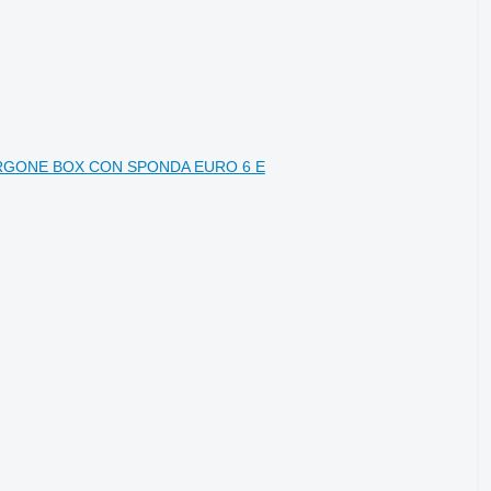
4 FURGONE BOX CON SPONDA EURO 6 E