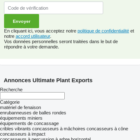
En cliquant ici, vous acceptez notre
politique de confidentialité
et
notre
accord utilisateur
.
Vos données personnelles seront traitées dans le but de
répondre à votre demande.
Annonces Ultimate Plant Exports
Recherche
Catégorie
matériel de fenaison
enrubanneuses de balles rondes
équipements miniers
équipements de concassage
cribles vibrants
concasseurs à mâchoires
concasseurs à cône
concasseurs à impact
concasseurs à percussion à arbre horizontal