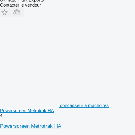
Contacter le vendeur
concasseur à mâchoires
Powerscreen Metrotrak HA
4
Powerscreen Metrotrak HA