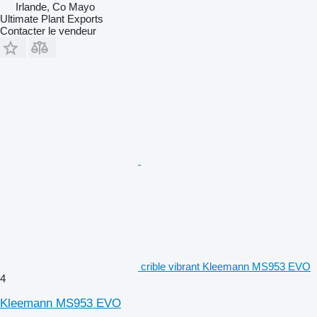
Irlande, Co Mayo
Ultimate Plant Exports
Contacter le vendeur
crible vibrant Kleemann MS953 EVO
4
Kleemann MS953 EVO