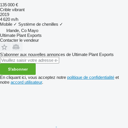
135 000 €
Crible vibrant
2019
4 620 m/h
Mobile
✓
Système de chenilles
✓
Irlande, Co Mayo
Ultimate Plant Exports
Contacter le vendeur
S'abonner aux nouvelles annonces de Ultimate Plant Exports
S'abonner
En cliquant ici, vous acceptez notre
politique de confidentialité
et
notre
accord utilisateur
.