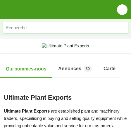
Annonces
Carte
Qui sommes-nous
30
Ultimate Plant Exports
Ultimate Plant Exports
are established plant and machinery
traders, specialising in buying and selling quality equipment while
providing unbeatable value and service for our customers.