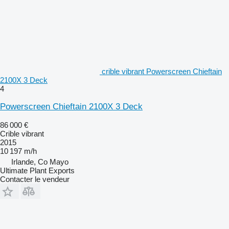
crible vibrant Powerscreen Chieftain
2100X 3 Deck
4
Powerscreen Chieftain 2100X 3 Deck
86 000 €
Crible vibrant
2015
10 197 m/h
Irlande, Co Mayo
Ultimate Plant Exports
Contacter le vendeur