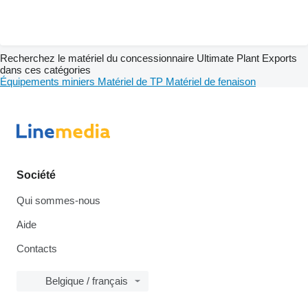
Recherchez le matériel du concessionnaire Ultimate Plant Exports
dans ces catégories
Équipements miniers
Matériel de TP
Matériel de fenaison
Société
Qui sommes-nous
Aide
Contacts
Belgique / français