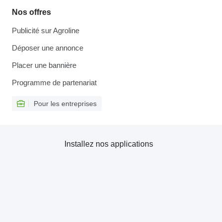
Nos offres
Publicité sur Agroline
Déposer une annonce
Placer une bannière
Programme de partenariat
Pour les entreprises
Installez nos applications