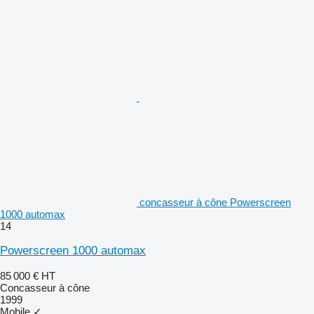
concasseur à cône Powerscreen
1000 automax
14
Powerscreen 1000 automax
85 000 €
HT
Concasseur à cône
1999
Mobile
✓