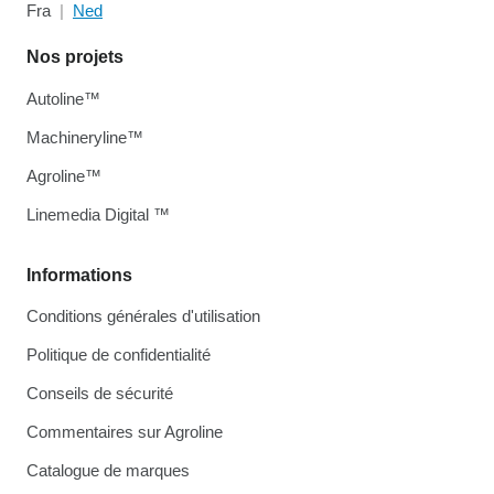
Fra
Ned
Nos projets
Autoline™
Machineryline™
Agroline™
Linemedia Digital ™
Informations
Conditions générales d'utilisation
Politique de confidentialité
Conseils de sécurité
Commentaires sur Agroline
Catalogue de marques