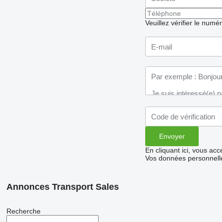
Veuillez vérifier le numé
En cliquant ici, vous ac
Vos données personnelle
Annonces Transport Sales
Recherche