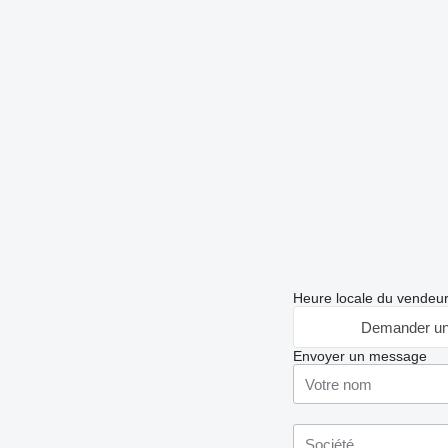
Heure locale du vendeu
Demander un
Envoyer un message