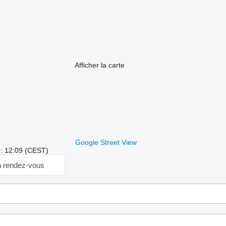
Afficher la carte
Google Street View
r: 12:09 (CEST)
 rendez-vous