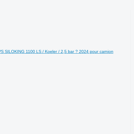
S SILOKING 1100 LS / Koeler / 2,5 bar ? 2024 pour camion