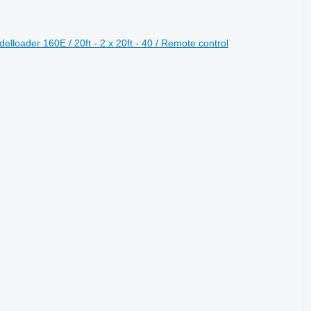
loader 160E / 20ft - 2 x 20ft - 40 / Remote control