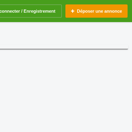
connecter / Enregistrement
Déposer une annonce