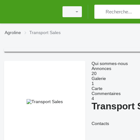
Agroline
Transport Sales
Qui sommes-nous
Annonces
20
Galerie
1
Carte
Commentaires
4
Transport 
Contacts