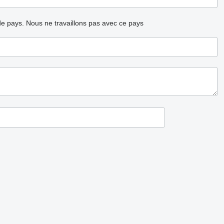
ode pays.
Nous ne travaillons pas avec ce pays