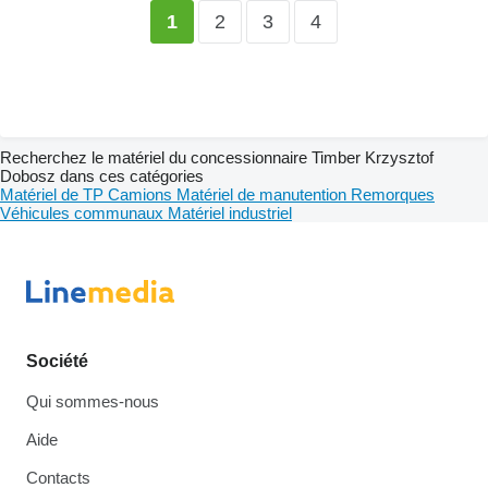
2
3
4
1
Recherchez le matériel du concessionnaire Timber Krzysztof
Dobosz dans ces catégories
Matériel de TP
Camions
Matériel de manutention
Remorques
Véhicules communaux
Matériel industriel
Société
Qui sommes-nous
Aide
Contacts