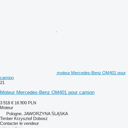
moteur Mercedes-Benz OM401 pour
camion
21
Moteur Mercedes-Benz OM401 pour camion
3 918 €
16 900 PLN
Moteur
Pologne, JAWORZYNA ŚLĄSKA
Timber Krzysztof Dobosz
Contacter le vendeur