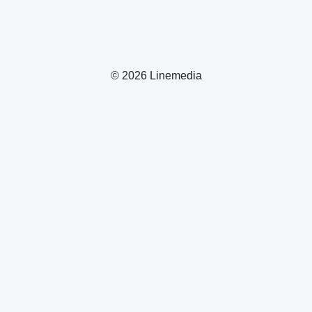
© 2026 Linemedia