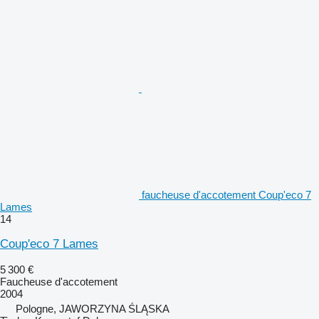
faucheuse d'accotement Coup'eco 7
Lames
14
Coup'eco 7 Lames
5 300 €
Faucheuse d'accotement
2004
Pologne, JAWORZYNA ŚLĄSKA