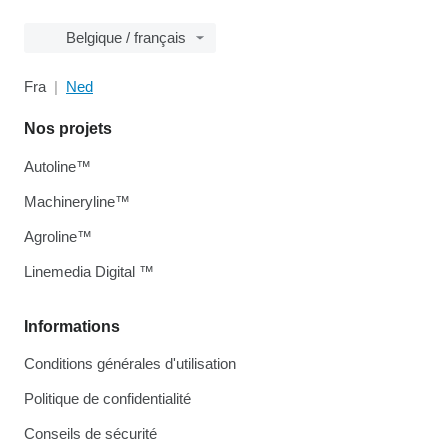
Belgique / français
Fra
Ned
Nos projets
Autoline™
Machineryline™
Agroline™
Linemedia Digital ™
Informations
Conditions générales d'utilisation
Politique de confidentialité
Conseils de sécurité