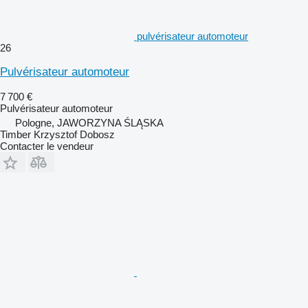
pulvérisateur automoteur
26
Pulvérisateur automoteur
7 700 €
Pulvérisateur automoteur
Pologne, JAWORZYNA ŚLĄSKA
Timber Krzysztof Dobosz
Contacter le vendeur