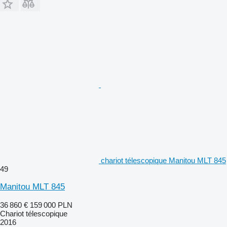
chariot télescopique Manitou MLT 845
49
Manitou MLT 845
36 860 €
159 000 PLN
Chariot télescopique
2016