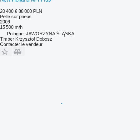
20 400 €
88 000 PLN
Pelle sur pneus
2009
15 500 m/h
Pologne, JAWORZYNA ŚLĄSKA
Timber Krzysztof Dobosz
Contacter le vendeur