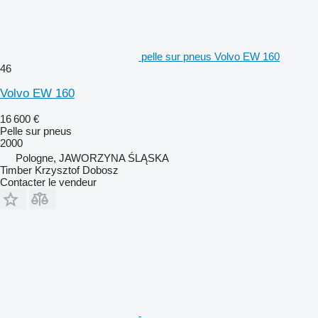
pelle sur pneus Volvo EW 160
46
Volvo EW 160
16 600 €
Pelle sur pneus
2000
Pologne, JAWORZYNA ŚLĄSKA
Timber Krzysztof Dobosz
Contacter le vendeur