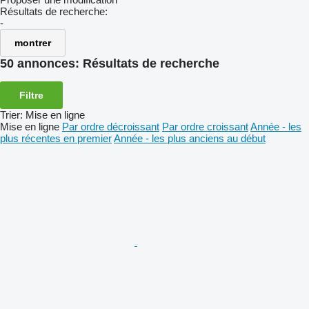
Résultats de recherche:
-
montrer
50 annonces:
Résultats de recherche
Filtre
Trier
:
Mise en ligne
Mise en ligne
Par ordre décroissant
Par ordre croissant
Année - les
plus récentes en premier
Année - les plus anciens au début