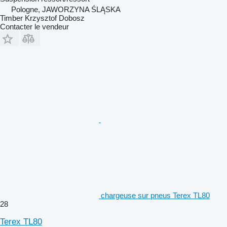
Pologne, JAWORZYNA ŚLĄSKA
Timber Krzysztof Dobosz
Contacter le vendeur
chargeuse sur pneus Terex TL80
28
Terex TL80