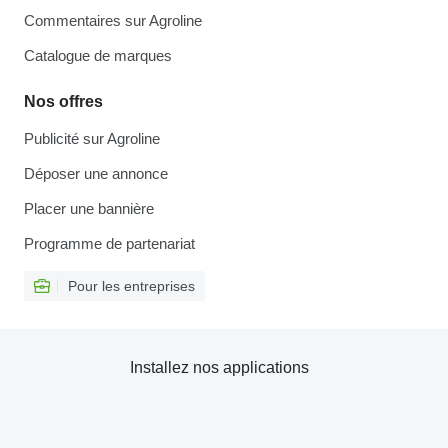
Commentaires sur Agroline
Catalogue de marques
Nos offres
Publicité sur Agroline
Déposer une annonce
Placer une bannière
Programme de partenariat
Pour les entreprises
Installez nos applications