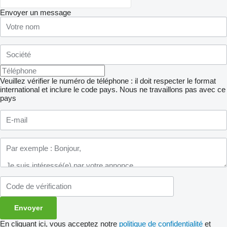
Envoyer un message
Veuillez vérifier le numéro de téléphone : il doit respecter le format
international et inclure le code pays.
Nous ne travaillons pas avec ce
pays
En cliquant ici, vous acceptez notre
politique de confidentialité
et