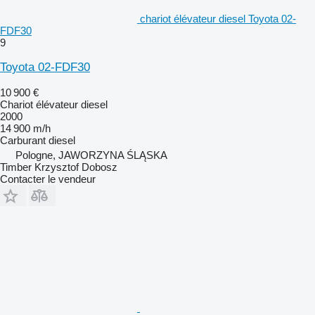
chariot élévateur diesel Toyota 02-
FDF30
9
Toyota 02-FDF30
10 900 €
Chariot élévateur diesel
2000
14 900 m/h
Carburant
diesel
Pologne, JAWORZYNA ŚLĄSKA
Timber Krzysztof Dobosz
Contacter le vendeur