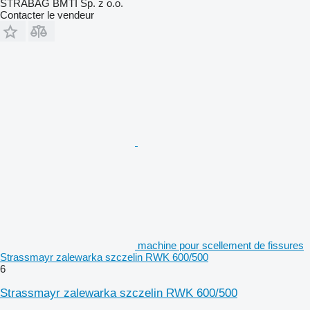
STRABAG BMTI Sp. z o.o.
Contacter le vendeur
machine pour scellement de fissures
Strassmayr zalewarka szczelin RWK 600/500
6
Strassmayr zalewarka szczelin RWK 600/500