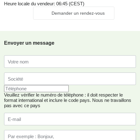
Heure locale du vendeur: 06:45 (CEST)
Demander un rendez-vous
Envoyer un message
Veuillez vérifier le numéro de téléphone : il doit respecter le
format international et inclure le code pays.
Nous ne travaillons
pas avec ce pays