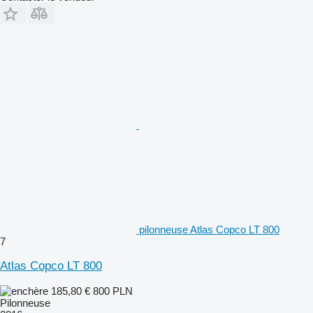
pilonneuse Atlas Copco LT 800
7
Atlas Copco LT 800
185,80 €
800 PLN
Pilonneuse