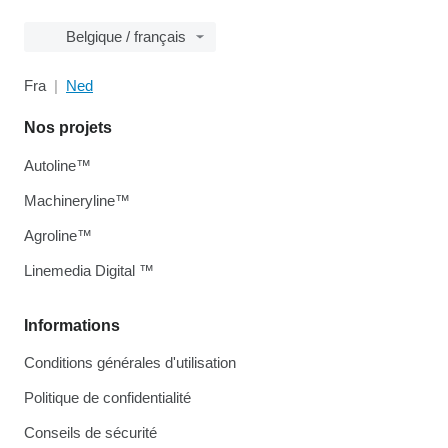
Belgique / français
Fra
Ned
Nos projets
Autoline™
Machineryline™
Agroline™
Linemedia Digital ™
Informations
Conditions générales d'utilisation
Politique de confidentialité
Conseils de sécurité