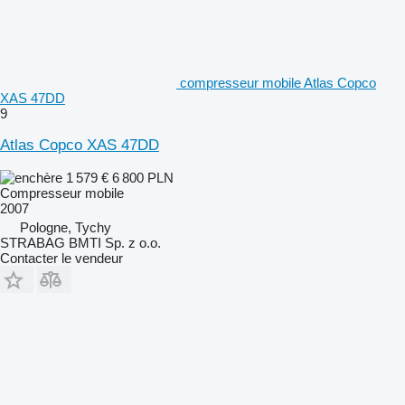
compresseur mobile Atlas Copco
XAS 47DD
9
Atlas Copco XAS 47DD
1 579 €
6 800 PLN
Compresseur mobile
2007
Pologne, Tychy
STRABAG BMTI Sp. z o.o.
Contacter le vendeur