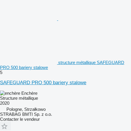
structure métallique SAFEGUARD
PRO 500 bariery stalowe
5
SAFEGUARD PRO 500 bariery stalowe
Enchère
Structure métallique
2020
Pologne, Strzałkowo
STRABAG BMTI Sp. z o.o.
Contacter le vendeur