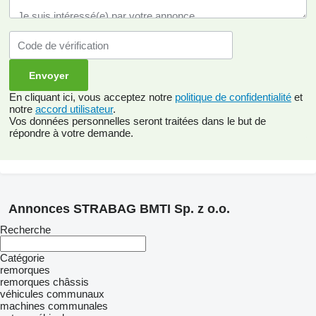
En cliquant ici, vous acceptez notre
politique de confidentialité
et
notre
accord utilisateur
.
Vos données personnelles seront traitées dans le but de
répondre à votre demande.
Annonces STRABAG BMTI Sp. z o.o.
Recherche
Catégorie
remorques
remorques châssis
véhicules communaux
machines communales