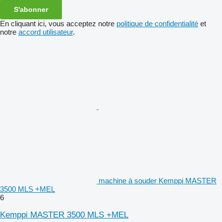
S'abonner
En cliquant ici, vous acceptez notre
politique de confidentialité
et
notre
accord utilisateur
.
machine à souder Kemppi MASTER
3500 MLS +MEL
6
Kemppi MASTER 3500 MLS +MEL