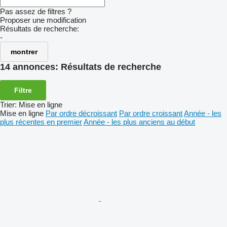
Pas assez de filtres ?
Proposer une modification
Résultats de recherche:
-
montrer
14 annonces:
Résultats de recherche
Filtre
Trier
:
Mise en ligne
Mise en ligne
Par ordre décroissant
Par ordre croissant
Année - les
plus récentes en premier
Année - les plus anciens au début