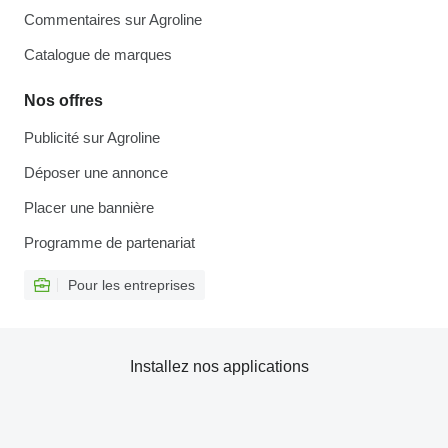
Commentaires sur Agroline
Catalogue de marques
Nos offres
Publicité sur Agroline
Déposer une annonce
Placer une bannière
Programme de partenariat
Pour les entreprises
Installez nos applications