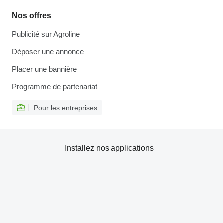
Nos offres
Publicité sur Agroline
Déposer une annonce
Placer une bannière
Programme de partenariat
Pour les entreprises
Installez nos applications