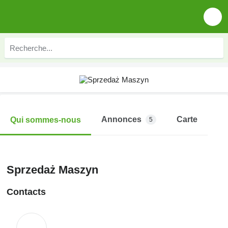
Annonces
Carte
Qui sommes-nous
5
Sprzedaż Maszyn
Contacts