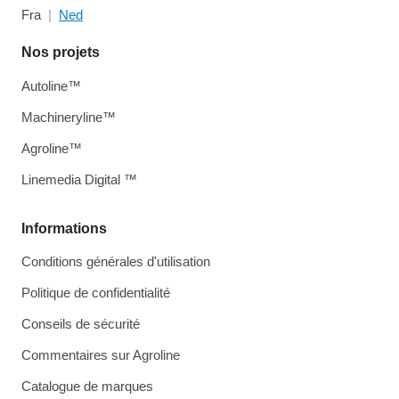
Fra
Ned
Nos projets
Autoline™
Machineryline™
Agroline™
Linemedia Digital ™
Informations
Conditions générales d'utilisation
Politique de confidentialité
Conseils de sécurité
Commentaires sur Agroline
Catalogue de marques