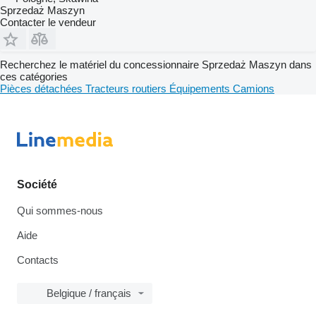
Sprzedaż Maszyn
Contacter le vendeur
Recherchez le matériel du concessionnaire Sprzedaż Maszyn dans
ces catégories
Pièces détachées
Tracteurs routiers
Équipements
Camions
Société
Qui sommes-nous
Aide
Contacts
Belgique / français