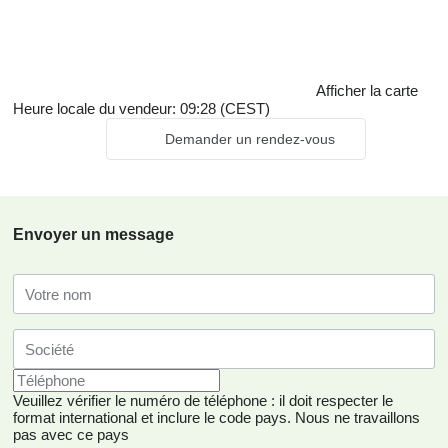
Afficher la carte
Heure locale du vendeur: 09:28 (CEST)
Demander un rendez-vous
Envoyer un message
Veuillez vérifier le numéro de téléphone : il doit respecter le
format international et inclure le code pays.
Nous ne travaillons
pas avec ce pays