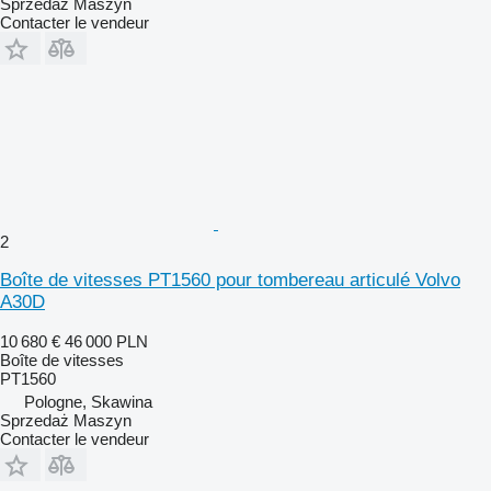
Sprzedaż Maszyn
Contacter le vendeur
2
Boîte de vitesses PT1560 pour tombereau articulé Volvo
A30D
10 680 €
46 000 PLN
Boîte de vitesses
PT1560
Pologne, Skawina
Sprzedaż Maszyn
Contacter le vendeur