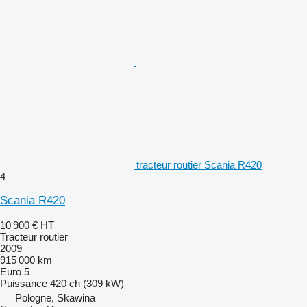
tracteur routier Scania R420
4
Scania R420
10 900 €
HT
Tracteur routier
2009
915 000 km
Euro 5
Puissance
420 ch (309 kW)
Pologne, Skawina