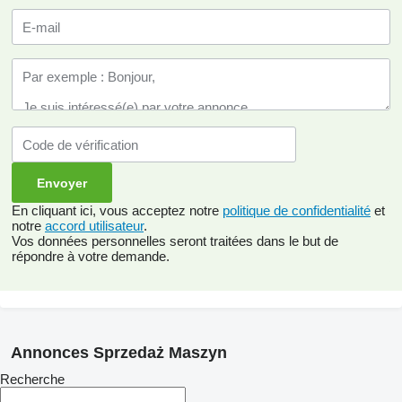
En cliquant ici, vous acceptez notre
politique de confidentialité
et
notre
accord utilisateur
.
Vos données personnelles seront traitées dans le but de
répondre à votre demande.
Annonces Sprzedaż Maszyn
Recherche