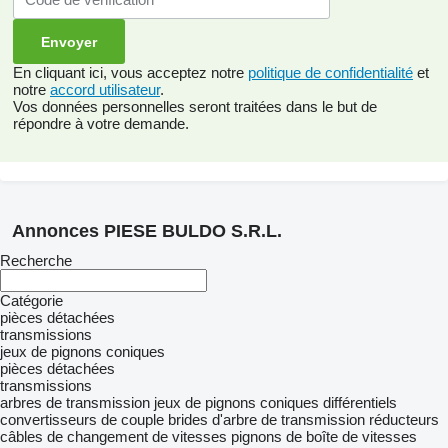
En cliquant ici, vous acceptez notre
politique de confidentialité
et
notre
accord utilisateur
.
Vos données personnelles seront traitées dans le but de
répondre à votre demande.
Annonces PIESE BULDO S.R.L.
Recherche
Catégorie
pièces détachées
transmissions
jeux de pignons coniques
pièces détachées
transmissions
arbres de transmission
jeux de pignons coniques
différentiels
convertisseurs de couple
brides d'arbre de transmission
réducteurs
câbles de changement de vitesses
pignons de boîte de vitesses