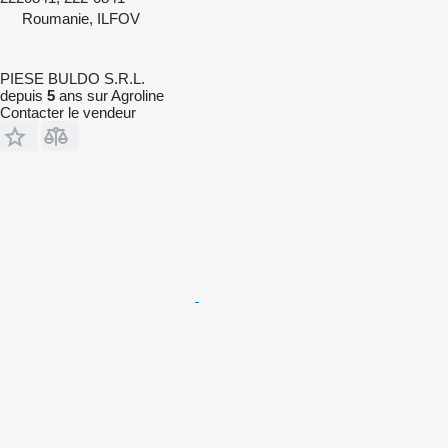
Roumanie, ILFOV
PIESE BULDO S.R.L.
depuis
5
ans sur Agroline
Contacter le vendeur