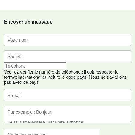
Envoyer un message
Veuillez vérifier le numéro de téléphone : il doit respecter le
format international et inclure le code pays.
Nous ne travaillons
pas avec ce pays