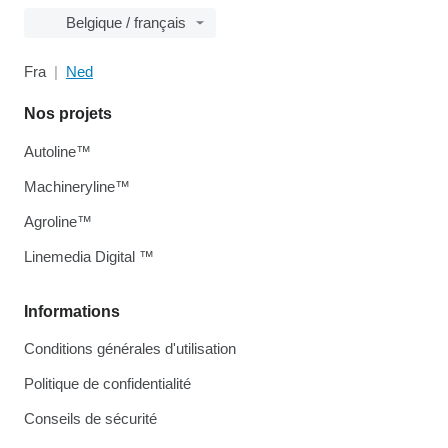
Belgique / français
Fra
Ned
Nos projets
Autoline™
Machineryline™
Agroline™
Linemedia Digital ™
Informations
Conditions générales d'utilisation
Politique de confidentialité
Conseils de sécurité