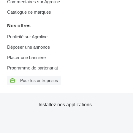
Commentaires sur Agroline
Catalogue de marques
Nos offres
Publicité sur Agroline
Déposer une annonce
Placer une bannière
Programme de partenariat
Pour les entreprises
Installez nos applications