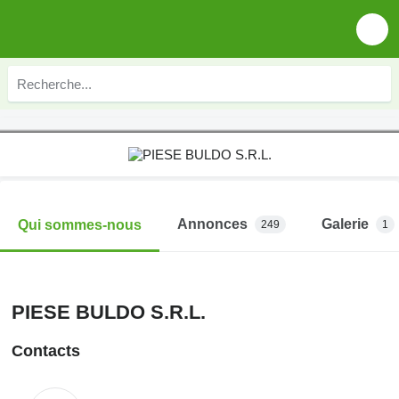
Annonces
Galerie
Qui sommes-nous
249
1
PIESE BULDO S.R.L.
Contacts