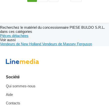
Recherchez le matériel du concessionnaire PIESE BULDO S.R.L.
dans ces catégories
Pièces détachées
Voir aussi
Vendeurs de New Holland
Vendeurs de Massey Ferguson
Société
Qui sommes-nous
Aide
Contacts