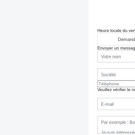
Heure locale du ve
Demande
Envoyer un messa
Veuillez vérifier le