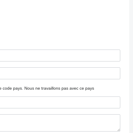
 le code pays.
Nous ne travaillons pas avec ce pays