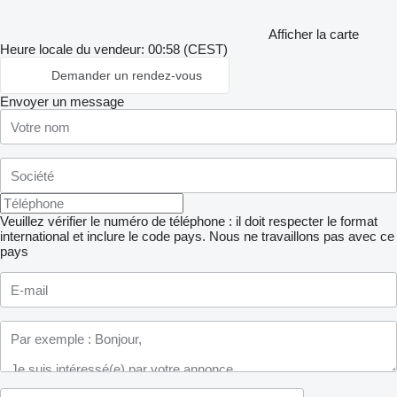
Afficher la carte
Heure locale du vendeur: 00:58 (CEST)
Demander un rendez-vous
Envoyer un message
Veuillez vérifier le numéro de téléphone : il doit respecter le format
international et inclure le code pays.
Nous ne travaillons pas avec ce
pays