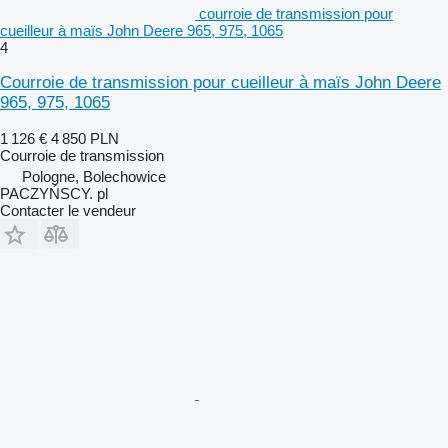
courroie de transmission pour
cueilleur à maïs John Deere 965, 975, 1065
4
Courroie de transmission pour cueilleur à maïs John Deere
965, 975, 1065
1 126 €
4 850 PLN
Courroie de transmission
Pologne, Bolechowice
PACZYŃSCY. pl
Contacter le vendeur