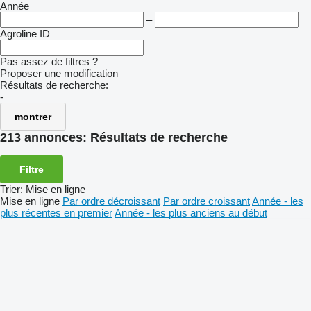
Année
–
Agroline ID
Pas assez de filtres ?
Proposer une modification
Résultats de recherche:
-
montrer
213 annonces:
Résultats de recherche
Filtre
Trier
:
Mise en ligne
Mise en ligne
Par ordre décroissant
Par ordre croissant
Année - les
plus récentes en premier
Année - les plus anciens au début