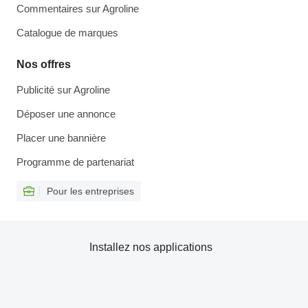
Commentaires sur Agroline
Catalogue de marques
Nos offres
Publicité sur Agroline
Déposer une annonce
Placer une bannière
Programme de partenariat
Pour les entreprises
Installez nos applications