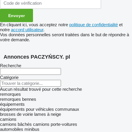
En cliquant ici, vous acceptez notre
politique de confidentialité
et
notre
accord utilisateur
.
Vos données personnelles seront traitées dans le but de répondre à
votre demande.
Annonces PACZYŃSCY. pl
Recherche
Catégorie
Aucun résultat trouvé pour cette recherche
remorques
remorques bennes
équipements
équipements pour véhicules communaux
brosses de voirie
lames à neige
camions
camions bâchés
camions porte-voitures
automobiles
minibus