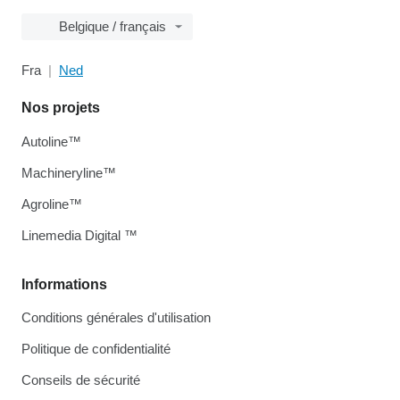
Belgique / français
Fra
Ned
Nos projets
Autoline™
Machineryline™
Agroline™
Linemedia Digital ™
Informations
Conditions générales d'utilisation
Politique de confidentialité
Conseils de sécurité