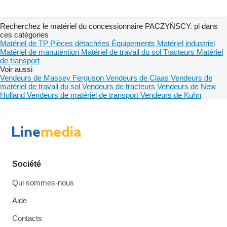
Recherchez le matériel du concessionnaire PACZYŃSCY. pl dans
ces catégories
Matériel de TP
Pièces détachées
Équipements
Matériel industriel
Matériel de manutention
Matériel de travail du sol
Tracteurs
Matériel
de transport
Voir aussi
Vendeurs de Massey Ferguson
Vendeurs de Claas
Vendeurs de
matériel de travail du sol
Vendeurs de tracteurs
Vendeurs de New
Holland
Vendeurs de matériel de transport
Vendeurs de Kuhn
Société
Qui sommes-nous
Aide
Contacts