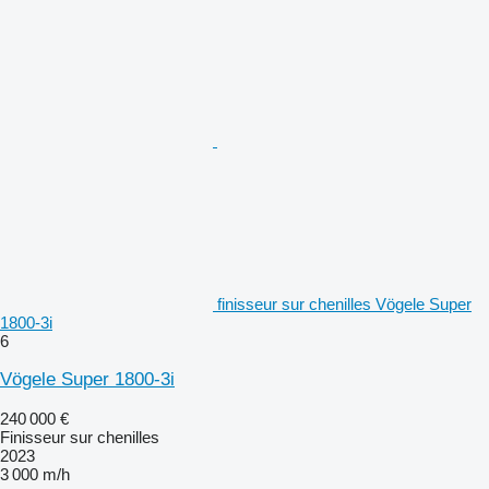
finisseur sur chenilles Vögele Super
1800-3i
6
Vögele Super 1800-3i
240 000 €
Finisseur sur chenilles
2023
3 000 m/h