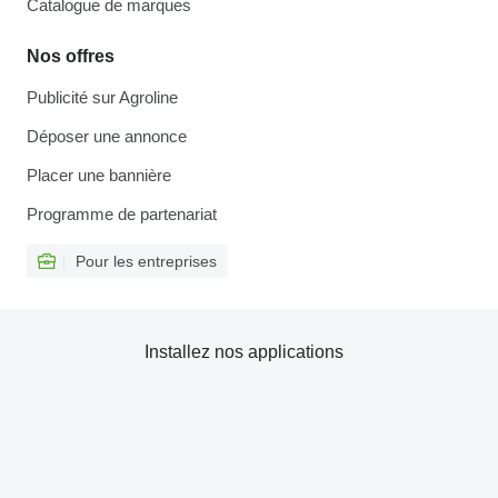
Catalogue de marques
Nos offres
Publicité sur Agroline
Déposer une annonce
Placer une bannière
Programme de partenariat
Pour les entreprises
Installez nos applications