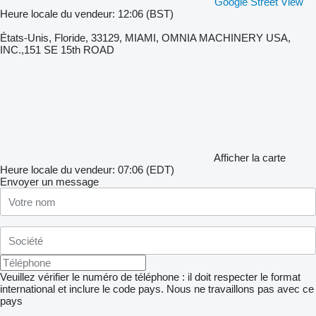
Google Street View
Heure locale du vendeur: 12:06 (BST)
États-Unis, Floride, 33129, MIAMI, OMNIA MACHINERY USA,
INC.,151 SE 15th ROAD
Afficher la carte
Heure locale du vendeur: 07:06 (EDT)
Envoyer un message
Veuillez vérifier le numéro de téléphone : il doit respecter le format
international et inclure le code pays.
Nous ne travaillons pas avec ce
pays