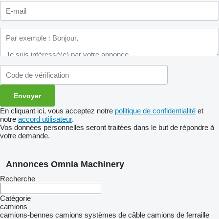
En cliquant ici, vous acceptez notre
politique de confidentialité
et
notre
accord utilisateur
.
Vos données personnelles seront traitées dans le but de répondre à
votre demande.
Annonces Omnia Machinery
Recherche
Catégorie
camions
camions-bennes
camions systèmes de câble
camions de ferraille