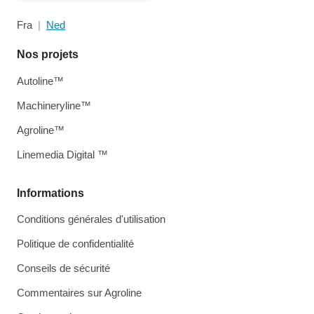
Fra
Ned
Nos projets
Autoline™
Machineryline™
Agroline™
Linemedia Digital ™
Informations
Conditions générales d'utilisation
Politique de confidentialité
Conseils de sécurité
Commentaires sur Agroline