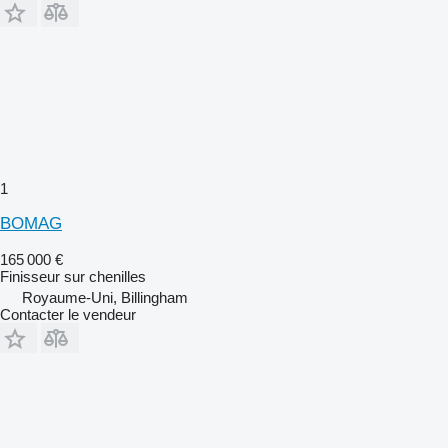
1
BOMAG
165 000 €
Finisseur sur chenilles
Royaume-Uni, Billingham
Contacter le vendeur