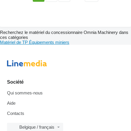
Recherchez le matériel du concessionnaire Omnia Machinery dans
ces catégories
Matériel de TP
Équipements miniers
Société
Qui sommes-nous
Aide
Contacts
Belgique / français