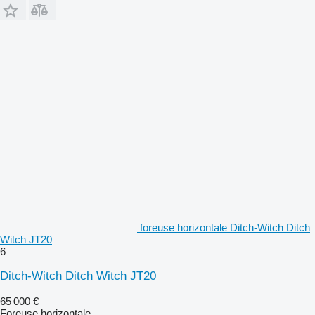
foreuse horizontale Ditch-Witch Ditch
Witch JT20
6
Ditch-Witch Ditch Witch JT20
65 000 €
Foreuse horizontale