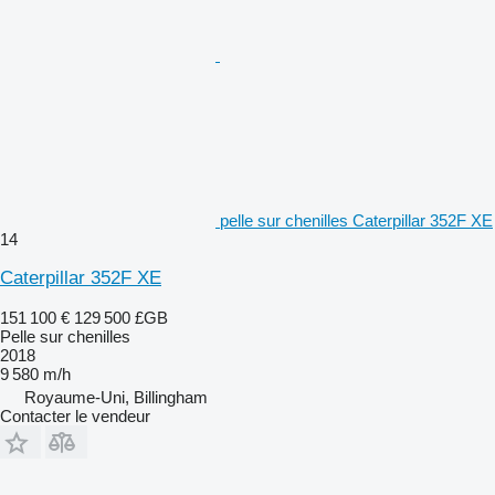
pelle sur chenilles Caterpillar 352F XE
14
Caterpillar 352F XE
151 100 €
129 500 £GB
Pelle sur chenilles
2018
9 580 m/h
Royaume-Uni, Billingham
Contacter le vendeur