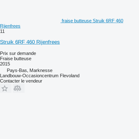
fraise butteuse Struik 6RF 460
Rijenfrees
11
Struik 6RF 460 Rijenfrees
Prix sur demande
Fraise butteuse
2015
Pays-Bas, Marknesse
Landbouw-Occasioncentrum Flevoland
Contacter le vendeur