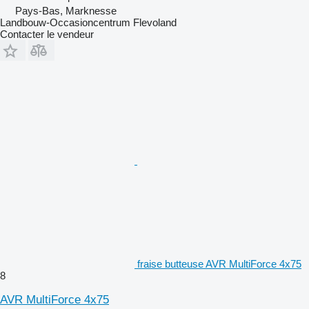
Pays-Bas, Marknesse
Landbouw-Occasioncentrum Flevoland
Contacter le vendeur
fraise butteuse AVR MultiForce 4x75
8
AVR MultiForce 4x75