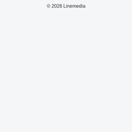
© 2026 Linemedia