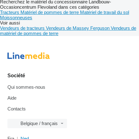
Recherchez le matériel du concessionnaire Landbouw-
Occasioncentrum Flevoland dans ces catégories
Tracteurs
Matériel de pommes de terre
Matériel de travail du sol
Moissonneuses
Voir aussi
Vendeurs de tracteurs
Vendeurs de Massey Ferguson
Vendeurs de
matériel de pommes de terre
Société
Qui sommes-nous
Aide
Contacts
Belgique / français
Fra
Ned