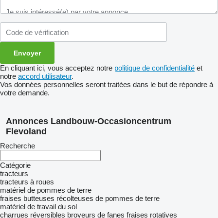
En cliquant ici, vous acceptez notre
politique de confidentialité
et
notre
accord utilisateur
.
Vos données personnelles seront traitées dans le but de répondre à
votre demande.
Annonces Landbouw-Occasioncentrum
Flevoland
Recherche
Catégorie
tracteurs
tracteurs à roues
matériel de pommes de terre
fraises butteuses
récolteuses de pommes de terre
matériel de travail du sol
charrues réversibles
broyeurs de fanes
fraises rotatives