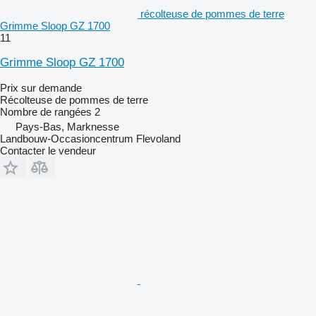
récolteuse de pommes de terre
Grimme Sloop GZ 1700
11
Grimme Sloop GZ 1700
Prix sur demande
Récolteuse de pommes de terre
Nombre de rangées
2
Pays-Bas, Marknesse
Landbouw-Occasioncentrum Flevoland
Contacter le vendeur