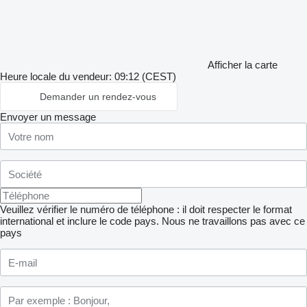
Afficher la carte
Heure locale du vendeur: 09:12 (CEST)
Demander un rendez-vous
Envoyer un message
Veuillez vérifier le numéro de téléphone : il doit respecter le format
international et inclure le code pays.
Nous ne travaillons pas avec ce
pays