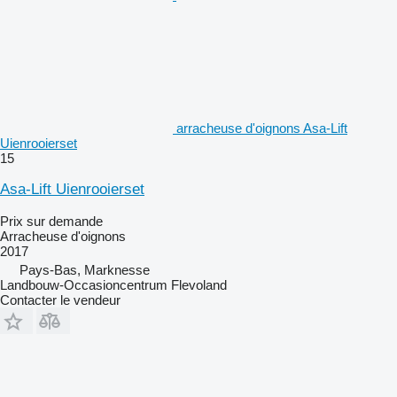
arracheuse d'oignons Asa-Lift
Uienrooierset
15
Asa-Lift Uienrooierset
Prix sur demande
Arracheuse d'oignons
2017
Pays-Bas, Marknesse
Landbouw-Occasioncentrum Flevoland
Contacter le vendeur