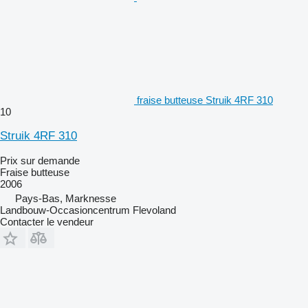
fraise butteuse Struik 4RF 310
10
Struik 4RF 310
Prix sur demande
Fraise butteuse
2006
Pays-Bas, Marknesse
Landbouw-Occasioncentrum Flevoland
Contacter le vendeur