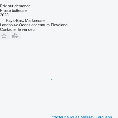
Prix sur demande
Fraise butteuse
2023
Pays-Bas, Marknesse
Landbouw-Occasioncentrum Flevoland
Contacter le vendeur
tracteur à roues Massey Ferguson