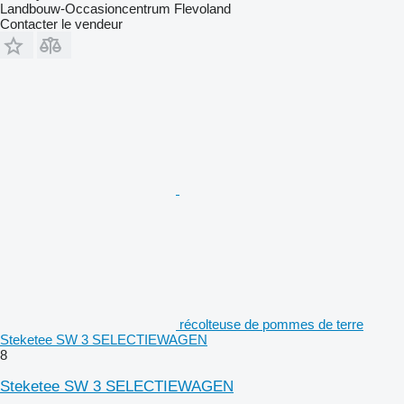
Landbouw-Occasioncentrum Flevoland
Contacter le vendeur
récolteuse de pommes de terre
Steketee SW 3 SELECTIEWAGEN
8
Steketee SW 3 SELECTIEWAGEN