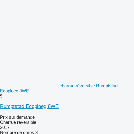
charrue réversible Rumptstad
Ecoploeg 8WE
9
Rumptstad Ecoploeg 8WE
Prix sur demande
Charrue réversible
2017
Nombre de corps
8