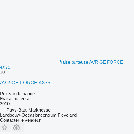
fraise butteuse AVR GE FORCE
4X75
10
AVR GE FORCE 4X75
Prix sur demande
Fraise butteuse
2010
Pays-Bas, Marknesse
Landbouw-Occasioncentrum Flevoland
Contacter le vendeur