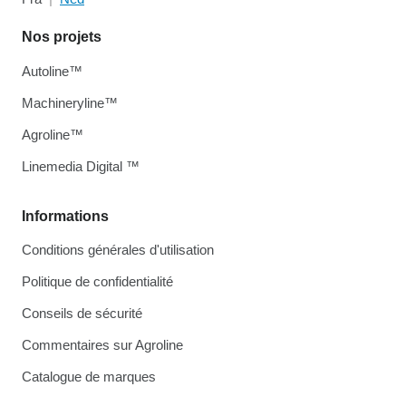
Nos projets
Autoline™
Machineryline™
Agroline™
Linemedia Digital ™
Informations
Conditions générales d'utilisation
Politique de confidentialité
Conseils de sécurité
Commentaires sur Agroline
Catalogue de marques