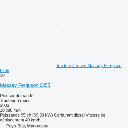
tracteur à roues Massey Ferguson
6255
10
Massey Ferguson 6255
Prix sur demande
Tracteur à roues
2003
10 380 m/h
Puissance
95 ch (69.83 kW)
Carburant
diesel
Vitesse de
déplacement
40 km/h
Pays-Bas, Marknesse