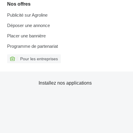
Nos offres
Publicité sur Agroline
Déposer une annonce
Placer une bannière
Programme de partenariat
Pour les entreprises
Installez nos applications