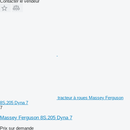
Contacter le vendeur
tracteur à roues Massey Ferguson
8S.205 Dyna 7
7
Massey Ferguson 8S.205 Dyna 7
Prix sur demande