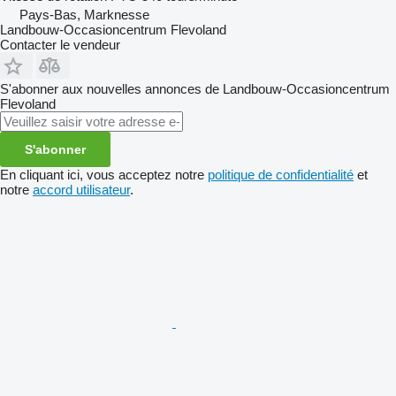
Pays-Bas, Marknesse
Landbouw-Occasioncentrum Flevoland
Contacter le vendeur
S'abonner aux nouvelles annonces de Landbouw-Occasioncentrum
Flevoland
S'abonner
En cliquant ici, vous acceptez notre
politique de confidentialité
et
notre
accord utilisateur
.