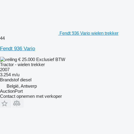
Fendt 936 Vario wielen trekker
44
Fendt 936 Vario
€ 25.000
Exclusief BTW
Tractor - wielen trekker
2007
3.254 m/u
Brandstof
diesel
België, Antwerp
AuctionPort
Contact opnemen met verkoper