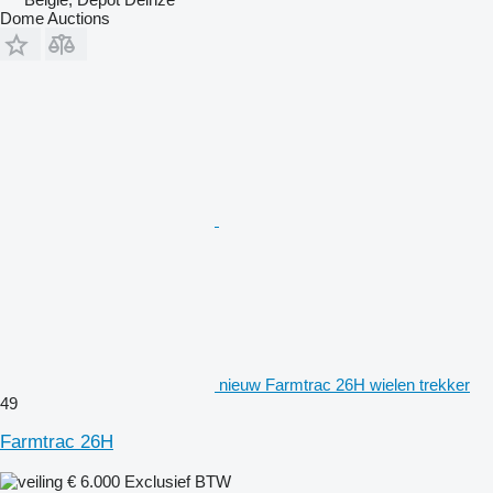
Dome Auctions
nieuw Farmtrac 26H wielen trekker
49
Farmtrac 26H
€ 6.000
Exclusief BTW