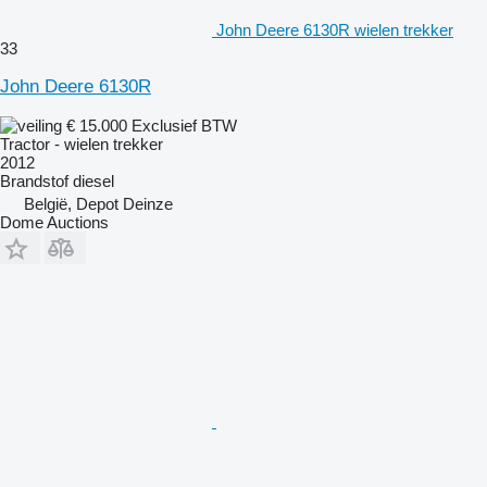
John Deere 6130R wielen trekker
33
John Deere 6130R
€ 15.000
Exclusief BTW
Tractor - wielen trekker
2012
Brandstof
diesel
België, Depot Deinze
Dome Auctions