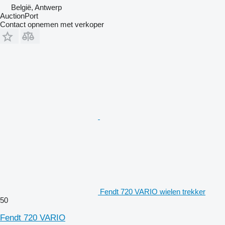
België, Antwerp
AuctionPort
Contact opnemen met verkoper
Fendt 720 VARIO wielen trekker
50
Fendt 720 VARIO