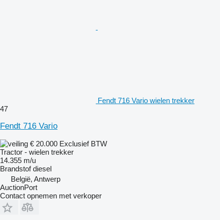
Fendt 716 Vario wielen trekker
47
Fendt 716 Vario
€ 20.000
Exclusief BTW
Tractor - wielen trekker
14.355 m/u
Brandstof
diesel
België, Antwerp
AuctionPort
Contact opnemen met verkoper