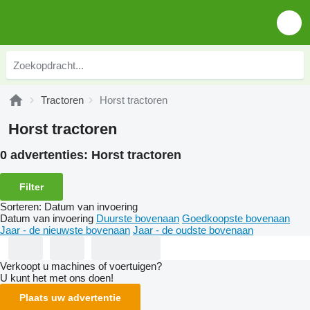
Tractoren
Horst tractoren
Horst tractoren
0 advertenties:
Horst tractoren
Filter
Sorteren
:
Datum van invoering
Datum van invoering
Duurste bovenaan
Goedkoopste bovenaan
Jaar - de nieuwste bovenaan
Jaar - de oudste bovenaan
Verkoopt u machines of voertuigen?
U kunt het met ons doen!
Plaats uw advertentie