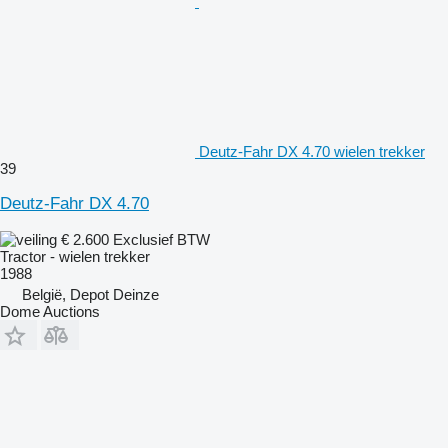
Deutz-Fahr DX 4.70 wielen trekker
39
Deutz-Fahr DX 4.70
€ 2.600
Exclusief BTW
Tractor - wielen trekker
1988
België, Depot Deinze
Dome Auctions