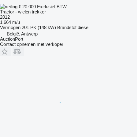
€ 20.000
Exclusief BTW
Tractor - wielen trekker
2012
1.664 m/u
Vermogen
201 PK (148 kW)
Brandstof
diesel
België, Antwerp
AuctionPort
Contact opnemen met verkoper