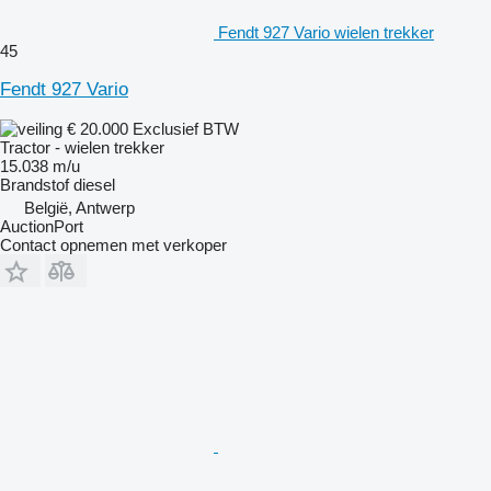
Fendt 927 Vario wielen trekker
45
Fendt 927 Vario
€ 20.000
Exclusief BTW
Tractor - wielen trekker
15.038 m/u
Brandstof
diesel
België, Antwerp
AuctionPort
Contact opnemen met verkoper