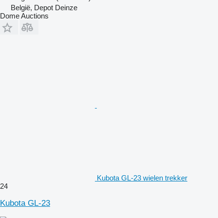
België, Depot Deinze
Dome Auctions
Kubota GL-23 wielen trekker
24
Kubota GL-23