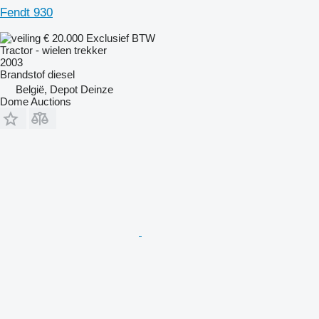
Fendt 930
€ 20.000
Exclusief BTW
Tractor - wielen trekker
2003
Brandstof
diesel
België, Depot Deinze
Dome Auctions