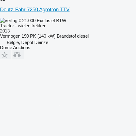
Deutz-Fahr 7250 Agrotron TTV
€ 21.000
Exclusief BTW
Tractor - wielen trekker
2013
Vermogen
190 PK (140 kW)
Brandstof
diesel
België, Depot Deinze
Dome Auctions