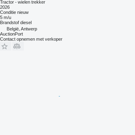
Tractor - wielen trekker
2026
Conditie
nieuw
5 m/u
Brandstof
diesel
België, Antwerp
AuctionPort
Contact opnemen met verkoper