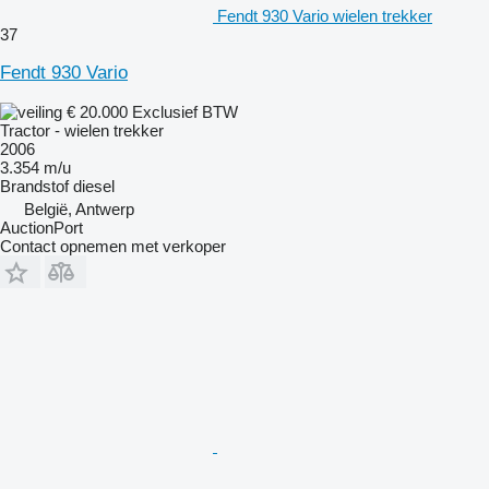
Fendt 930 Vario wielen trekker
37
Fendt 930 Vario
€ 20.000
Exclusief BTW
Tractor - wielen trekker
2006
3.354 m/u
Brandstof
diesel
België, Antwerp
AuctionPort
Contact opnemen met verkoper