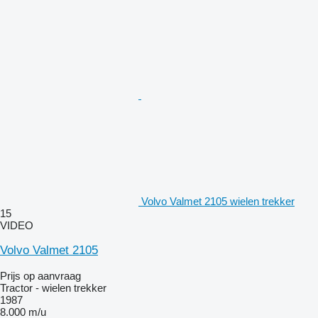
Volvo Valmet 2105 wielen trekker
15
VIDEO
Volvo Valmet 2105
Prijs op aanvraag
Tractor - wielen trekker
1987
8.000 m/u