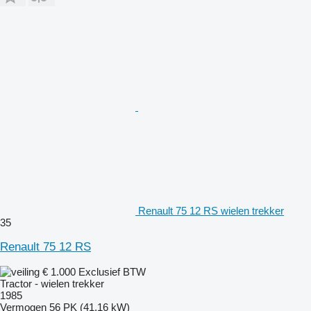
Renault 75 12 RS wielen trekker
35
Renault 75 12 RS
€ 1.000
Exclusief BTW
Tractor - wielen trekker
1985
Vermogen
56 PK (41.16 kW)