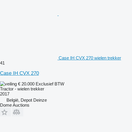
Case IH CVX 270 wielen trekker
41
Case IH CVX 270
€ 20.000
Exclusief BTW
Tractor - wielen trekker
2017
België, Depot Deinze
Dome Auctions