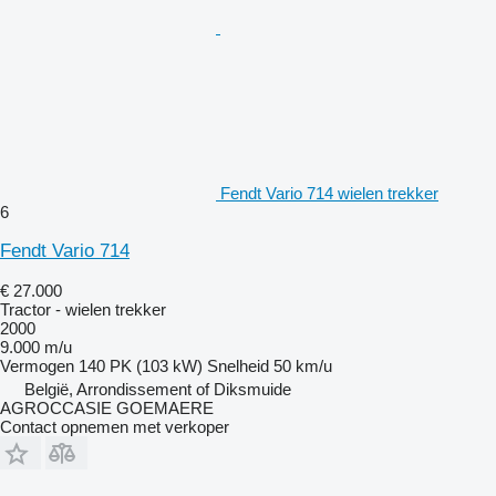
Fendt Vario 714 wielen trekker
6
Fendt Vario 714
€ 27.000
Tractor - wielen trekker
2000
9.000 m/u
Vermogen
140 PK (103 kW)
Snelheid
50 km/u
België, Arrondissement of Diksmuide
AGROCCASIE GOEMAERE
Contact opnemen met verkoper