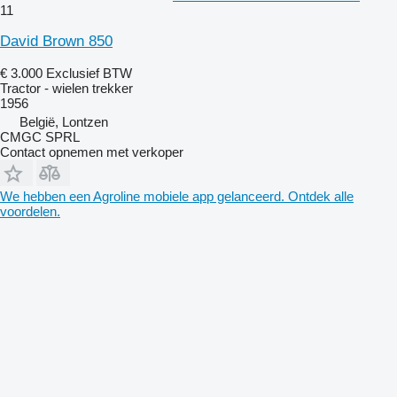
11
David Brown 850
€ 3.000
Exclusief BTW
Tractor - wielen trekker
1956
België, Lontzen
CMGC SPRL
Contact opnemen met verkoper
We hebben een Agroline mobiele app gelanceerd. Ontdek alle
voordelen.