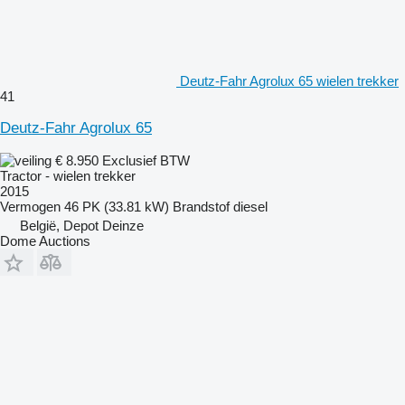
Deutz-Fahr Agrolux 65 wielen trekker
41
Deutz-Fahr Agrolux 65
€ 8.950
Exclusief BTW
Tractor - wielen trekker
2015
Vermogen
46 PK (33.81 kW)
Brandstof
diesel
België, Depot Deinze
Dome Auctions