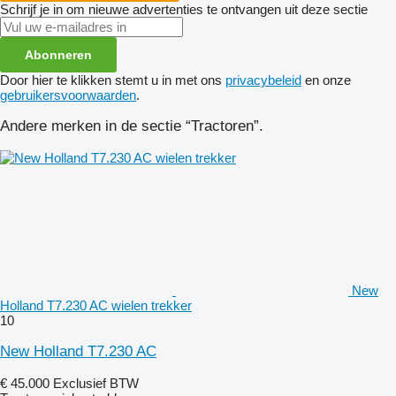
Schrijf je in om nieuwe advertenties te ontvangen uit deze sectie
Abonneren
Door hier te klikken stemt u in met ons
privacybeleid
en onze
gebruikersvoorwaarden
.
Andere merken in de sectie “Tractoren”.
New
Holland T7.230 AC wielen trekker
10
New Holland T7.230 AC
€ 45.000
Exclusief BTW