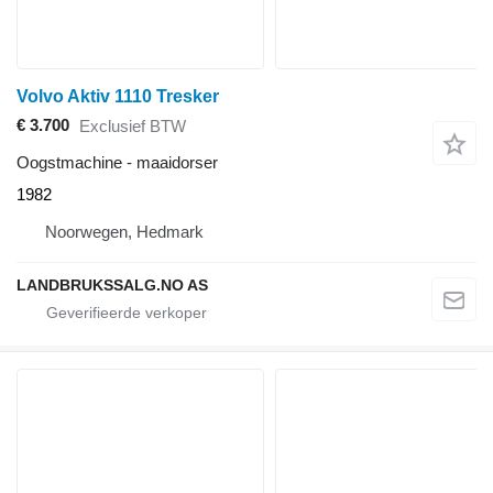
Volvo Aktiv 1110 Tresker
€ 3.700
Exclusief BTW
Oogstmachine - maaidorser
1982
Noorwegen, Hedmark
LANDBRUKSSALG.NO AS