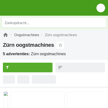
Oogstmachines
Zürn oogstmachines
Zürn oogstmachines
5 advertenties:
Zürn oogstmachines