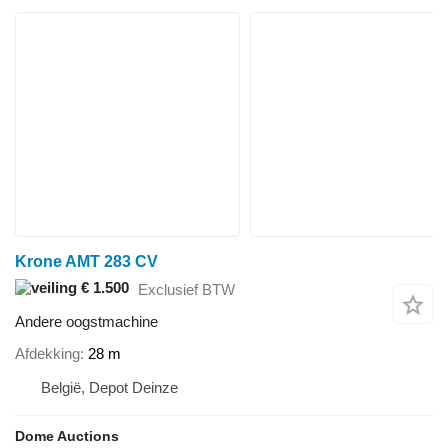
Krone AMT 283 CV
€ 1.500
Exclusief BTW
Andere oogstmachine
Afdekking
28 m
België, Depot Deinze
Dome Auctions