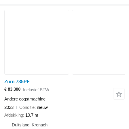
Zürn 735PF
€ 83.300
Inclusief BTW
Andere oogstmachine
2023
Conditie
nieuw
Afdekking
10,7 m
Duitsland, Kronach