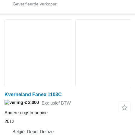
Kverneland Fanex 1103C
€ 2.000
Exclusief BTW
Andere oogstmachine
2012
België, Depot Deinze