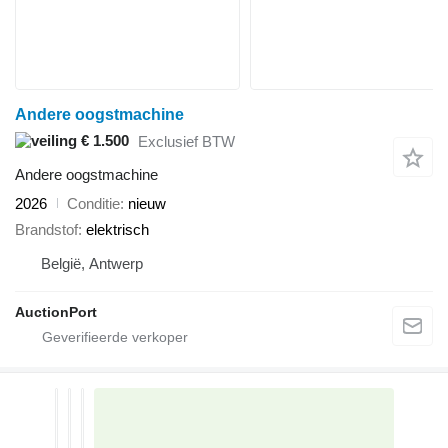
Andere oogstmachine
€ 1.500
Exclusief BTW
Andere oogstmachine
2026
Conditie
nieuw
Brandstof
elektrisch
België, Antwerp
AuctionPort