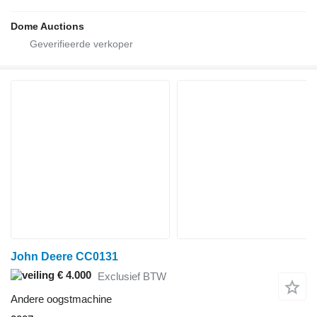
Dome Auctions
John Deere CC0131
€ 4.000
Exclusief BTW
Andere oogstmachine