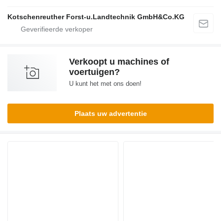
Kotschenreuther Forst-u.Landtechnik GmbH&Co.KG
Verkoopt u machines of
voertuigen?
U kunt het met ons doen!
Plaats uw advertentie