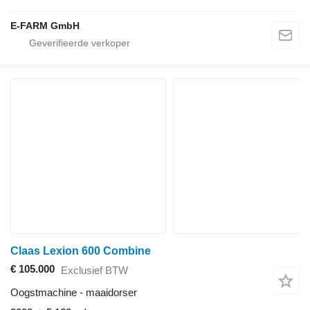
E-FARM GmbH
Claas Lexion 600 Combine
€ 105.000
Exclusief BTW
Oogstmachine - maaidorser