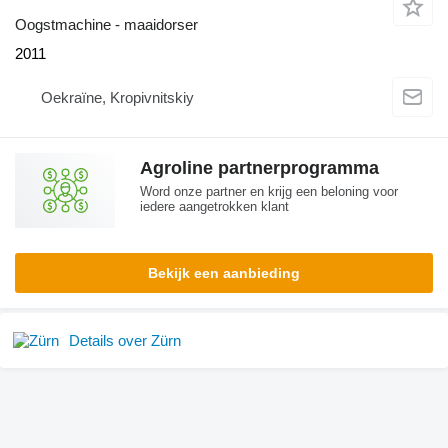
Oogstmachine - maaidorser
2011
Oekraïne, Kropivnitskiy
Agroline partnerprogramma
Word onze partner en krijg een beloning voor
iedere aangetrokken klant
Bekijk een aanbieding
Details over Zürn