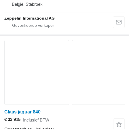
België, Stabroek
Zeppelin International AG
Claas jaguar 840
€ 33.915
Inclusief BTW