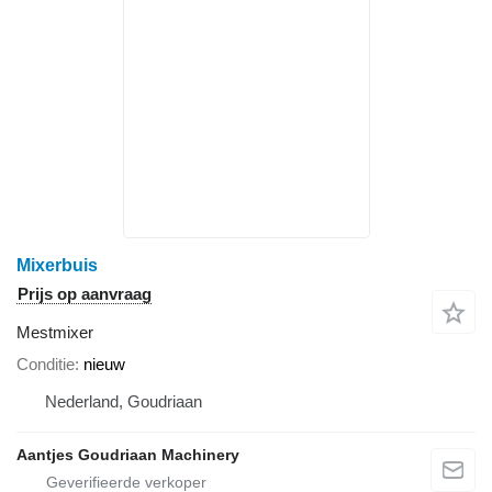
Mixerbuis
Prijs op aanvraag
Mestmixer
Conditie
nieuw
Nederland, Goudriaan
Aantjes Goudriaan Machinery