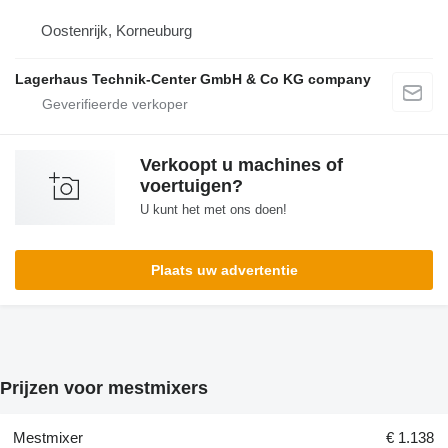
Oostenrijk, Korneuburg
Lagerhaus Technik-Center GmbH & Co KG company
Verkoopt u machines of
voertuigen?
U kunt het met ons doen!
Plaats uw advertentie
Prijzen voor mestmixers
Mestmixer
€ 1.138