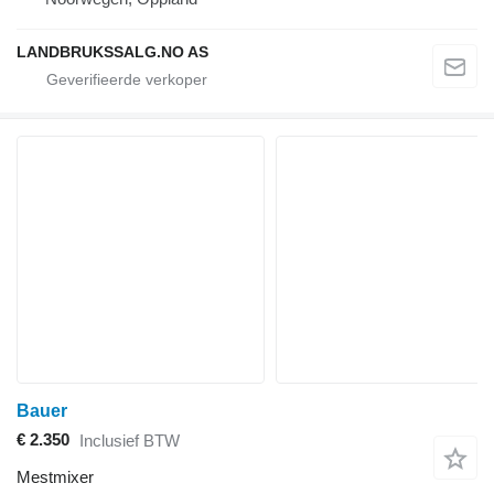
LANDBRUKSSALG.NO AS
Bauer
€ 2.350
Inclusief BTW
Mestmixer