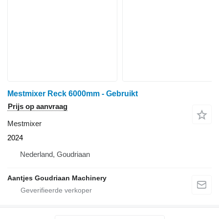
Mestmixer Reck 6000mm - Gebruikt
Prijs op aanvraag
Mestmixer
2024
Nederland, Goudriaan
Aantjes Goudriaan Machinery