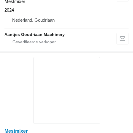
Mestmixer
2024
Nederland, Goudriaan
Aantjes Goudriaan Machinery
Mestmixer