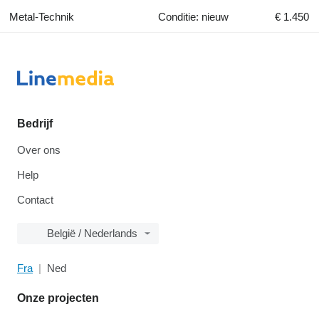
Metal-Technik
Conditie: nieuw
€ 1.450
Bedrijf
Over ons
Help
Contact
België / Nederlands
Fra
Ned
Onze projecten