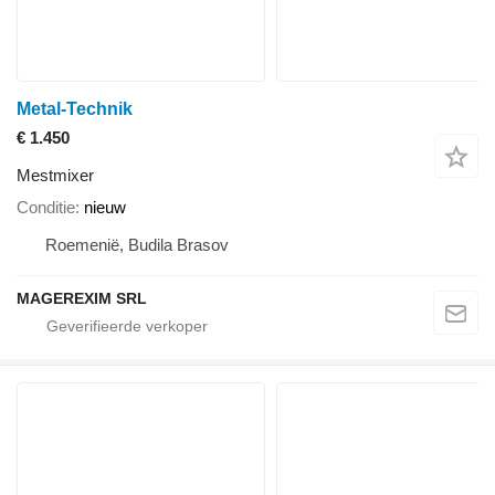
Metal-Technik
€ 1.450
Mestmixer
Conditie
nieuw
Roemenië, Budila Brasov
MAGEREXIM SRL