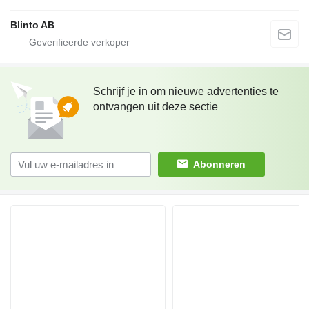
Blinto AB
Schrijf je in om nieuwe advertenties te
ontvangen uit deze sectie
Abonneren