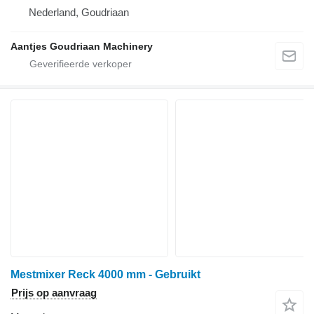
Nederland, Goudriaan
Aantjes Goudriaan Machinery
Mestmixer Reck 4000 mm - Gebruikt
Prijs op aanvraag