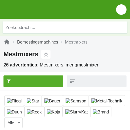
Bemestingsmachines
Mestmixers
Mestmixers
26 advertenties:
Mestmixers, mengmestmixer
Alle