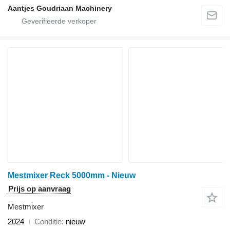
Aantjes Goudriaan Machinery
Mestmixer Reck 5000mm - Nieuw
Prijs op aanvraag
Mestmixer
2024
Conditie
nieuw