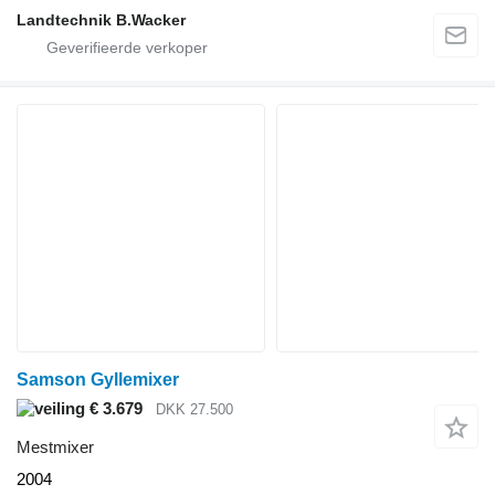
Landtechnik B.Wacker
Samson Gyllemixer
€ 3.679
DKK 27.500
Mestmixer
2004