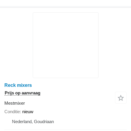
Reck mixers
Prijs op aanvraag
Mestmixer
Conditie
nieuw
Nederland, Goudriaan