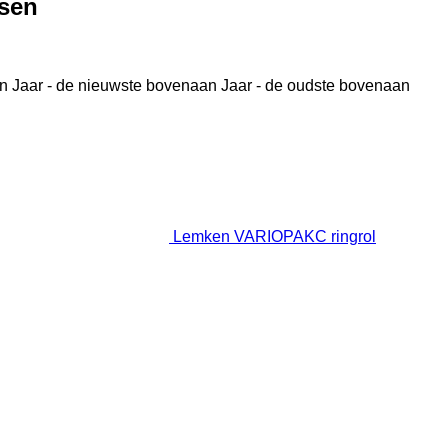
sen
n
Jaar - de nieuwste bovenaan
Jaar - de oudste bovenaan
Lemken VARIOPAKC ringrol