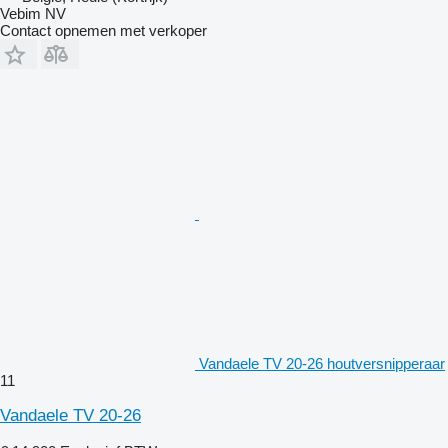
Vebim NV
Contact opnemen met verkoper
Vandaele TV 20-26 houtversnipperaar
11
Vandaele TV 20-26