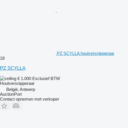
PZ SCYLLA houtversnipperaar
18
PZ SCYLLA
€ 1.000
Exclusief BTW
Houtversnipperaar
België, Antwerp
AuctionPort
Contact opnemen met verkoper