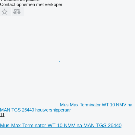
Contact opnemen met verkoper
Mus Max Terminator WT 10 NMV na
MAN TGS 26440 houtversnipperaar
11
Mus Max Terminator WT 10 NMV na MAN TGS 26440