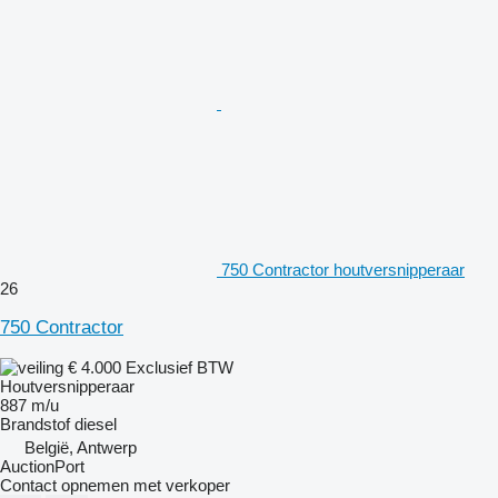
750 Contractor houtversnipperaar
26
750 Contractor
€ 4.000
Exclusief BTW
Houtversnipperaar
887 m/u
Brandstof
diesel
België, Antwerp
AuctionPort
Contact opnemen met verkoper