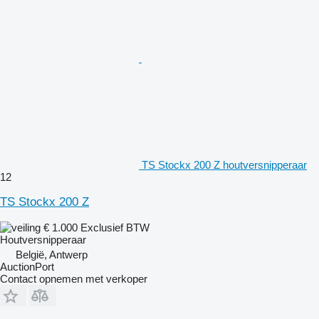
TS Stockx 200 Z houtversnipperaar
12
TS Stockx 200 Z
€ 1.000
Exclusief BTW
Houtversnipperaar
België, Antwerp
AuctionPort
Contact opnemen met verkoper