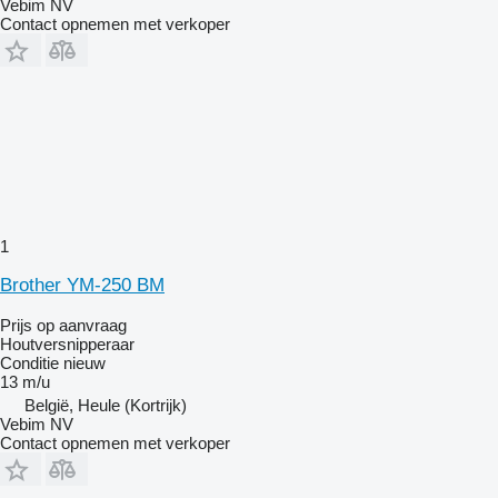
Vebim NV
Contact opnemen met verkoper
1
Brother YM-250 BM
Prijs op aanvraag
Houtversnipperaar
Conditie
nieuw
13 m/u
België, Heule (Kortrijk)
Vebim NV
Contact opnemen met verkoper