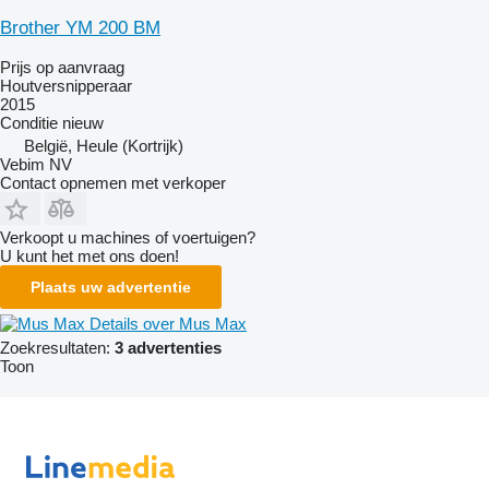
Brother YM 200 BM
Prijs op aanvraag
Houtversnipperaar
2015
Conditie
nieuw
België, Heule (Kortrijk)
Vebim NV
Contact opnemen met verkoper
Verkoopt u machines of voertuigen?
U kunt het met ons doen!
Plaats uw advertentie
Details over Mus Max
Zoekresultaten:
3 advertenties
Toon