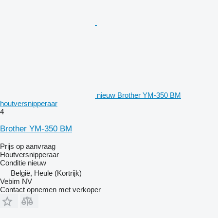
nieuw Brother YM-350 BM
houtversnipperaar
4
Brother YM-350 BM
Prijs op aanvraag
Houtversnipperaar
Conditie
nieuw
België, Heule (Kortrijk)
Vebim NV
Contact opnemen met verkoper