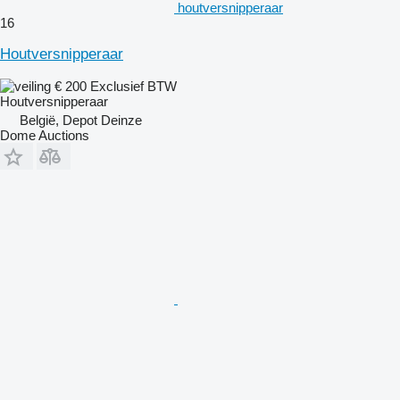
houtversnipperaar
16
Houtversnipperaar
€ 200
Exclusief BTW
Houtversnipperaar
België, Depot Deinze
Dome Auctions