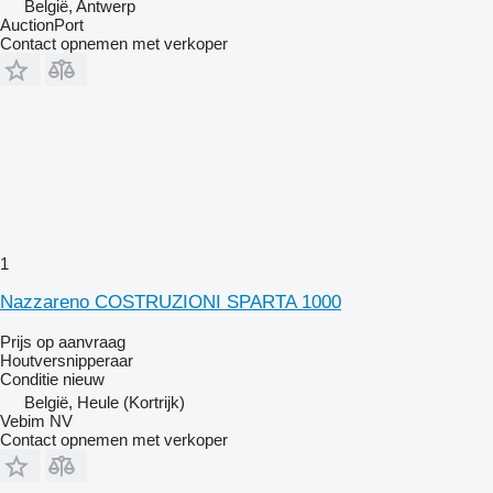
België, Antwerp
AuctionPort
Contact opnemen met verkoper
1
Nazzareno COSTRUZIONI SPARTA 1000
Prijs op aanvraag
Houtversnipperaar
Conditie
nieuw
België, Heule (Kortrijk)
Vebim NV
Contact opnemen met verkoper