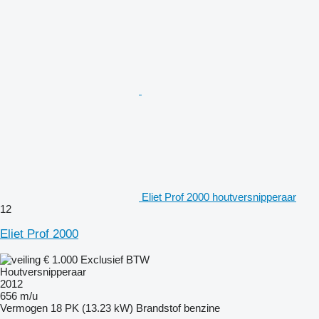
Eliet Prof 2000 houtversnipperaar
12
Eliet Prof 2000
€ 1.000
Exclusief BTW
Houtversnipperaar
2012
656 m/u
Vermogen
18 PK (13.23 kW)
Brandstof
benzine