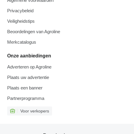
Algemene voorwaarden
Privacybeleid
Veiligheidstips
Beoordelingen van Agroline
Merkcatalogus
Onze aanbiedingen
Adverteren op Agroline
Plaats uw advertentie
Plaats een banner
Partnerprogramma
Voor verkopers