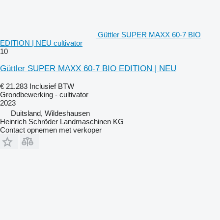
Güttler SUPER MAXX 60-7 BIO
EDITION | NEU cultivator
10
Güttler SUPER MAXX 60-7 BIO EDITION | NEU
€ 21.283
Inclusief BTW
Grondbewerking - cultivator
2023
Duitsland, Wildeshausen
Heinrich Schröder Landmaschinen KG
Contact opnemen met verkoper