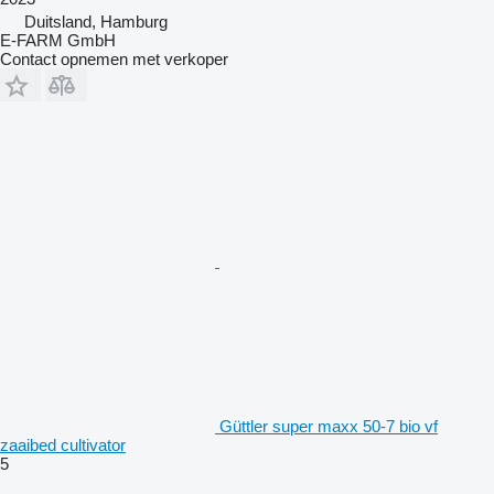
Duitsland, Hamburg
E-FARM GmbH
Contact opnemen met verkoper
Güttler super maxx 50-7 bio vf
zaaibed cultivator
5