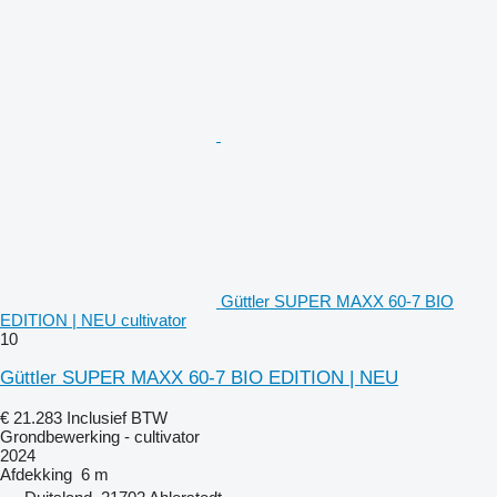
Güttler SUPER MAXX 60-7 BIO
EDITION | NEU cultivator
10
Güttler SUPER MAXX 60-7 BIO EDITION | NEU
€ 21.283
Inclusief BTW
Grondbewerking - cultivator
2024
Afdekking
6 m