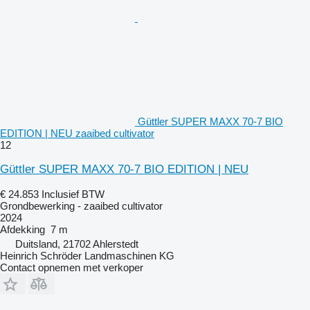
Güttler SUPER MAXX 70-7 BIO
EDITION | NEU zaaibed cultivator
12
Güttler SUPER MAXX 70-7 BIO EDITION | NEU
€ 24.853
Inclusief BTW
Grondbewerking - zaaibed cultivator
2024
Afdekking
7 m
Duitsland, 21702 Ahlerstedt
Heinrich Schröder Landmaschinen KG
Contact opnemen met verkoper