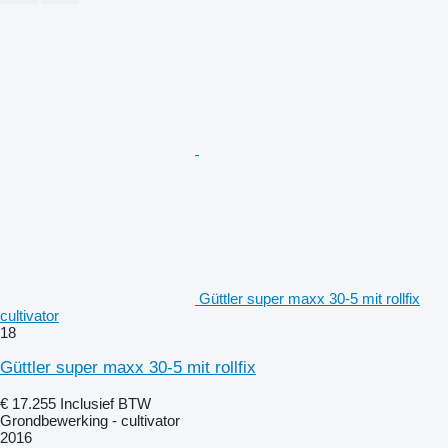
Güttler super maxx 30-5 mit rollfix
cultivator
18
Güttler super maxx 30-5 mit rollfix
€ 17.255
Inclusief BTW
Grondbewerking - cultivator
2016