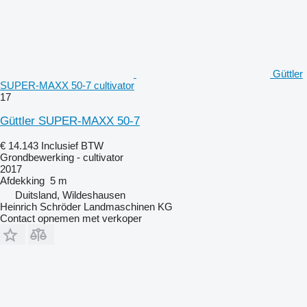
Güttler
SUPER-MAXX 50-7 cultivator
17
Güttler SUPER-MAXX 50-7
€ 14.143
Inclusief BTW
Grondbewerking - cultivator
2017
Afdekking
5 m
Duitsland, Wildeshausen
Heinrich Schröder Landmaschinen KG
Contact opnemen met verkoper