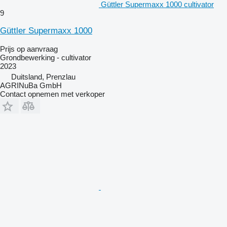
Güttler Supermaxx 1000 cultivator
9
Güttler Supermaxx 1000
Prijs op aanvraag
Grondbewerking - cultivator
2023
Duitsland, Prenzlau
AGRINuBa GmbH
Contact opnemen met verkoper