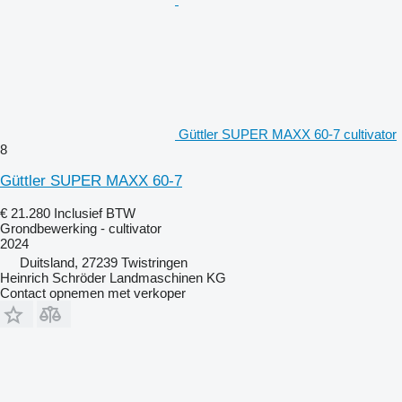
Güttler SUPER MAXX 60-7 cultivator
8
Güttler SUPER MAXX 60-7
€ 21.280
Inclusief BTW
Grondbewerking - cultivator
2024
Duitsland, 27239 Twistringen
Heinrich Schröder Landmaschinen KG
Contact opnemen met verkoper