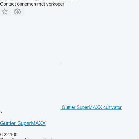
Contact opnemen met verkoper
Güttler SuperMAXX cultivator
7
Güttler SuperMAXX
€ 22.100