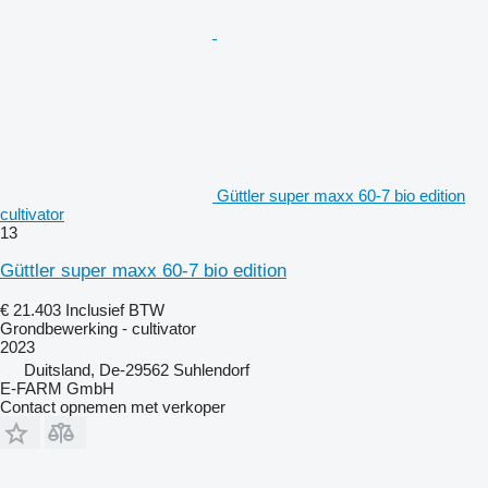
Güttler super maxx 60-7 bio edition
cultivator
13
Güttler super maxx 60-7 bio edition
€ 21.403
Inclusief BTW
Grondbewerking - cultivator
2023
Duitsland, De-29562 Suhlendorf
E-FARM GmbH
Contact opnemen met verkoper