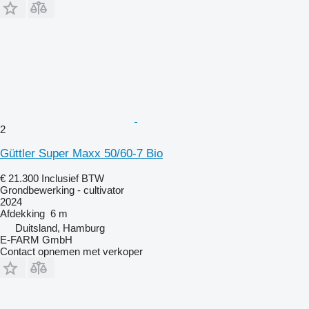
2
Güttler Super Maxx 50/60-7 Bio
€ 21.300
Inclusief BTW
Grondbewerking - cultivator
2024
Afdekking
6 m
Duitsland, Hamburg
E-FARM GmbH
Contact opnemen met verkoper