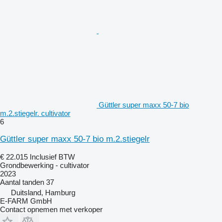
Güttler super maxx 50-7 bio
m.2.stiegelr. cultivator
6
Güttler super maxx 50-7 bio m.2.stiegelr
€ 22.015
Inclusief BTW
Grondbewerking - cultivator
2023
Aantal tanden
37
Duitsland, Hamburg
E-FARM GmbH
Contact opnemen met verkoper