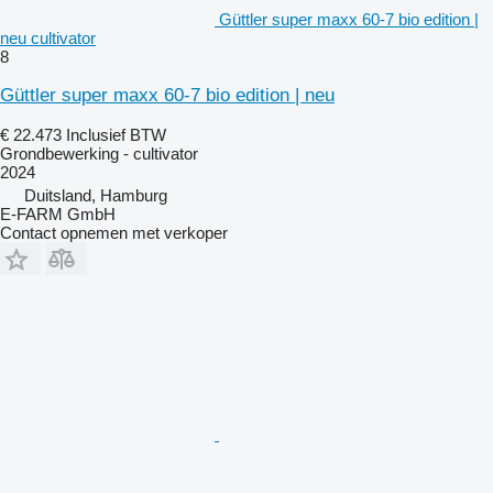
Güttler super maxx 60-7 bio edition |
neu cultivator
8
Güttler super maxx 60-7 bio edition | neu
€ 22.473
Inclusief BTW
Grondbewerking - cultivator
2024
Duitsland, Hamburg
E-FARM GmbH
Contact opnemen met verkoper