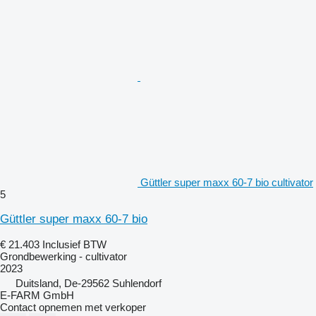
Güttler super maxx 60-7 bio cultivator
5
Güttler super maxx 60-7 bio
€ 21.403
Inclusief BTW
Grondbewerking - cultivator
2023
Duitsland, De-29562 Suhlendorf
E-FARM GmbH
Contact opnemen met verkoper