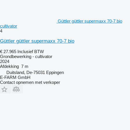
Güttler güttler supermaxx 70-7 bio
cultivator
4
Güttler güttler supermaxx 70-7 bio
€ 27.965
Inclusief BTW
Grondbewerking - cultivator
2024
Afdekking
7 m
Duitsland, De-75031 Eppingen
E-FARM GmbH
Contact opnemen met verkoper