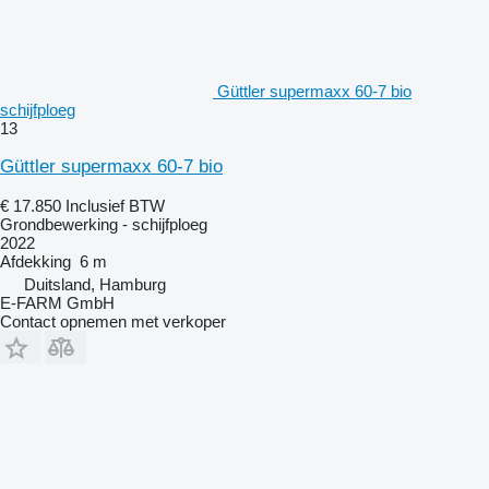
Güttler supermaxx 60-7 bio
schijfploeg
13
Güttler supermaxx 60-7 bio
€ 17.850
Inclusief BTW
Grondbewerking - schijfploeg
2022
Afdekking
6 m
Duitsland, Hamburg
E-FARM GmbH
Contact opnemen met verkoper