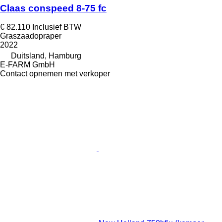
Claas conspeed 8-75 fc
€ 82.110
Inclusief BTW
Graszaadopraper
2022
Duitsland, Hamburg
E-FARM GmbH
Contact opnemen met verkoper