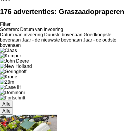
176 advertenties:
Graszaadopraperen
Filter
Sorteren
:
Datum van invoering
Datum van invoering
Duurste bovenaan
Goedkoopste
bovenaan
Jaar - de nieuwste bovenaan
Jaar - de oudste
bovenaan
Alle
Alle