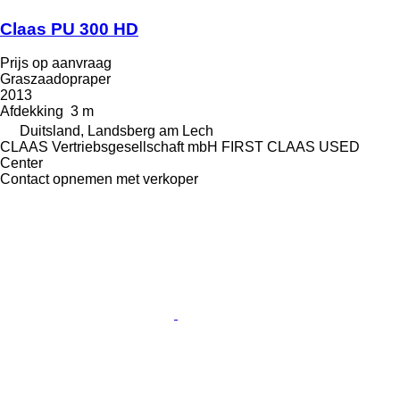
Claas PU 300 HD
Prijs op aanvraag
Graszaadopraper
2013
Afdekking
3 m
Duitsland, Landsberg am Lech
CLAAS Vertriebsgesellschaft mbH FIRST CLAAS USED
Center
Contact opnemen met verkoper