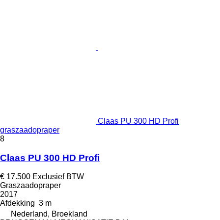
Claas PU 300 HD Profi
graszaadopraper
8
Claas PU 300 HD Profi
€ 17.500
Exclusief BTW
Graszaadopraper
2017
Afdekking
3 m
Nederland, Broekland