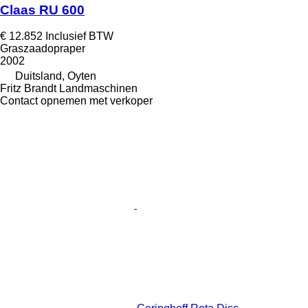
Claas RU 600
€ 12.852
Inclusief BTW
Graszaadopraper
2002
Duitsland, Oyten
Fritz Brandt Landmaschinen
Contact opnemen met verkoper