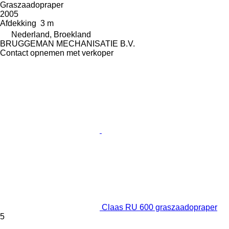
Graszaadopraper
2005
Afdekking
3 m
Nederland, Broekland
BRUGGEMAN MECHANISATIE B.V.
Contact opnemen met verkoper
Claas RU 600 graszaadopraper
5