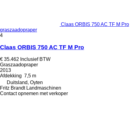
Claas ORBIS 750 AC TF M Pro
graszaadopraper
4
Claas ORBIS 750 AC TF M Pro
€ 35.462
Inclusief BTW
Graszaadopraper
2013
Afdekking
7,5 m
Duitsland, Oyten
Fritz Brandt Landmaschinen
Contact opnemen met verkoper