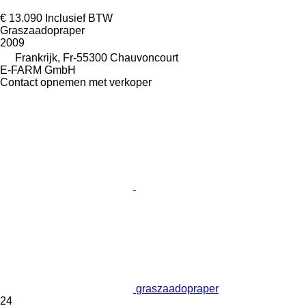
€ 13.090
Inclusief BTW
Graszaadopraper
2009
Frankrijk, Fr-55300 Chauvoncourt
E-FARM GmbH
Contact opnemen met verkoper
graszaadopraper
24