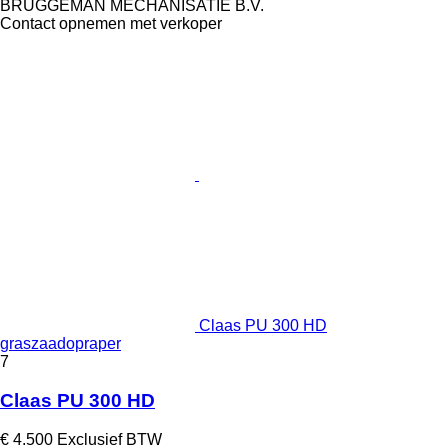
BRUGGEMAN MECHANISATIE B.V.
Contact opnemen met verkoper
Claas PU 300 HD
graszaadopraper
7
Claas PU 300 HD
€ 4.500
Exclusief BTW