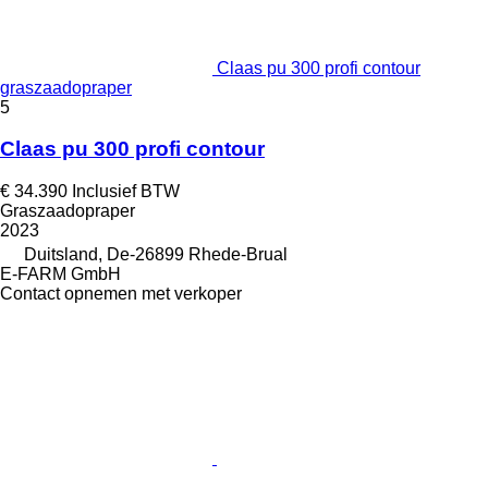
Claas pu 300 profi contour
graszaadopraper
5
Claas pu 300 profi contour
€ 34.390
Inclusief BTW
Graszaadopraper
2023
Duitsland, De-26899 Rhede-Brual
E-FARM GmbH
Contact opnemen met verkoper