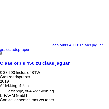
Claas orbis 450 zu claas jaguar
graszaadopraper
6
Claas orbis 450 zu claas jaguar
€ 38.593
Inclusief BTW
Graszaadopraper
2019
Afdekking
4,5 m
Oostenrijk, At-4522 Sierning
E-FARM GmbH
Contact opnemen met verkoper