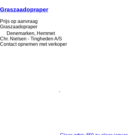
Graszaadopraper
Prijs op aanvraag
Graszaadopraper
Denemarken, Hemmet
Chr. Nielsen - Tingheden A/S
Contact opnemen met verkoper