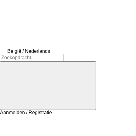
België / Nederlands
Aanmelden / Registratie