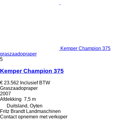
Kemper Champion 375
graszaadopraper
5
Kemper Champion 375
€ 23.562
Inclusief BTW
Graszaadopraper
2007
Afdekking
7,5 m
Duitsland, Oyten
Fritz Brandt Landmaschinen
Contact opnemen met verkoper