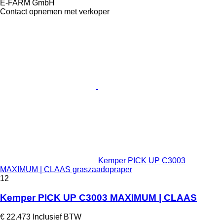
E-FARM GmbH
Contact opnemen met verkoper
Kemper PICK UP C3003
MAXIMUM | CLAAS graszaadopraper
12
Kemper PICK UP C3003 MAXIMUM | CLAAS
€ 22.473
Inclusief BTW